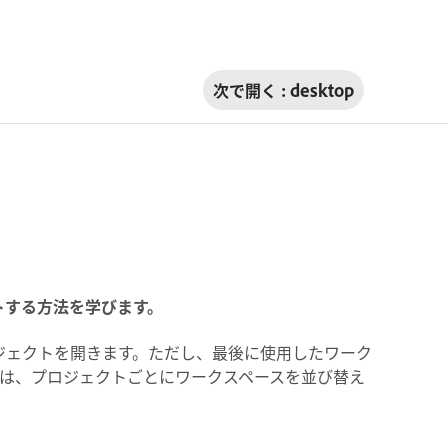
次で開く :
desktop
ートする方法を学びます。
プロジェクトを開きます。ただし、最後に使用したワーク
ンは、プロジェクトごとにワークスペースを並び替え