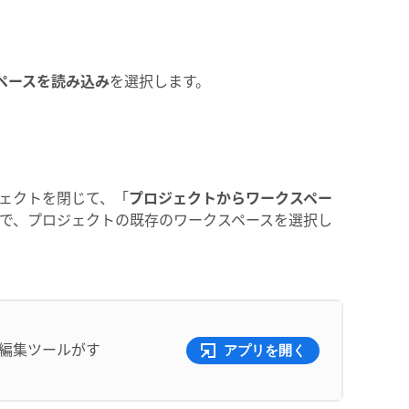
ペースを読み込み
を選択します。
ェクトを閉じて、「
プロジェクトからワークスペー
で、プロジェクトの既存のワークスペースを選択し
オ編集ツールがす
アプリを開く