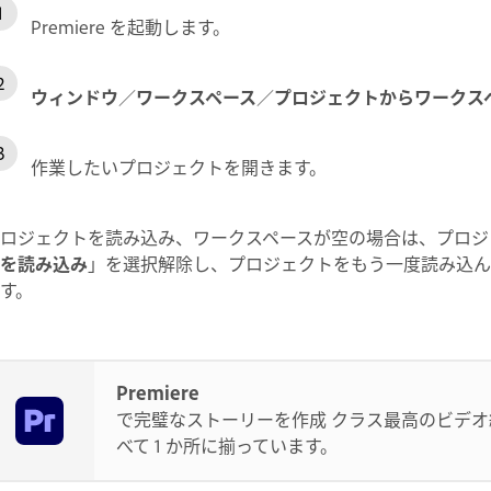
Premiere を起動します。
ウィンドウ
／
ワークスペース
／
プロジェクトからワークス
作業したいプロジェクトを開きます。
ロジェクトを読み込み、ワークスペースが空の場合は、プロジ
を読み込み
」を選択解除し、プロジェクトをもう一度読み込ん
す。
Premiere
で完璧なストーリーを作成 クラス最高のビデ
べて 1 か所に揃っています。