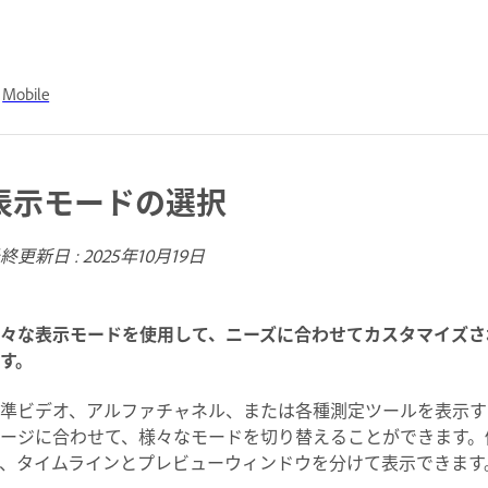
Mobile
表示モードの選択
終更新日 :
2025年10月19日
々な表示モードを使用して、ニーズに合わせてカスタマイズさ
す。
準ビデオ、アルファチャネル、または各種測定ツールを表示す
ージに合わせて、様々なモードを切り替えることができます。
、タイムラインとプレビューウィンドウを分けて表示できます