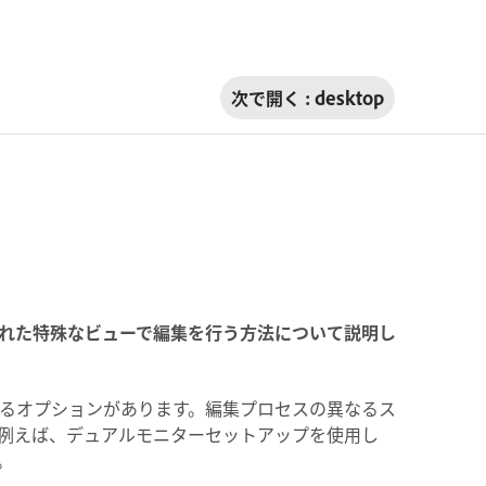
次で開く :
desktop
れた特殊なビューで編集を行う方法について説明し
るオプションがあります。編集プロセスの異なるス
例えば、デュアルモニターセットアップを使用し
。