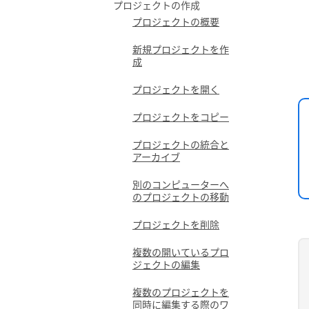
プロジェクトの作成
プロジェクトの概要
新規プロジェクトを作
成
プロジェクトを開く
プロジェクトをコピー
プロジェクトの統合と
アーカイブ
別のコンピューターへ
のプロジェクトの移動
プロジェクトを削除
複数の開いているプロ
ジェクトの編集
複数のプロジェクトを
同時に編集する際のワ