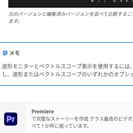
元のバージョンと編集済みバージョンを並べて比較するこ
ます。
メモ
波形モニターとベクトルスコープ表示を使用するには
し、波形またはベクトルスコープのいずれかのオプシ
Premiere
で完璧なストーリーを作成 クラス最高のビデ
べて 1 か所に揃っています。