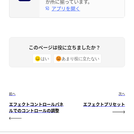
か所に揃っています。
アプリを開く
このページは役に立ちましたか？
はい
あまり役に立たない
前へ
次へ
エフェクトコントロールパネ
エフェクトプリセット
ルでのコントロールの調整