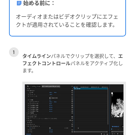
始める前に：
オーディオまたはビデオクリップにエフェ
クトが適用されていることを確認します。
タイムライン
パネルでクリップを選択して、
エ
フェクトコントロール
パネルをアクティブ化し
ます。