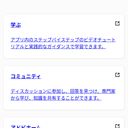
学ぶ
アプリ内のステップバイステップのビデオチュート
リアルと実践的なガイダンスで学習できます。
コミュニティ
ディスカッションに参加し、回答を見つけ、専門家
から学び、知識を共有することができます。
アドビホーム