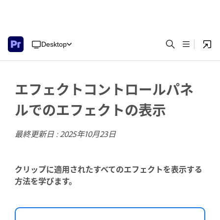
Desktop
エフェクトコントロールパネ
ルでのエフェクトの表示
最終更新日 :
2025年10月23日
クリップに適用されたすべてのエフェクトを表示する
方法を学びます。