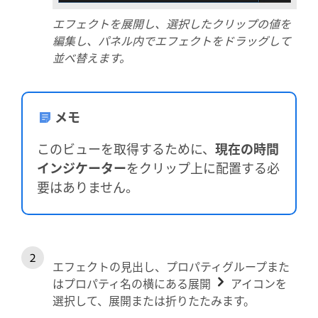
エフェクトを展開し、選択したクリップの値を
編集し、パネル内でエフェクトをドラッグして
並べ替えます。
メモ
このビューを取得するために、
現在の時間
インジケーター
をクリップ上に配置する必
要はありません。
エフェクトの見出し、プロパティグループまた
はプロパティ名の横にある展開
アイコンを
選択して、展開または折りたたみます。