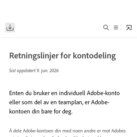
Retningslinjer for kontodeling
Sist oppdatert
9. jun. 2026
Enten du bruker en individuell Adobe-konto
eller som del av en teamplan, er Adobe-
kontoen din bare for deg.
Å dele Adobe-kontoen din med noen andre er mot Adobes