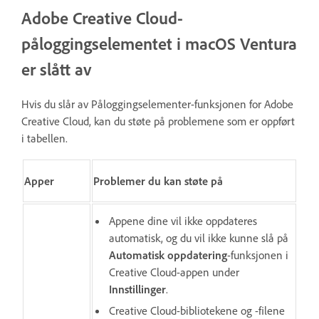
Adobe Creative Cloud-
påloggingselementet i macOS Ventura
er slått av
Hvis du slår av Påloggingselementer-funksjonen for Adobe
Creative Cloud, kan du støte på problemene som er oppført
i tabellen.
Apper
Problemer du kan støte på
Appene dine vil ikke oppdateres
automatisk, og du vil ikke kunne slå på
Automatisk oppdatering
-funksjonen i
Creative Cloud-appen under
Innstillinger
.
Creative Cloud-bibliotekene og -filene