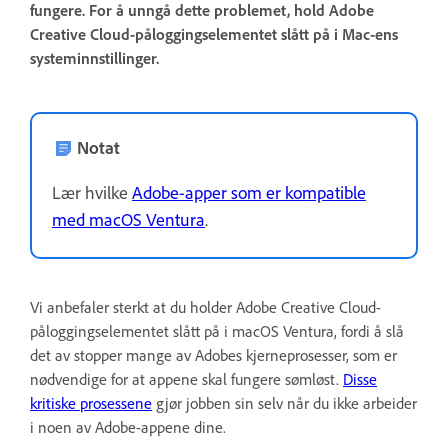
fungere. For å unngå dette problemet, hold Adobe
Creative Cloud-påloggingselementet slått på i Mac-ens
systeminnstillinger.
Notat
Lær hvilke
Adobe-apper som er kompatible
med macOS Ventura
.
Vi anbefaler sterkt at du holder Adobe Creative Cloud-
påloggingselementet slått på i macOS Ventura, fordi å slå
det av stopper mange av Adobes kjerneprosesser, som er
nødvendige for at appene skal fungere sømløst.
Disse
kritiske prosessene
gjør jobben sin selv når du ikke arbeider
i noen av Adobe-appene dine.