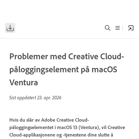
Problemer med Creative Cloud-
påloggingselement på macOS
Ventura
Sist oppdatert
23. apr. 2026
Hvis du slår av Adobe Creative Cloud-
påloggingselementet i macOS 13 (Ventura), vil Creative
Cloud-applikasjonene og -tjenestene dine slutte å