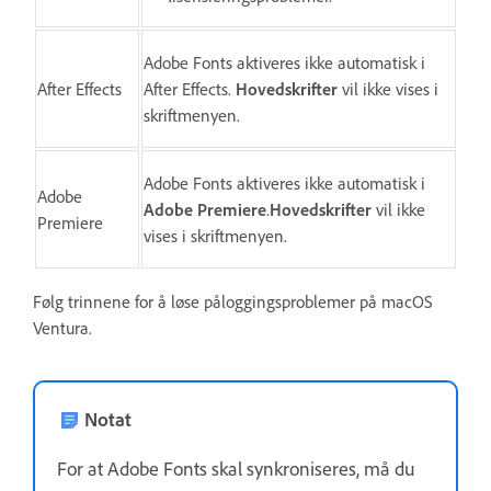
Adobe Fonts aktiveres ikke automatisk i
After Effects
After Effects.
Hovedskrifter
vil ikke vises i
skriftmenyen.
Adobe Fonts aktiveres ikke automatisk i
Adobe
Adobe Premiere
.
Hovedskrifter
vil ikke
Premiere
vises i skriftmenyen.
Følg trinnene for å løse påloggingsproblemer på macOS
Ventura.
Notat
For at Adobe Fonts skal synkroniseres, må du