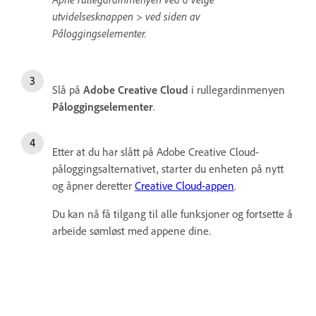
utvidelsesknappen > ved siden av
Påloggingselementer.
Slå på
Adobe
Creative
Cloud
i rullegardinmenyen
Påloggingselementer
.
Etter at du har slått på Adobe Creative Cloud-
påloggingsalternativet, starter du enheten på nytt
og åpner deretter
Creative Cloud-appen
.
Du kan nå få tilgang til alle funksjoner og fortsette å
arbeide sømløst med appene dine.