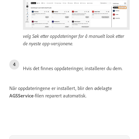
velg Søk etter oppdateringer for å manuelt look etter
de nyeste app-versjonene.
Hvis det finnes oppdateringer, installerer du dem.
Når oppdateringene er installert, blir den ødelagte
AGSService
-filen reparert automatisk.