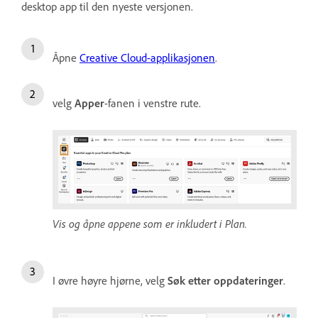
desktop app til den nyeste versjonen.
Åpne
Creative Cloud-applikasjonen
.
velg
Apper
-fanen i venstre rute.
Vis og åpne appene som er inkludert i Plan.
I øvre høyre hjørne, velg
Søk etter oppdateringer
.