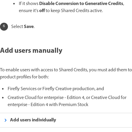
Disable Conversion to Generative Credits
If it shows
​,
off
ensure it's
to keep Shared Credits active.
Save
Select
.
Add users manually
To enable users with access to Shared Credits, you must add them to
product profiles for both:
Firefly Services or Firefly Creative production, and
Creative Cloud for enterprise - Edition 4, or Creative Cloud for
enterprise - Edition 4 with Premium Stock
Add users individually