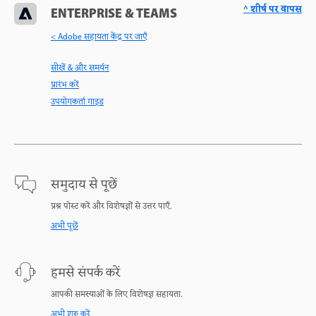
^ शीर्ष पर वापस
ENTERPRISE & TEAMS
< Adobe सहायता केंद्र पर जाएँ
सीखें & और समर्थन
प्रारंभ करें
उपयोगकर्ता गाइड
समुदाय से पूछें
प्रश्न पोस्ट करें और विशेषज्ञों से उत्तर पाएँ.
अभी पूछें
हमसे संपर्क करें
आपकी समस्याओं के लिए विशेषज्ञ सहायता.
अभी शुरु करें