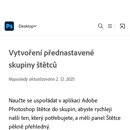
Desktop
Vytvoření přednastavené
skupiny štětců
Naposledy aktualizováno
2. 12. 2025
Naučte se uspořádat v aplikaci Adobe
Photoshop štětce do skupin, abyste rychleji
našli ten, který potřebujete, a měli panel Štětce
pěkně přehledný.