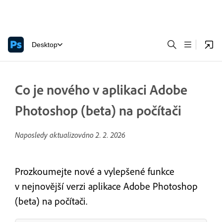
Desktop
Co je nového v aplikaci Adobe
Photoshop (beta) na počítači
Naposledy aktualizováno
2. 2. 2026
Prozkoumejte nové a vylepšené funkce
v nejnovější verzi aplikace Adobe Photoshop
(beta) na počítači.