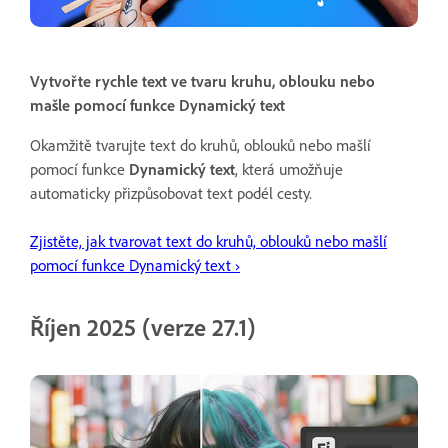
Vytvořte rychle text ve tvaru kruhu, oblouku nebo
mašle pomocí funkce Dynamický text
Okamžitě tvarujte text do kruhů, oblouků nebo mašlí
pomocí funkce
Dynamický text
, která umožňuje
automaticky přizpůsobovat text podél cesty.
Zjistěte, jak tvarovat text do kruhů, oblouků nebo mašlí
pomocí funkce Dynamický text ›
Říjen 2025 (verze 27.1)