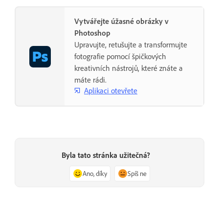
Vytvářejte úžasné obrázky v
Photoshop
Upravujte, retušujte a transformujte
fotografie pomocí špičkových
kreativních nástrojů, které znáte a
máte rádi.
Aplikaci otevřete
Byla tato stránka užitečná?
Ano, díky
Spíš ne