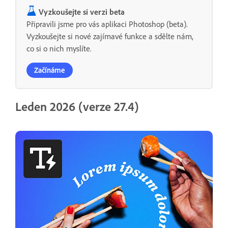
Vyzkoušejte si verzi beta
Připravili jsme pro vás aplikaci Photoshop (beta).
Vyzkoušejte si nové zajímavé funkce a sdělte nám,
co si o nich myslíte.
Začínáme
Leden 2026 (verze 27.4)