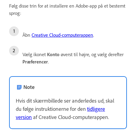
Følg disse trin for at installere en Adobe-app på et bestemt
sprog:
Åbn
Creative Cloud-computerappen
.
Vælg ikonet
Konto
øverst til højre, og vælg derefter
Præferencer
.
Note
Hvis dit skærmbillede ser anderledes ud, skal
du følge instruktionerne for den
tidligere
version
af Creative Cloud-computerappen.