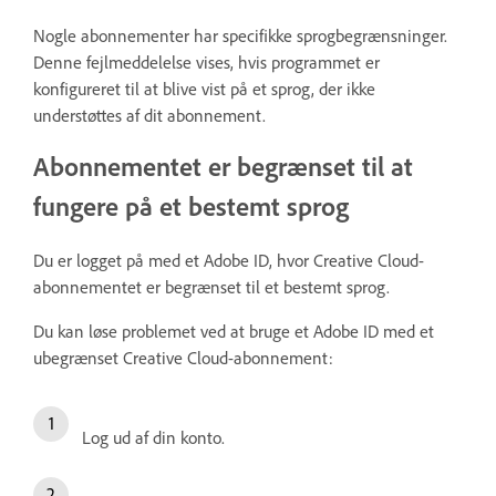
Nogle abonnementer har specifikke sprogbegrænsninger.
Denne fejlmeddelelse vises, hvis programmet er
konfigureret til at blive vist på et sprog, der ikke
understøttes af dit abonnement.
Abonnementet er begrænset til at
fungere på et bestemt sprog
Du er logget på med et Adobe ID, hvor Creative Cloud-
abonnementet er begrænset til et bestemt sprog.
Du kan løse problemet ved at bruge et Adobe ID med et
ubegrænset Creative Cloud-abonnement:
Log ud af din konto.