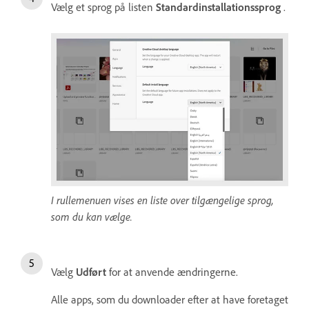
Vælg et sprog på listen
Standardinstallationssprog
.
I rullemenuen vises en liste over tilgængelige sprog,
som du kan vælge.
Vælg
Udført
for at anvende ændringerne.
Alle apps, som du downloader efter at have foretaget