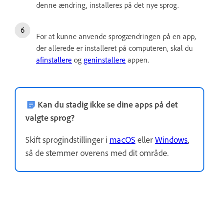
denne ændring, installeres på det nye sprog.
For at kunne anvende sprogændringen på en app,
der allerede er installeret på computeren, skal du
afinstallere
og
geninstallere
appen.
Kan du stadig ikke se dine apps på det
valgte sprog?
Skift sprogindstillinger i
macOS
eller
Windows
,
så de stemmer overens med dit område.