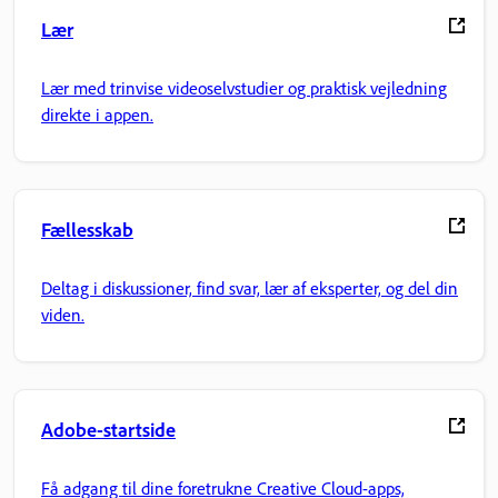
Lær
Lær med trinvise videoselvstudier og praktisk vejledning
direkte i appen.
Fællesskab
Deltag i diskussioner, find svar, lær af eksperter, og del din
viden.
Adobe-startside
Få adgang til dine foretrukne Creative Cloud-apps,