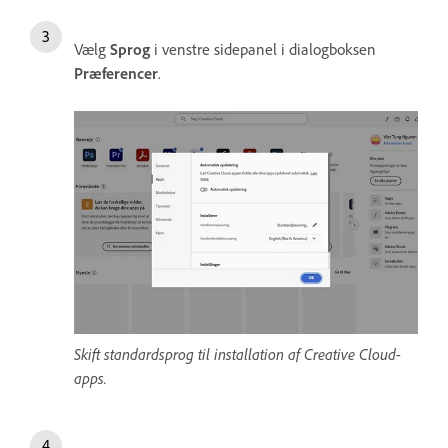
Vælg
Sprog
i venstre sidepanel i dialogboksen
Præferencer
.
Skift standardsprog til installation af Creative Cloud-
apps.