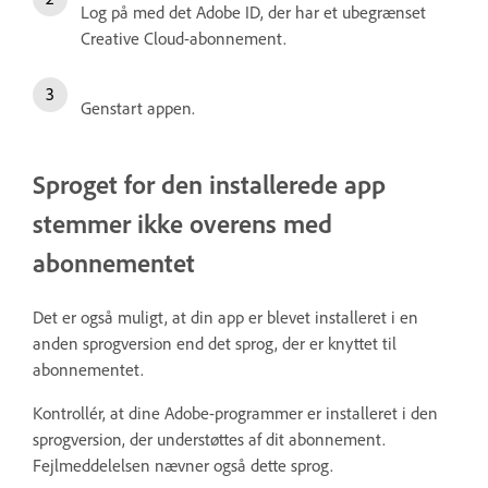
Log på med det Adobe ID, der har et ubegrænset
Creative Cloud-abonnement.
Genstart appen.
Sproget for den installerede app
stemmer ikke overens med
abonnementet
Det er også muligt, at din app er blevet installeret i en
anden sprogversion end det sprog, der er knyttet til
abonnementet.
Kontrollér, at dine Adobe-programmer er installeret i den
sprogversion, der understøttes af dit abonnement.
Fejlmeddelelsen nævner også dette sprog.