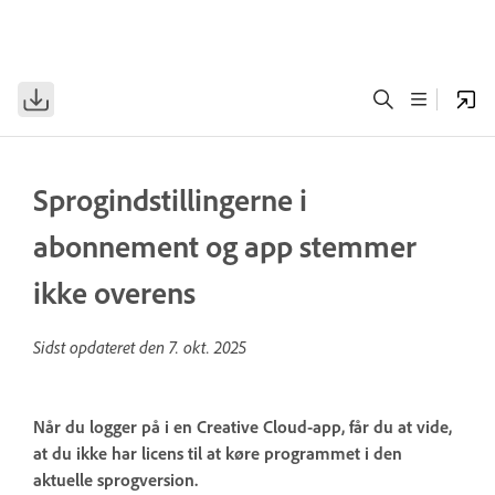
Sprogindstillingerne i
abonnement og app stemmer
ikke overens
Sidst opdateret den
7. okt. 2025
Når du logger på i en Creative Cloud-app, får du at vide,
at du ikke har licens til at køre programmet i den
aktuelle sprogversion.