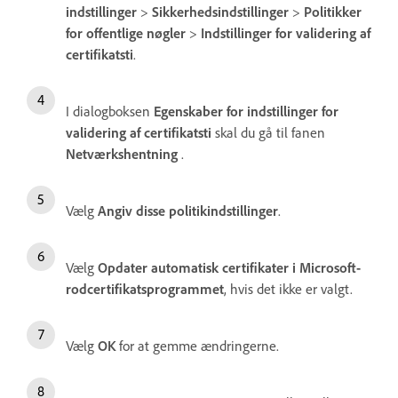
indstillinger
>
Sikkerhedsindstillinger
>
Politikker
for offentlige nøgler
>
Indstillinger for validering af
certifikatsti
.
I dialogboksen
Egenskaber for indstillinger for
validering af certifikatsti
skal du gå til fanen
Netværkshentning
.
Vælg
Angiv disse politikindstillinger
.
Vælg
Opdater automatisk certifikater i Microsoft-
rodcertifikatsprogrammet
, hvis det ikke er valgt.
Vælg
OK
for at gemme ændringerne.