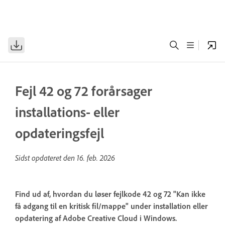
Fejl 42 og 72 forårsager
installations- eller
opdateringsfejl
Sidst opdateret den
16. feb. 2026
Find ud af, hvordan du løser fejlkode 42 og 72 "Kan ikke
få adgang til en kritisk fil/mappe" under installation eller
opdatering af Adobe Creative Cloud i Windows.