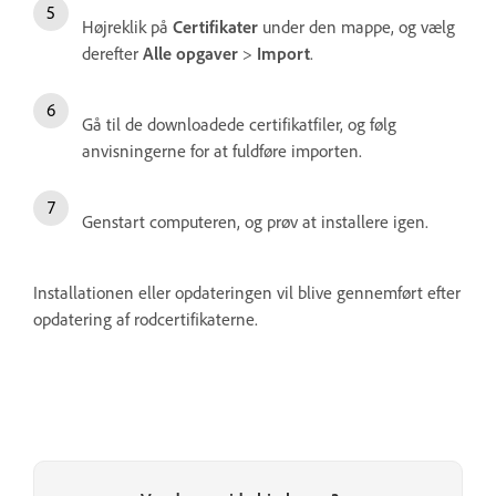
Højreklik på
Certifikater
under den mappe, og vælg
derefter
Alle opgaver
>
Import
.
Gå til de downloadede certifikatfiler, og følg
anvisningerne for at fuldføre importen.
Genstart computeren, og prøv at installere igen.
Installationen eller opdateringen vil blive gennemført efter
opdatering af rodcertifikaterne.