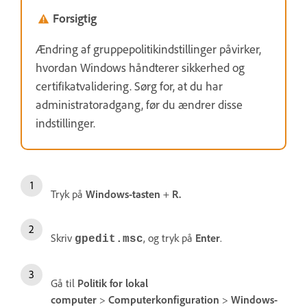
Forsigtig
Ændring af gruppepolitikindstillinger påvirker,
hvordan Windows håndterer sikkerhed og
certifikatvalidering. Sørg for, at du har
administratoradgang, før du ændrer disse
indstillinger.
Tryk på
Windows-tasten
+
R.
Skriv
, og tryk på
Enter
.
gpedit.msc
Gå til
Politik for lokal
computer
>
Computerkonfiguration
>
Windows-