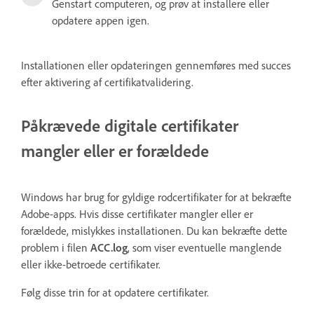
Genstart computeren, og prøv at installere eller
opdatere appen igen.
Installationen eller opdateringen gennemføres med succes
efter aktivering af certifikatvalidering.
Påkrævede digitale certifikater
mangler eller er forældede
Windows har brug for gyldige rodcertifikater for at bekræfte
Adobe-apps. Hvis disse certifikater mangler eller er
forældede, mislykkes installationen. Du kan bekræfte dette
problem i filen
ACC.log
, som viser eventuelle manglende
eller ikke-betroede certifikater.
Følg disse trin for at opdatere certifikater.