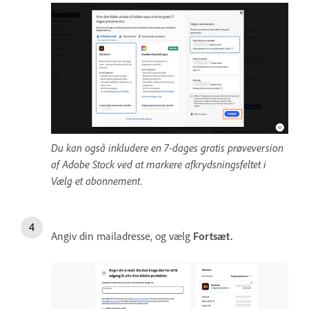
Du kan også inkludere en 7-dages gratis prøveversion
af Adobe Stock ved at markere afkrydsningsfeltet i
Vælg et abonnement.
Angiv din mailadresse, og vælg
Fortsæt
.