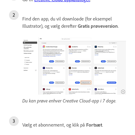
Find den app, du vil downloade (for eksempel
Illustrator), og vælg derefter
Gratis prøveversion
.
Du kan prøve enhver Creative Cloud-app i 7 dage.
Vælg et abonnement, og klik på
Fortsæt
.