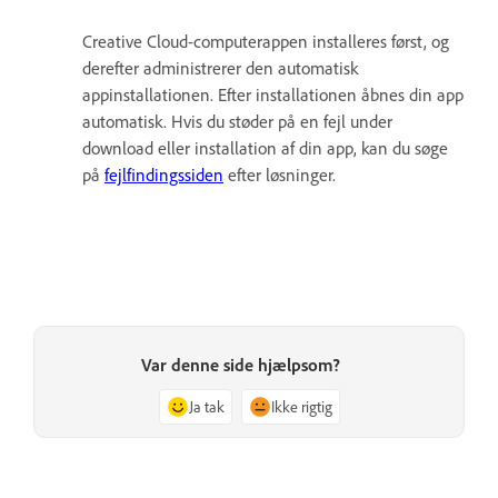
Creative Cloud-computerappen installeres først, og
derefter administrerer den automatisk
appinstallationen. Efter installationen åbnes din app
automatisk. Hvis du støder på en fejl under
download eller installation af din app, kan du søge
på
fejlfindingssiden
efter løsninger.
Var denne side hjælpsom?
Ja tak
Ikke rigtig