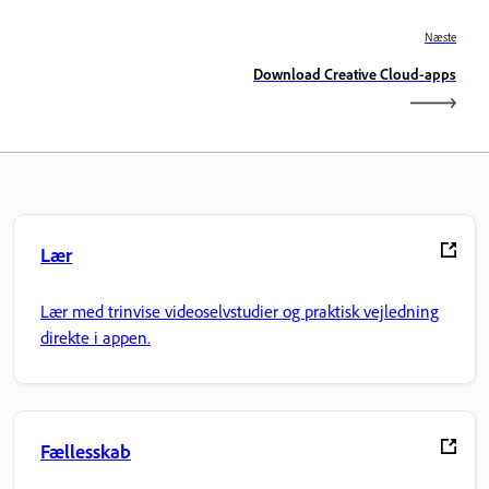
Næste
Download Creative Cloud-apps
Lær
Lær med trinvise videoselvstudier og praktisk vejledning
direkte i appen.
Fællesskab