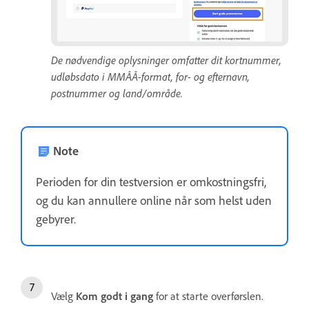
De nødvendige oplysninger omfatter dit kortnummer,
udløbsdato i MMÅÅ-format, for- og efternavn,
postnummer og land/område.
Note
Perioden for din testversion er omkostningsfri,
og du kan annullere online når som helst uden
gebyrer.
Vælg
Kom godt i gang
for at starte overførslen.