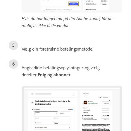
Hvis du har logget ind på din Adobe-konto, får du
muligvis ikke dette vindue.
Vælg din foretrukne betalingsmetode.
Angiv dine betalingsoplysninger, og vælg
derefter
Enig og abonner
.