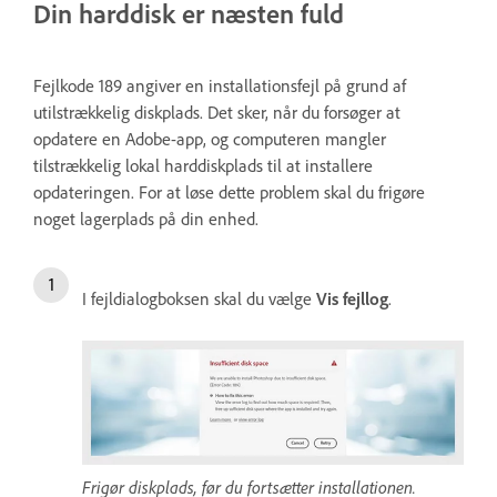
Din harddisk er næsten fuld
Fejlkode 189 angiver en installationsfejl på grund af
utilstrækkelig diskplads. Det sker, når du forsøger at
opdatere en Adobe-app, og computeren mangler
tilstrækkelig lokal harddiskplads til at installere
opdateringen. For at løse dette problem skal du frigøre
noget lagerplads på din enhed.
I fejldialogboksen skal du vælge
Vis fejllog
.
Frigør diskplads, før du fortsætter installationen.