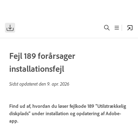
Fejl 189 forårsager
installationsfejl
Sidst opdateret den
9. apr. 2026
Find ud af, hvordan du løser fejlkode 189 "Utilstrækkelig
diskplads" under installation og opdatering af Adobe-
app.