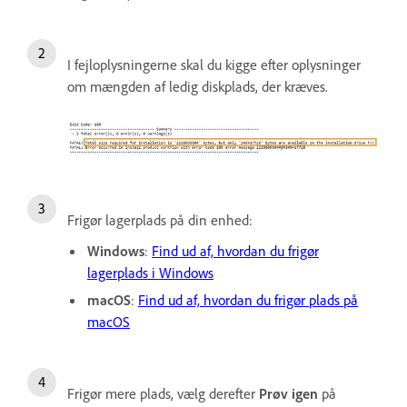
I fejloplysningerne skal du kigge efter oplysninger
om mængden af ledig diskplads, der kræves.
Frigør lagerplads på din enhed:
Windows
:
Find ud af, hvordan du frigør
lagerplads i Windows
macOS
:
Find ud af, hvordan du frigør plads på
macOS
Frigør mere plads, vælg derefter
Prøv igen
på