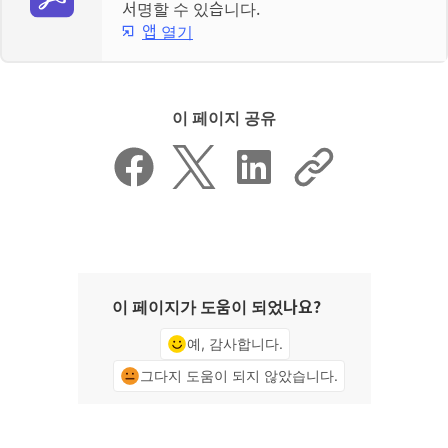
서명할 수 있습니다.
앱 열기
이 페이지 공유
이 페이지가 도움이 되었나요?
예, 감사합니다.
그다지 도움이 되지 않았습니다.