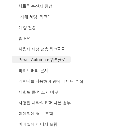
새로운 수신자 환경
[자체 서명] 워크플로
대량 전송
웹 양식
사용자 지정 전송 워크플로
Power Automate 워크플로
라이브러리 문서
계약서를 사용하여 양식 데이터 수집
제한된 문서 표시 여부
서명된 계약의 PDF 사본 첨부
이메일에 링크 포함
이메일에 이미지 포함