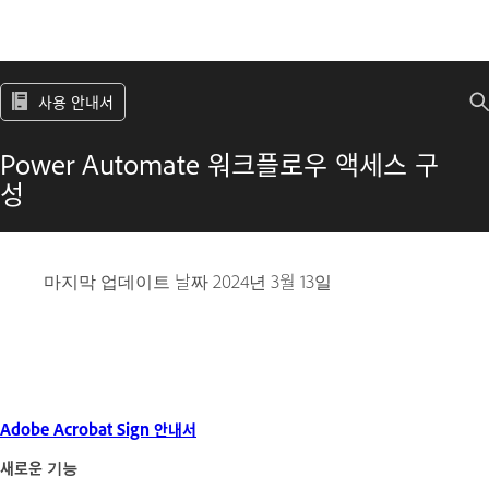
사용 안내서
Power Automate 워크플로우 액세스 구
성
마지막 업데이트 날짜
2024년 3월 13일
Adobe Acrobat Sign 안내서
새로운 기능