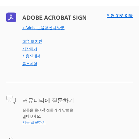
^ 맨 위로 이동
ADOBE ACROBAT SIGN
< Adobe 도움말 센터 방문
학습 및 지원
시작하기
사용 안내서
튜토리얼
커뮤니티에 질문하기
질문을 올려서 전문가의 답변을
받아보세요.
지금 질문하기