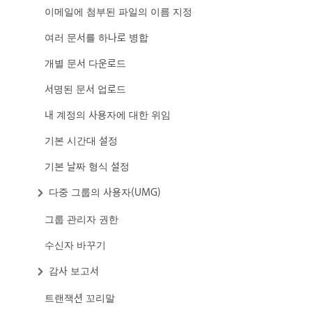
이메일에 첨부된 파일의 이름 지정
여러 문서를 하나로 병합
개별 문서 다운로드
서명된 문서 업로드
내 계정의 사용자에 대한 위임
기본 시간대 설정
기본 날짜 형식 설정
다중 그룹의 사용자(UMG)
그룹 관리자 권한
수신자 바꾸기
감사 보고서
트랜잭션 꼬리말