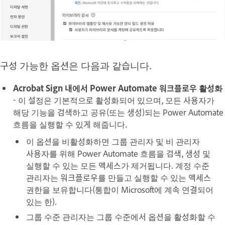
구성 가능한 옵션은 다음과 같습니다.
Acrobat Sign 내에서 Power Automate 워크플로우 활성화
- 이 설정은 기본적으로 활성화되어 있으며, 모든 사용자가
해당 기능을 검색하고 공유(또는 생성)되는 Power Automate
흐름을 실행할 수 있게 해줍니다.
이 옵션을 비활성화하면 그룹 관리자 및 비 관리자
사용자를 위해 Power Automate 흐름을 검색, 생성 및
실행할 수 있는 모든 액세스가 제거됩니다. 계정 수준
관리자는 워크플로우를 만들고 실행할 수 있는 액세스
권한을 보유합니다(통합이 Microsoft에 계속 연결되어
있는 한).
그룹 수준 관리자는 그룹 수준에서 옵션을 활성화할 수