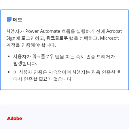
메모
사용자가 Power Automate 흐름을 실행하기 전에 Acrobat
Sign에 로그인하고,
워크플로우
탭을 선택하고, Microsoft
계정을 인증해야 합니다.
사용자가
워크플로우
탭을 여는 즉시 인증 트리거가
발생합니다.
이 사용자 인증은 지속적이며 사용자는 처음 인증한 후
다시 인증할 필요가 없습니다.