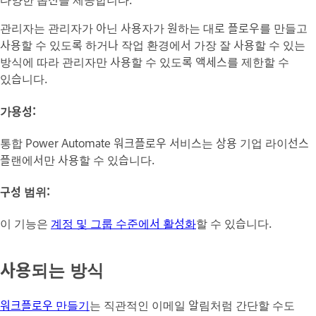
관리자는 관리자가 아닌 사용자가 원하는 대로 플로우를 만들고
사용할 수 있도록 하거나 작업 환경에서 가장 잘 사용할 수 있는
방식에 따라 관리자만 사용할 수 있도록 액세스를 제한할 수
있습니다.
가용성:
통합
Power Automate 워크플로우
서비스
는 상용 기업 라이선스
플랜에서만 사용할 수 있습니다.
구성 범위:
이 기능은
계정 및 그룹 수준에서 활성화
할 수 있습니다.
사용되는 방식
워크플로우 만들기
는 직관적인 이메일 알림처럼 간단할 수도