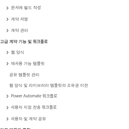
문서에 필드 작성
계약 서명
계약 관리
고급 계약 기능 및 워크플로
웹 양식
재사용 가능 템플릿
공유 템플릿 관리
웹 양식 및 라이브러리 템플릿의 소유권 이전
Power Automate 워크플로
사용자 지정 전송 워크플로
사용자 및 계약 공유