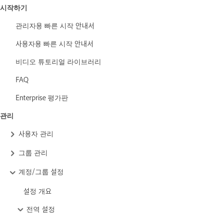
시작하기
관리자용 빠른 시작 안내서
사용자용 빠른 시작 안내서
비디오 튜토리얼 라이브러리
FAQ
Enterprise 평가판
관리
사용자 관리
그룹 관리
계정/그룹 설정
설정 개요
전역 설정