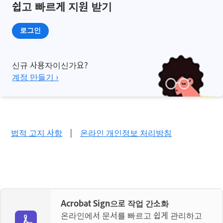
쉽고 빠르게 지원 받기
로그인
신규 사용자이신가요?
계정 만들기 ›
법적 고지 사항
|
온라인 개인정보 처리방침
Acrobat Sign으로 작업 간소화
온라인에서 문서를 빠르고 쉽게 관리하고