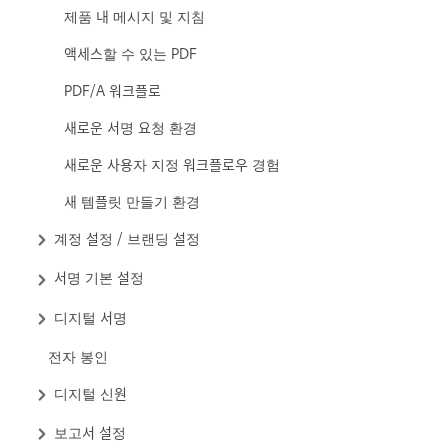
제품 내 메시지 및 지침
액세스할 수 있는 PDF
PDF/A 워크플로
새로운 서명 요청 환경
새로운 사용자 지정 워크플로우 경험
새 템플릿 만들기 환경
계정 설정 / 브랜딩 설정
서명 기본 설정
디지털 서명
전자 봉인
디지털 신원
보고서 설정