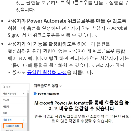
있는 권한을 보유하므로 워크플로우를 만들고 실행할 수
있습니다.
사용자가 Power Automate 워크플로우를 만들 수 있도록
허용
- 이 옵션을 설정하면 관리자가 아닌 사용자가 Acrobat
Sign에서 새 워크플로우를 만들 수 있습니다.
사용자가 이 기능을 활성화하도록 허용
- 이 옵션을
활성화하면 관리 권한이 없는 사용자에게
워크플로우 통합
탭이 표시됩니다. 이렇게 하면 관리자가 아닌 사용자가 기본
그룹에 대해 통합을 활성화할 수 있습니다. 관리자가 아닌
사용자도
동일한 활성화 과정
을 따릅니다.