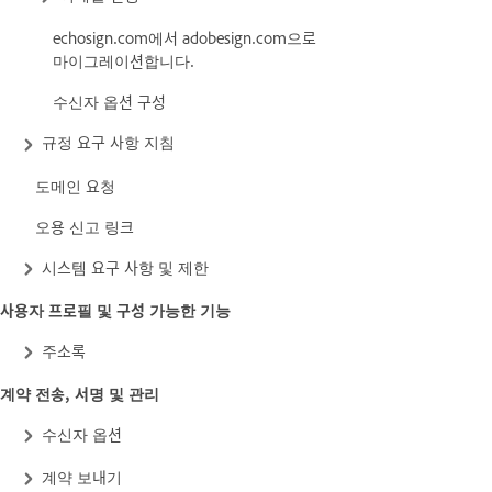
echosign.com에서 adobesign.com으로
마이그레이션합니다.
수신자 옵션 구성
규정 요구 사항 지침
도메인 요청
오용 신고 링크
시스템 요구 사항 및 제한
사용자 프로필 및 구성 가능한 기능
주소록
계약 전송, 서명 및 관리
수신자 옵션
계약 보내기