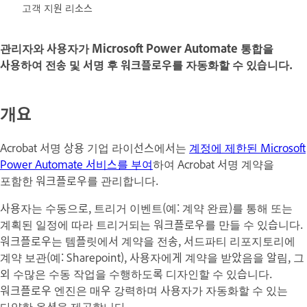
고객 지원 리소스
관리자와 사용자가 Microsoft Power Automate 통합을
사용하여 전송 및 서명 후 워크플로우를 자동화할 수 있습니다.
개요
Acrobat 서명 상용 기업 라이선스에서는
계정에 제한된
Microsoft
Power Automate
서비스를 부여
하여 Acrobat 서명 계약을
포함한 워크플로우를 관리합니다.
사용자는 수동으로, 트리거 이벤트(예: 계약 완료)를 통해 또는
계획된 일정에 따라 트리거되는 워크플로우를 만들 수 있습니다.
워크플로우는 템플릿에서 계약을 전송, 서드파티 리포지토리에
계약 보관(예: Sharepoint), 사용자에게 계약을 받았음을 알림, 그
외 수많은 수동 작업을 수행하도록 디자인할 수 있습니다.
워크플로우 엔진은 매우 강력하며 사용자가 자동화할 수 있는
다양한 옵션을 제공합니다.