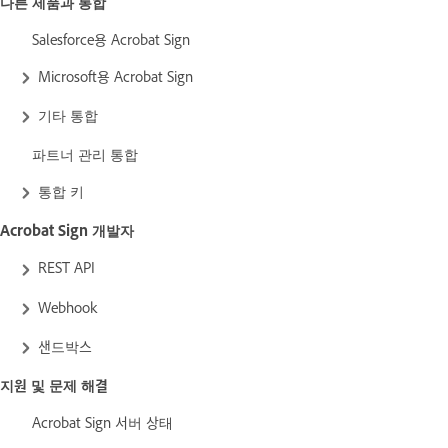
다른 제품과 통합
Salesforce용 Acrobat Sign
Microsoft용 Acrobat Sign
기타 통합
파트너 관리 통합
통합 키
Acrobat Sign 개발자
REST API
Webhook
샌드박스
지원 및 문제 해결
Acrobat Sign 서버 상태