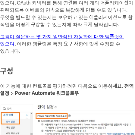
있으며, OAuth 커넥터를 통해 연결된 여러 개의 애플리케이션이
관련되도록 이벤트의 연속으로 복잡하게 만들 수도 있습니다.
무엇을 빌드할 수 있는지는 보유하고 있는 애플리케이션으로 할
작업을 어떻게 구상할 수 있는지에 따라 크게 달라집니다.
고객이 질문하는 몇 가지 일반적인 자동화에 대한 템플릿이
있으며
, 이러한 템플릿은 특정 요구 사항에 맞게 수정할 수
있습니다.
구성
이 기능에 대한 컨트롤을 평가하려면 다음으로 이동하세요.
전역
설정 > Power Automate 워크플로우