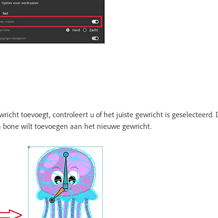
icht toevoegt, controleert u of het juiste gewricht is geselecteerd. 
 bone wilt toevoegen aan het nieuwe gewricht.