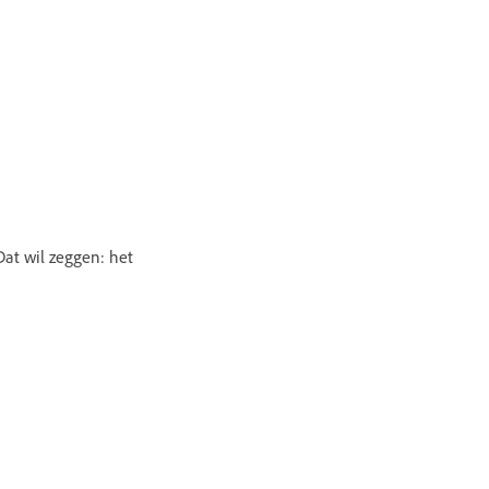
Dat wil zeggen: het