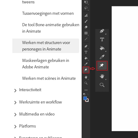
tweens
Tussenvoegingen met vormen
De tool Bone-animatie gebruiken
in Animate
Werken met structuren voor
personages in Animate
Maskeerlagen gebruiken in
Adobe Animate
Werken met scènes in Animate
Interactiviteit
Werkruimte en workflow
Multimedia en video
Platforms
Exporteren en publiceren