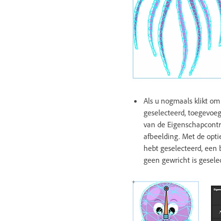
Als u nogmaals klikt om
geselecteerd, toegevoeg
van de Eigenschapcontr
afbeelding. Met de opti
hebt geselecteerd, een 
geen gewricht is gesele