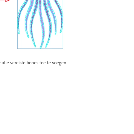
r alle vereiste bones toe te voegen