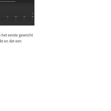
 het eerste gewricht
kt en dat een