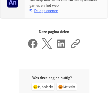
games en het web.
De app openen
Deze pagina delen
Was deze pagina nuttig?
Ja, bedankt
Niet echt