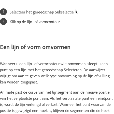
Selecteer het gereedschap Subselectie
.
Klik op de lijn- of vormcontour.
Een lijn of vorm omvormen
Wanneer u een lijn- of vormcontour wilt omvormen, sleept u een
punt op een lijn met het gereedschap Selecteren. De aanwijzer
wijzigt om aan te geven welk type omvorming op de lijn of vulling
kan worden toegepast.
Animate past de curve van het lijnsegment aan de nieuwe positie
van het verplaatste punt aan. Als het verplaatste punt een eindpunt
is, wordt de lijn verlengd of verkort. Wanneer het punt waarvan de
positie is gewijzigd een hoek is, blijven de segmenten die de hoek