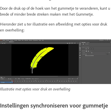
Door de druk op of de hoek van het gummetje te veranderen, kunt u
brede of minder brede streken maken met het Gummetje.
Hieronder ziet u ter illustratie een afbeelding met opties voor druk
en overhelling:
Illustratie met opties voor druk en overhelling
Instellingen synchroniseren voor gummetje