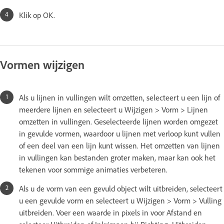
Klik op OK.
Vormen wijzigen
Als u lijnen in vullingen wilt omzetten, selecteert u een lijn of
meerdere lijnen en selecteert u Wijzigen > Vorm > Lijnen
omzetten in vullingen. Geselecteerde lijnen worden omgezet
in gevulde vormen, waardoor u lijnen met verloop kunt vullen
of een deel van een lijn kunt wissen. Het omzetten van lijnen
in vullingen kan bestanden groter maken, maar kan ook het
tekenen voor sommige animaties verbeteren.
Als u de vorm van een gevuld object wilt uitbreiden, selecteert
u een gevulde vorm en selecteert u Wijzigen > Vorm > Vulling
uitbreiden. Voer een waarde in pixels in voor Afstand en