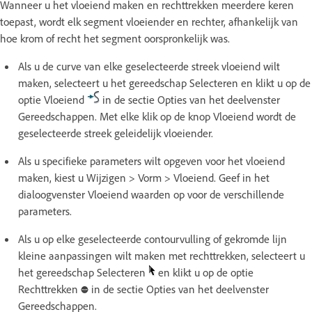
Wanneer u het vloeiend maken en rechttrekken meerdere keren
toepast, wordt elk segment vloeiender en rechter, afhankelijk van
hoe krom of recht het segment oorspronkelijk was.
Als u de curve van elke geselecteerde streek vloeiend wilt
maken, selecteert u het gereedschap Selecteren en klikt u op de
optie Vloeiend
in de sectie Opties van het deelvenster
Gereedschappen. Met elke klik op de knop Vloeiend wordt de
geselecteerde streek geleidelijk vloeiender.
Als u specifieke parameters wilt opgeven voor het vloeiend
maken, kiest u Wijzigen > Vorm > Vloeiend. Geef in het
dialoogvenster Vloeiend waarden op voor de verschillende
parameters.
Als u op elke geselecteerde contourvulling of gekromde lijn
kleine aanpassingen wilt maken met rechttrekken, selecteert u
het gereedschap Selecteren
en klikt u op de optie
Rechttrekken
in de sectie Opties van het deelvenster
Gereedschappen.