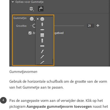
Gummetjevormen
Gebruik de horizontale schuifbalk om de grootte van de vorm
van het Gummetje aan te passen.
Pas de aangepaste vorm aan of verwijder deze. Klik op het
pictogram
Aangepaste gummetjevorm toevoegen
naast het