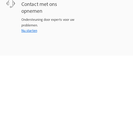
Contact met ons
opnemen
Ondersteuning door experts voor uw
problemen.
Nu starten