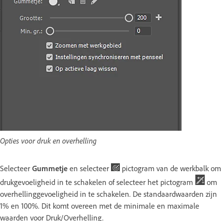
Opties voor druk en overhelling
Selecteer
Gummetje
en selecteer
pictogram van de werkbalk om
drukgevoeligheid in te schakelen of selecteer het pictogram
om
overhellinggevoeligheid in te schakelen. De standaardwaarden zijn
1% en 100%. Dit komt overeen met de minimale en maximale
waarden voor Druk/Overhelling.