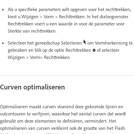
Als u specifieke parameters wilt opgeven voor het rechttrekken,
kiest u Wijzigen > Vorm > Rechttrekken. In het dialoogvenster
Rechttrekken voert u een waarde in voor de parameter voor
Sterkte van rechttrekken.
Selecteer het gereedschap Selecteren
om Vormherkenning te
gebruiken en klik op de optie Rechttrekken
of selecteer
Wijzigen > Vorm> Rechttrekken.
Curven optimaliseren
Optimaliseren maakt curven vloeiend door gekromde lijnen en
vulcontouren te verfijnen, waardoor het aantal curven dat wordt
gebruikt om deze elementen te definiëren, vermindert. Het
optimaliseren van curven verkleint ook de grootte van het Flash