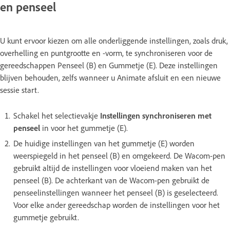
en penseel
U kunt ervoor kiezen om alle onderliggende instellingen, zoals druk,
overhelling en puntgrootte en -vorm, te synchroniseren voor de
gereedschappen Penseel (B) en Gummetje (E). Deze instellingen
blijven behouden, zelfs wanneer u Animate afsluit en een nieuwe
sessie start.
Schakel het selectievakje
Instellingen synchroniseren met
penseel
in voor het gummetje (E).
De huidige instellingen van het gummetje (E) worden
weerspiegeld in het penseel (B) en omgekeerd. De Wacom-pen
gebruikt altijd de instellingen voor vloeiend maken van het
penseel (B). De achterkant van de Wacom-pen gebruikt de
penseelinstellingen wanneer het penseel (B) is geselecteerd.
Voor elke ander gereedschap worden de instellingen voor het
gummetje gebruikt.