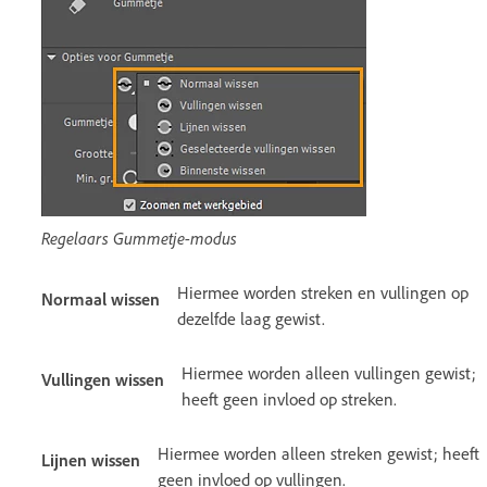
Regelaars Gummetje-modus
Hiermee worden streken en vullingen op
Normaal wissen
dezelfde laag gewist.
Hiermee worden alleen vullingen gewist;
Vullingen wissen
heeft geen invloed op streken.
Hiermee worden alleen streken gewist; heeft
Lijnen wissen
geen invloed op vullingen.