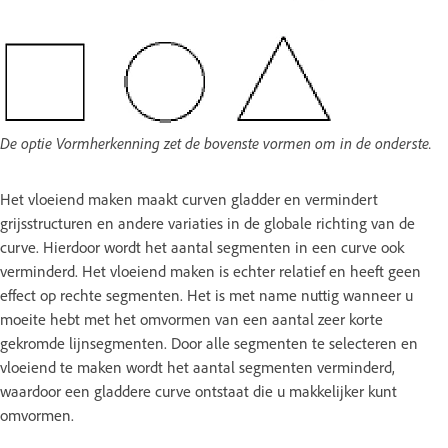
De optie Vormherkenning zet de bovenste vormen om in de onderste.
Het vloeiend maken maakt curven gladder en vermindert
grijsstructuren en andere variaties in de globale richting van de
curve. Hierdoor wordt het aantal segmenten in een curve ook
verminderd. Het vloeiend maken is echter relatief en heeft geen
effect op rechte segmenten. Het is met name nuttig wanneer u
moeite hebt met het omvormen van een aantal zeer korte
gekromde lijnsegmenten. Door alle segmenten te selecteren en
vloeiend te maken wordt het aantal segmenten verminderd,
waardoor een gladdere curve ontstaat die u makkelijker kunt
omvormen.