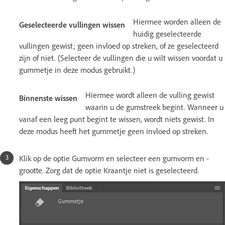
Hiermee worden alleen de
Geselecteerde vullingen wissen
huidig geselecteerde
vullingen gewist; geen invloed op streken, of ze geselecteerd
zijn of niet. (Selecteer de vullingen die u wilt wissen voordat u
gummetje in deze modus gebruikt.)
Hiermee wordt alleen de vulling gewist
Binnenste wissen
waarin u de gumstreek begint. Wanneer u
vanaf een leeg punt begint te wissen, wordt niets gewist. In
deze modus heeft het gummetje geen invloed op streken.
Klik op de optie Gumvorm en selecteer een gumvorm en -
grootte. Zorg dat de optie Kraantje niet is geselecteerd.