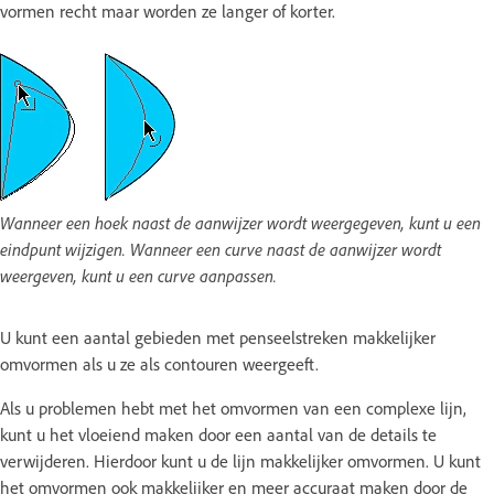
vormen recht maar worden ze langer of korter.
Wanneer een hoek naast de aanwijzer wordt weergegeven, kunt u een
eindpunt wijzigen. Wanneer een curve naast de aanwijzer wordt
weergeven, kunt u een curve aanpassen.
U kunt een aantal gebieden met penseelstreken makkelijker
omvormen als u ze als contouren weergeeft.
Als u problemen hebt met het omvormen van een complexe lijn,
kunt u het vloeiend maken door een aantal van de details te
verwijderen. Hierdoor kunt u de lijn makkelijker omvormen. U kunt
het omvormen ook makkelijker en meer accuraat maken door de