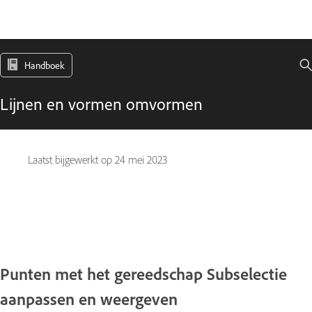
Handboek
Lijnen en vormen omvormen
Laatst bijgewerkt op
24 mei 2023
Punten met het gereedschap Subselectie
aanpassen en weergeven