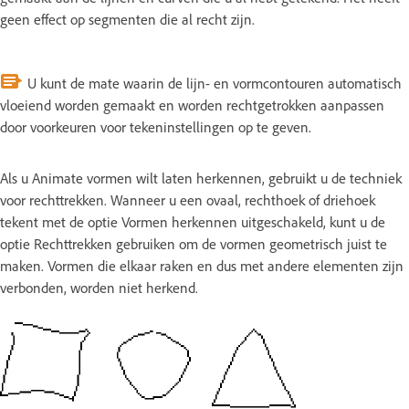
geen effect op segmenten die al recht zijn.
U kunt de mate waarin de lijn- en vormcontouren automatisch
vloeiend worden gemaakt en worden rechtgetrokken aanpassen
door voorkeuren voor tekeninstellingen op te geven.
Als u Animate vormen wilt laten herkennen, gebruikt u de techniek
voor rechttrekken. Wanneer u een ovaal, rechthoek of driehoek
tekent met de optie Vormen herkennen uitgeschakeld, kunt u de
optie Rechttrekken gebruiken om de vormen geometrisch juist te
maken. Vormen die elkaar raken en dus met andere elementen zijn
verbonden, worden niet herkend.