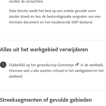
randen de verzachten.
Deze functie werkt het best op een enkele gevulde vorm
zonder streek en kan de bestandsgrootte vergroten van een
Animate-document en het resulterende SWF-bestand.
Alles uit het werkgebied verwijderen
Dubbelklik op het gereedschap Gummetje
in de werkbalk.
Hiermee wist u alle soorten inhoud in het werkgebied en het
plakbord.
Streeksegmenten of gevulde gebieden