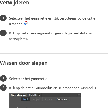
verwijderen
Selecteer het gummetje en klik vervolgens op de optie
Kraantje
.
Klik op het streeksegment of gevulde gebied dat u wilt
verwijderen.
Wissen door slepen
Selecteer het gummetje.
Klik op de optie Gummodus en selecteer een wismodus: