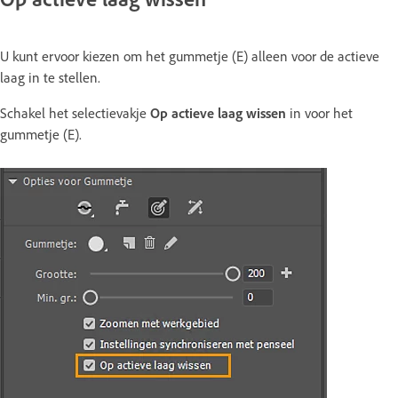
U kunt ervoor kiezen om het gummetje (E) alleen voor de actieve
laag in te stellen.
Schakel het selectievakje
Op actieve laag wissen
in voor het
gummetje (E).