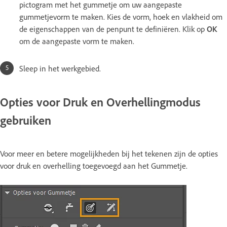
pictogram met het gummetje om uw aangepaste
gummetjevorm te maken. Kies de vorm, hoek en vlakheid om
de eigenschappen van de penpunt te definiëren. Klik op
OK
om de aangepaste vorm te maken.
Sleep in het werkgebied.
Opties voor Druk en Overhellingmodus
gebruiken
Voor meer en betere mogelijkheden bij het tekenen zijn de opties
voor druk en overhelling toegevoegd aan het Gummetje.