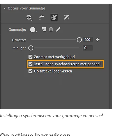
Instellingen synchroniseren voor gummetje en penseel
Op actieve laag wissen