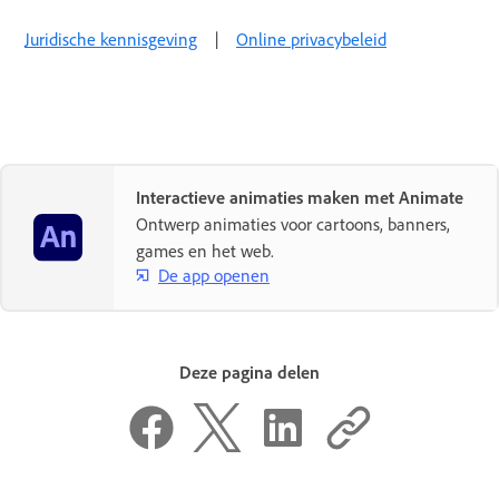
Juridische kennisgeving
|
Online privacybeleid
Interactieve animaties maken met Animate
Ontwerp animaties voor cartoons, banners,
games en het web.
De app openen
Deze pagina delen