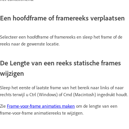
Een hoofdframe of framereeks verplaatsen
Selecteer een hoofdframe of framereeks en sleep het frame of de
reeks naar de gewenste locatie.
De Lengte van een reeks statische frames
wijzigen
Sleep het eerste of laatste frame van het bereik naar links of naar
rechts terwijl u Ctrl (Windows) of Cmd (Macintosh) ingedrukt houdt.
Zie
Frame-voor-frame animaties maken
om de lengte van een
frame-voor-frame animatiereeks te wijzigen.