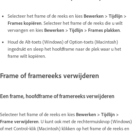
Selecteer het frame of de reeks en kies
Bewerken > Tijdlijn >
Frames kopiëren
. Selecteer het frame of de reeks die u wilt
vervangen en kies
Bewerken > Tijdlijn > Frames plakken
.
Houd de Alt-toets (Windows) of Option-toets (Macintosh)
ingedrukt en sleep het hoofdframe naar de plek waar u het
frame wilt kopiëren.
Frame of framereeks verwijderen
Een frame, hoofdframe of framereeks verwijderen
Selecteer het frame of de reeks en kies
Bewerken > Tijdlijn >
Frame verwijderen
. U kunt ook met de rechtermuisknop (Windows)
of met Control‑klik (Macintosh) klikken op het frame of de reeks en