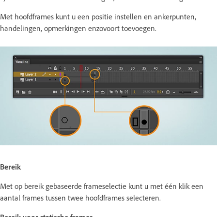
Met hoofdframes kunt u een positie instellen en ankerpunten,
handelingen, opmerkingen enzovoort toevoegen.
Bereik
Met op bereik gebaseerde frameselectie kunt u met één klik een
aantal frames tussen twee hoofdframes selecteren.
Bereik voor statische frames