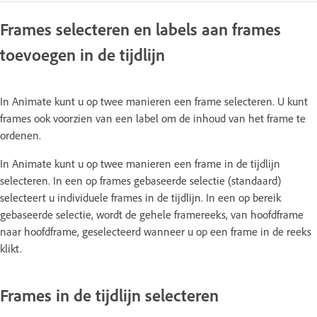
Frames selecteren en labels aan frames
toevoegen in de tijdlijn
In Animate kunt u op twee manieren een frame selecteren. U kunt
frames ook voorzien van een label om de inhoud van het frame te
ordenen.
In Animate kunt u op twee manieren een frame in de tijdlijn
selecteren. In een op frames gebaseerde selectie (standaard)
selecteert u individuele frames in de tijdlijn. In een op bereik
gebaseerde selectie, wordt de gehele framereeks, van hoofdframe
naar hoofdframe, geselecteerd wanneer u op een frame in de reeks
klikt.
Frames in de tijdlijn selecteren