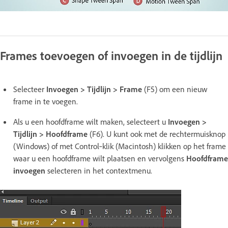
Frames toevoegen of invoegen in de tijdlijn
Selecteer
Invoegen > Tijdlijn > Frame
(F5) om een nieuw
frame in te voegen.
Als u een hoofdframe wilt maken, selecteert u
Invoegen >
Tijdlijn > Hoofdframe
(F6). U kunt ook met de rechtermuisknop
(Windows) of met Control‑klik (Macintosh) klikken op het frame
waar u een hoofdframe wilt plaatsen en vervolgens
Hoofdframe
invoegen
selecteren in het contextmenu.