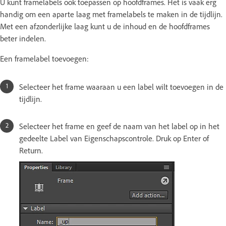
U kunt framelabels ook toepassen op hoofdframes. Het is vaak erg
handig om een aparte laag met framelabels te maken in de tijdlijn.
Met een afzonderlijke laag kunt u de inhoud en de hoofdframes
beter indelen.
Een framelabel toevoegen:
Selecteer het frame waaraan u een label wilt toevoegen in de
tijdlijn.
Selecteer het frame en geef de naam van het label op in het
gedeelte Label van Eigenschapscontrole. Druk op Enter of
Return.