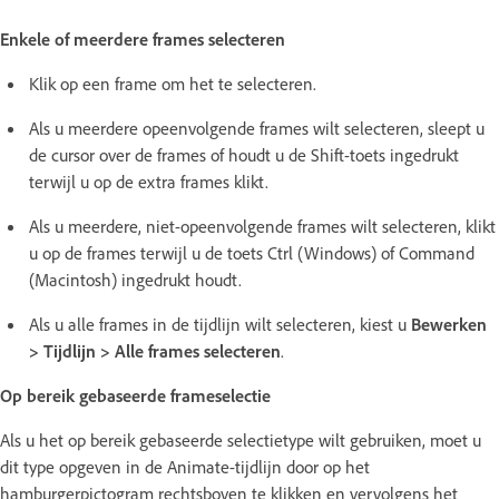
Enkele of meerdere frames selecteren
Klik op een frame om het te selecteren.
Als u meerdere opeenvolgende frames wilt selecteren, sleept u
de cursor over de frames of houdt u de Shift-toets ingedrukt
terwijl u op de extra frames klikt.
Als u meerdere, niet-opeenvolgende frames wilt selecteren, klikt
u op de frames terwijl u de toets Ctrl (Windows) of Command
(Macintosh) ingedrukt houdt.
Als u alle frames in de tijdlijn wilt selecteren, kiest u
Bewerken
> Tijdlijn > Alle frames selecteren
.
Op bereik gebaseerde frameselectie
Als u het op bereik gebaseerde selectietype wilt gebruiken, moet u
dit type opgeven in de Animate-tijdlijn door op het
hamburgerpictogram rechtsboven te klikken en vervolgens het