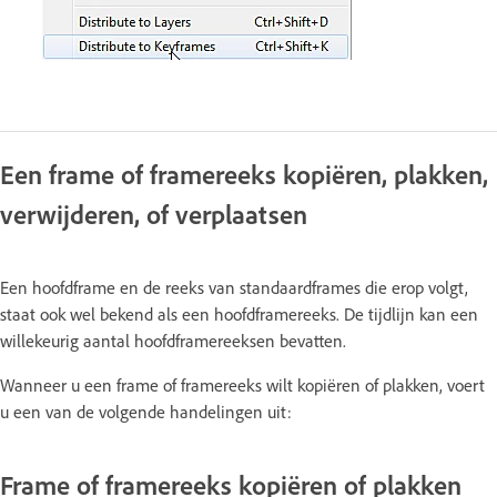
Een frame of framereeks kopiëren, plakken,
verwijderen, of verplaatsen
Een hoofdframe en de reeks van standaardframes die erop volgt,
staat ook wel bekend als een hoofdframereeks. De tijdlijn kan een
willekeurig aantal hoofdframereeksen bevatten.
Wanneer u een frame of framereeks wilt kopiëren of plakken, voert
u een van de volgende handelingen uit:
Frame of framereeks kopiëren of plakken