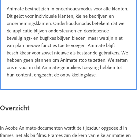
Animate bevindt zich in onderhoudsmodus voor alle klanten.
Dit geldt voor individuele klanten, kleine bedrijven en
ondernemingsklanten. Onderhoudsmodus betekent dat we
de applicatie blijven ondersteunen en doorlopende
beveiligings- en bugfixes blijven bieden, maar we zijn niet
van plan nieuwe functies toe te voegen. Animate blijft
beschikbaar voor zowel nieuwe als bestaande gebruikers. We
hebben geen plannen om Animate stop te zetten. We zetten
ons ervoor in dat Animate-gebruikers toegang hebben tot
hun content, ongeacht de ontwikkelingsfase.
Overzicht
In Adobe Animate-documenten wordt de tijdsduur opgedeeld in
frames, net als bij films. Frames zijn de kern van elke animatie en