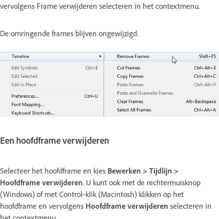
vervolgens Frame verwijderen selecteren in het contextmenu.
De omringende frames blijven ongewijzigd.
Een hoofdframe verwijderen
Selecteer het hoofdframe en kies
Bewerken > Tijdlijn >
Hoofdframe verwijderen
. U kunt ook met de rechtermuisknop
(Windows) of met Control‑klik (Macintosh) klikken op het
hoofdframe en vervolgens
Hoofdframe verwijderen
selecteren in
het contextmenu.