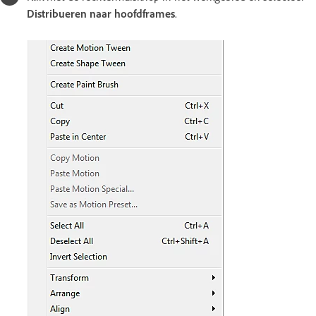
Distribueren naar hoofdframes
.