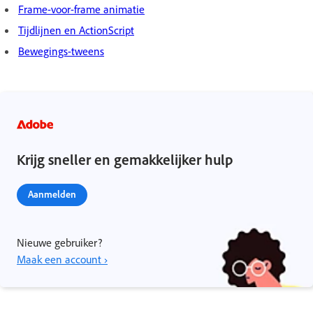
Frame-voor-frame animatie
Tijdlijnen en ActionScript
Bewegings-tweens
Krijg sneller en gemakkelijker hulp
Aanmelden
Nieuwe gebruiker?
Maak een account ›