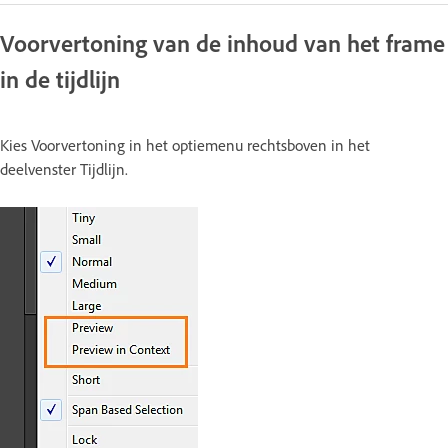
Voorvertoning van de inhoud van het frame
in de tijdlijn
Kies Voorvertoning in het optiemenu rechtsboven in het
deelvenster Tijdlijn.