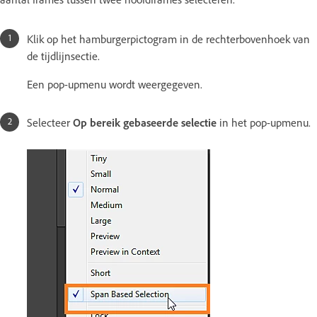
Klik op het hamburgerpictogram in de rechterbovenhoek van
de tijdlijnsectie.
Een pop-upmenu wordt weergegeven.
Selecteer
Op bereik gebaseerde selectie
in het pop-upmenu.