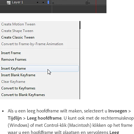
Als u een leeg hoofdframe wilt maken, selecteert u
Invoegen >
Tijdlijn > Leeg hoofdframe
. U kunt ook met de rechtermuisknop
(Windows) of met Control-klik (Macintosh) klikken op het frame
waar u een hoofdframe wilt plaatsen en vervolgens
Leeg