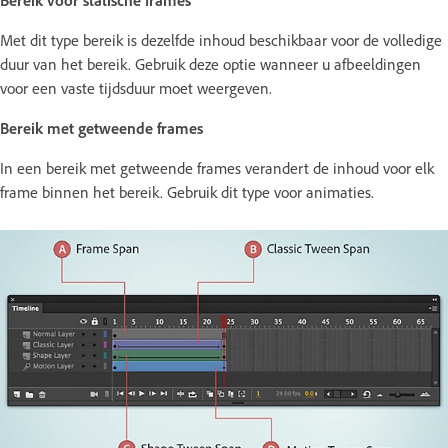
Met dit type bereik is dezelfde inhoud beschikbaar voor de volledige
duur van het bereik. Gebruik deze optie wanneer u afbeeldingen
voor een vaste tijdsduur moet weergeven.
Bereik met getweende frames
In een bereik met getweende frames verandert de inhoud voor elk
frame binnen het bereik. Gebruik dit type voor animaties.