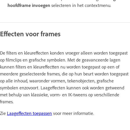
hoofdframe invoegen
selecteren in het contextmenu.
Effecten voor frames
De filters en kleureffecten konden vroeger alleen worden toegepast
op filmclips en grafische symbolen. Met de geavanceerde lagen
kunnen filters en kleureffectten nu worden toegepast op een of
meerdere geselecteerde frames, die op hun beurt worden toegepast
op alle inhoud, waaronder vormen, tekenobjecten, grafische
symbolen enzovoort. Laageffecten kunnen ook worden getweend
met behulp van klassieke, vorm- en IK-tweens op verschillende
frames.
Zie
Laageffecten toepassen
voor meer informatie.