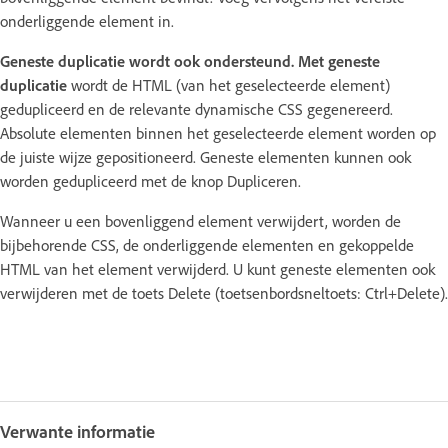
onderliggende element in.
Geneste duplicatie wordt ook ondersteund.
Met geneste
duplicatie
wordt de HTML (van het geselecteerde element)
gedupliceerd en de relevante dynamische CSS gegenereerd.
Absolute elementen binnen het geselecteerde element worden op
de juiste wijze gepositioneerd. Geneste elementen kunnen ook
worden gedupliceerd met de knop Dupliceren.
Wanneer u een bovenliggend element verwijdert, worden de
bijbehorende CSS, de onderliggende elementen en gekoppelde
HTML van het element verwijderd. U kunt geneste elementen ook
verwijderen met de toets Delete (toetsenbordsneltoets: Ctrl+Delete).
Verwante informatie