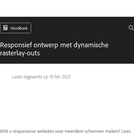
Handboek
Responsief ontwerp met dynamische
rasterlay-outs
Laatst bijgewerkt op
18 feb. 2022
Wilt u responsieve websites voor meerdere schermen maken? Lees