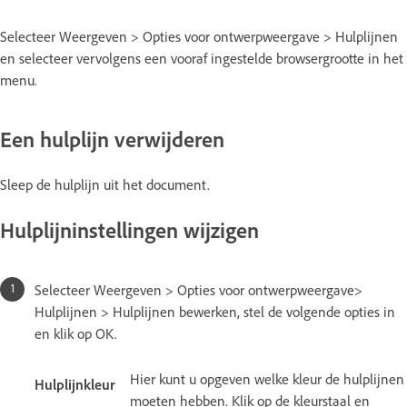
Selecteer Weergeven > Opties voor ontwerpweergave > Hulplijnen
en selecteer vervolgens een vooraf ingestelde browsergrootte in het
menu.
Een hulplijn verwijderen
Sleep de hulplijn uit het document.
Hulplijninstellingen wijzigen
Selecteer Weergeven > Opties voor ontwerpweergave>
Hulplijnen > Hulplijnen bewerken, stel de volgende opties in
en klik op OK.
Hier kunt u opgeven welke kleur de hulplijnen
Hulplijnkleur
moeten hebben. Klik op de kleurstaal en