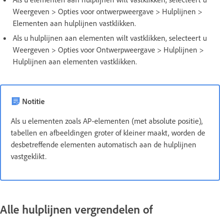
Weergeven > Opties voor ontwerpweergave > Hulplijnen >
Elementen aan hulplijnen vastklikken.
Als u hulplijnen aan elementen wilt vastklikken, selecteert u
Weergeven > Opties voor Ontwerpweergave > Hulplijnen >
Hulplijnen aan elementen vastklikken.
Notitie
Als u elementen zoals AP-elementen (met absolute positie),
tabellen en afbeeldingen groter of kleiner maakt, worden de
desbetreffende elementen automatisch aan de hulplijnen
vastgeklikt.
Alle hulplijnen vergrendelen of