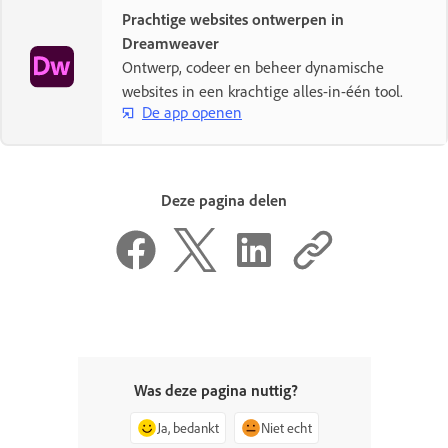
Prachtige websites ontwerpen in
Dreamweaver
Ontwerp, codeer en beheer dynamische
websites in een krachtige alles-in-één tool.
De app openen
Deze pagina delen
Was deze pagina nuttig?
Ja, bedankt
Niet echt