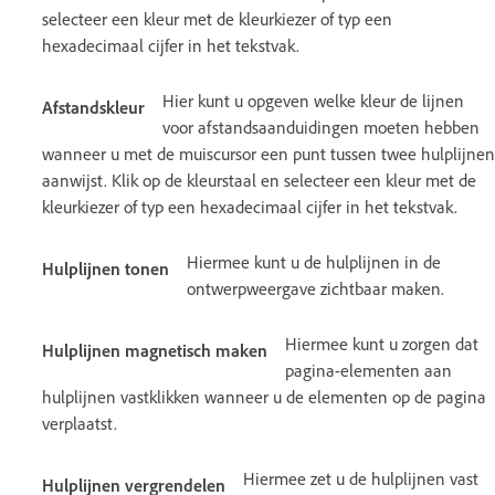
selecteer een kleur met de kleurkiezer of typ een
hexadecimaal cijfer in het tekstvak.
Hier kunt u opgeven welke kleur de lijnen
Afstandskleur
voor afstandsaanduidingen moeten hebben
wanneer u met de muiscursor een punt tussen twee hulplijnen
aanwijst. Klik op de kleurstaal en selecteer een kleur met de
kleurkiezer of typ een hexadecimaal cijfer in het tekstvak.
Hiermee kunt u de hulplijnen in de
Hulplijnen tonen
ontwerpweergave zichtbaar maken.
Hiermee kunt u zorgen dat
Hulplijnen magnetisch maken
pagina-elementen aan
hulplijnen vastklikken wanneer u de elementen op de pagina
verplaatst.
Hiermee zet u de hulplijnen vast
Hulplijnen vergrendelen