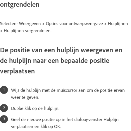
ontgrendelen
Selecteer Weergeven > Opties voor ontwerpweergave > Hulplijnen
> Hulplijnen vergrendelen.
De positie van een hulplijn weergeven en
de hulplijn naar een bepaalde positie
verplaatsen
Wijs de hulplijn met de muiscursor aan om de positie ervan
weer te geven.
Dubbelklik op de hulplijn.
Geef de nieuwe positie op in het dialoogvenster Hulplijn
verplaatsen en klik op OK.