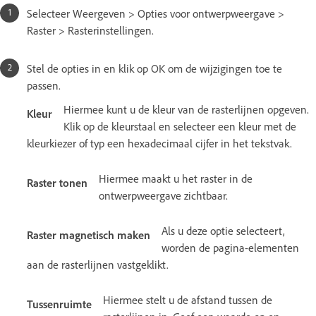
Selecteer Weergeven > Opties voor ontwerpweergave >
Raster > Rasterinstellingen.
Stel de opties in en klik op OK om de wijzigingen toe te
passen.
Hiermee kunt u de kleur van de rasterlijnen opgeven.
Kleur
Klik op de kleurstaal en selecteer een kleur met de
kleurkiezer of typ een hexadecimaal cijfer in het tekstvak.
Hiermee maakt u het raster in de
Raster tonen
ontwerpweergave zichtbaar.
Als u deze optie selecteert,
Raster magnetisch maken
worden de pagina-elementen
aan de rasterlijnen vastgeklikt.
Hiermee stelt u de afstand tussen de
Tussenruimte