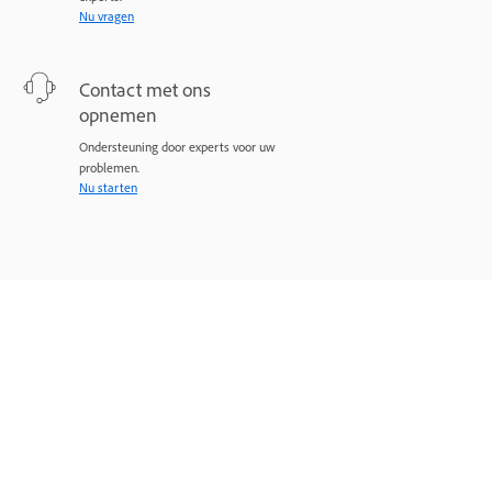
Nu vragen
Contact met ons
opnemen
Ondersteuning door experts voor uw
problemen.
Nu starten