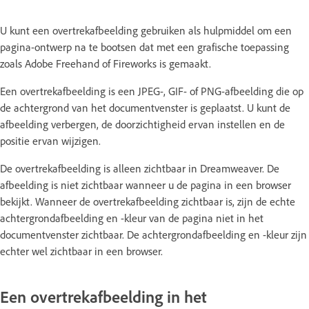
U kunt een overtrekafbeelding gebruiken als hulpmiddel om een
pagina-ontwerp na te bootsen dat met een grafische toepassing
zoals Adobe Freehand of Fireworks is gemaakt.
Een overtrekafbeelding is een JPEG-, GIF- of PNG-afbeelding die op
de achtergrond van het documentvenster is geplaatst. U kunt de
afbeelding verbergen, de doorzichtigheid ervan instellen en de
positie ervan wijzigen.
De overtrekafbeelding is alleen zichtbaar in Dreamweaver. De
afbeelding is niet zichtbaar wanneer u de pagina in een browser
bekijkt. Wanneer de overtrekafbeelding zichtbaar is, zijn de echte
achtergrondafbeelding en -kleur van de pagina niet in het
documentvenster zichtbaar. De achtergrondafbeelding en -kleur zijn
echter wel zichtbaar in een browser.
Een overtrekafbeelding in het