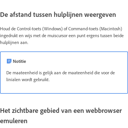
De afstand tussen hulplijnen weergeven
Houd de Control-toets (Windows) of Command-toets (Macintosh)
ingedrukt en wijs met de muiscursor een punt ergens tussen beide
hulplijnen aan.
Notitie
De maateenheid is gelijk aan de maateenheid die voor de
linialen wordt gebruikt.
Het zichtbare gebied van een webbrowser
emuleren