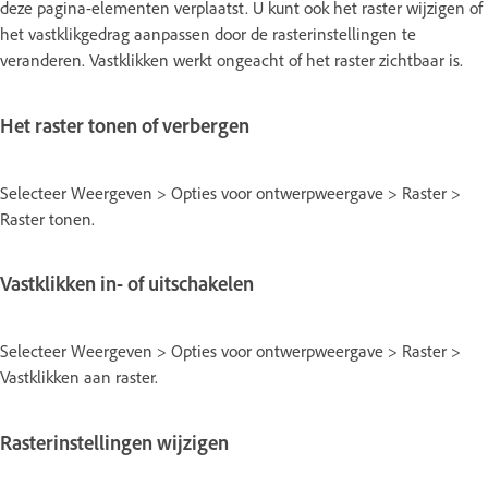
deze pagina-elementen verplaatst. U kunt ook het raster wijzigen of
het vastklikgedrag aanpassen door de rasterinstellingen te
veranderen. Vastklikken werkt ongeacht of het raster zichtbaar is.
Het raster tonen of verbergen
Selecteer Weergeven > Opties voor ontwerpweergave > Raster >
Raster tonen.
Vastklikken in- of uitschakelen
Selecteer Weergeven > Opties voor ontwerpweergave > Raster >
Vastklikken aan raster.
Rasterinstellingen wijzigen