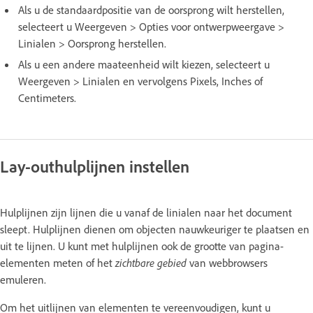
Als u de standaardpositie van de oorsprong wilt herstellen,
selecteert u Weergeven > Opties voor ontwerpweergave >
Linialen > Oorsprong herstellen.
Als u een andere maateenheid wilt kiezen, selecteert u
Weergeven > Linialen en vervolgens Pixels, Inches of
Centimeters.
Lay-outhulplijnen instellen
Hulplijnen zijn lijnen die u vanaf de linialen naar het document
sleept. Hulplijnen dienen om objecten nauwkeuriger te plaatsen en
uit te lijnen. U kunt met hulplijnen ook de grootte van pagina-
elementen meten of het
zichtbare gebied
van webbrowsers
emuleren.
Om het uitlijnen van elementen te vereenvoudigen, kunt u