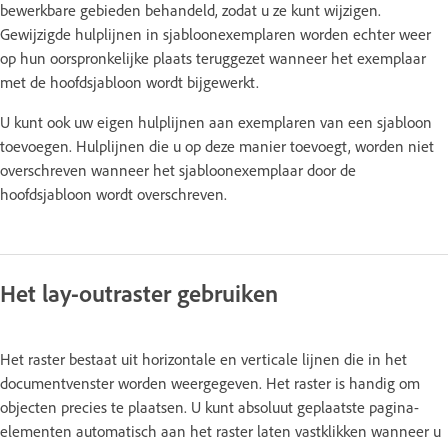
bewerkbare gebieden behandeld, zodat u ze kunt wijzigen.
Gewijzigde hulplijnen in sjabloonexemplaren worden echter weer
op hun oorspronkelijke plaats teruggezet wanneer het exemplaar
met de hoofdsjabloon wordt bijgewerkt.
U kunt ook uw eigen hulplijnen aan exemplaren van een sjabloon
toevoegen. Hulplijnen die u op deze manier toevoegt, worden niet
overschreven wanneer het sjabloonexemplaar door de
hoofdsjabloon wordt overschreven.
Het lay-outraster gebruiken
Het raster bestaat uit horizontale en verticale lijnen die in het
documentvenster worden weergegeven. Het raster is handig om
objecten precies te plaatsen. U kunt absoluut geplaatste pagina-
elementen automatisch aan het raster laten vastklikken wanneer u