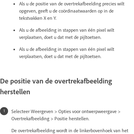
Als u de positie van de overtrekafbeelding precies wilt
opgeven, geeft u de coördinaatwaarden op in de
tekstvakken X en Y.
Als u de afbeelding in stappen van één pixel wilt
verplaatsen, doet u dat met de pijltoetsen.
Als u de afbeelding in stappen van één pixel wilt
verplaatsen, doet u dat met de pijltoetsen.
De positie van de overtrekafbeelding
herstellen
Selecteer Weergeven > Opties voor ontwerpweergave >
Overtrekafbeelding > Positie herstellen.
De overtrekafbeelding wordt in de linkerbovenhoek van het