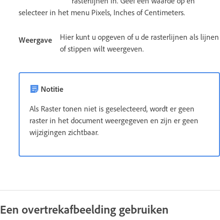
rasterlijnen in. Geef een waarde op en
selecteer in het menu Pixels, Inches of Centimeters.
Hier kunt u opgeven of u de rasterlijnen als lijnen
Weergave
of stippen wilt weergeven.
Notitie
Als Raster tonen niet is geselecteerd, wordt er geen
raster in het document weergegeven en zijn er geen
wijzigingen zichtbaar.
Een overtrekafbeelding gebruiken