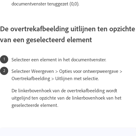
documentvenster teruggezet (0,0).
De overtrekafbeelding uitlijnen ten opzichte
van een geselecteerd element
Selecteer een element in het documentvenster.
Selecteer Weergeven > Opties voor ontwerpweergave >
Overtrekafbeelding > Uitlijnen met selectie.
De linkerbovenhoek van de overtrekafbeelding wordt
uitgelijnd ten opzichte van de linkerbovenhoek van het
geselecteerde element.