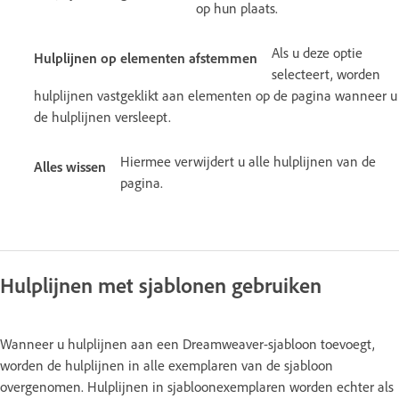
op hun plaats.
Als u deze optie
Hulplijnen op elementen afstemmen
selecteert, worden
hulplijnen vastgeklikt aan elementen op de pagina wanneer u
de hulplijnen versleept.
Hiermee verwijdert u alle hulplijnen van de
Alles wissen
pagina.
Hulplijnen met sjablonen gebruiken
Wanneer u hulplijnen aan een Dreamweaver-sjabloon toevoegt,
worden de hulplijnen in alle exemplaren van de sjabloon
overgenomen. Hulplijnen in sjabloonexemplaren worden echter als