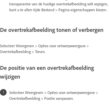
transparantie van de huidige overtrekafbeelding wilt wijzigen,
kunt u te allen tijde Bestand > Pagina-eigenschappen kiezen.
De overtrekafbeelding tonen of verbergen
Selecteer Weergeven > Opties voor ontwerpweergave >
Overtrekafbeelding > Tonen.
De positie van een overtrekafbeelding
wijzigen
Selecteer Weergeven > Opties voor ontwerpweergave >
Overtrekafbeelding > Positie aanpassen.