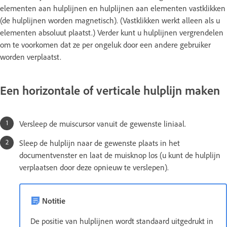
elementen aan hulplijnen en hulplijnen aan elementen vastklikken
(de hulplijnen worden magnetisch). (Vastklikken werkt alleen als u
elementen absoluut plaatst.) Verder kunt u hulplijnen vergrendelen
om te voorkomen dat ze per ongeluk door een andere gebruiker
worden verplaatst.
Een horizontale of verticale hulplijn maken
Versleep de muiscursor vanuit de gewenste liniaal.
Sleep de hulplijn naar de gewenste plaats in het
documentvenster en laat de muisknop los (u kunt de hulplijn
verplaatsen door deze opnieuw te verslepen).
Notitie
De positie van hulplijnen wordt standaard uitgedrukt in