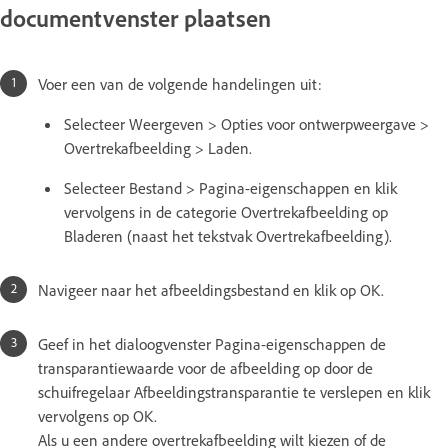
documentvenster plaatsen
Voer een van de volgende handelingen uit:
Selecteer Weergeven > Opties voor ontwerpweergave >
Overtrekafbeelding > Laden.
Selecteer Bestand > Pagina-eigenschappen en klik
vervolgens in de categorie Overtrekafbeelding op
Bladeren (naast het tekstvak Overtrekafbeelding).
Navigeer naar het afbeeldingsbestand en klik op OK.
Geef in het dialoogvenster Pagina-eigenschappen de
transparantiewaarde voor de afbeelding op door de
schuifregelaar Afbeeldingstransparantie te verslepen en klik
vervolgens op OK.
Als u een andere overtrekafbeelding wilt kiezen of de