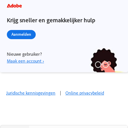
Krijg sneller en gemakkelijker hulp
Aanmelden
Nieuwe gebruiker?
Maak een account ›
Juridische kennisgevingen
|
Online privacybeleid