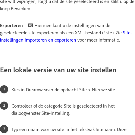
site wilt wijzingen, zorgt u dat de site geselecteerd is en klikt u op de
knop Bewerken.
Exporteren
Hiermee kunt u de instellingen van de
geselecteerde site exporteren als een XML-bestand (*.ste). Zie
Site-
instellingen importeren en exporteren
voor meer informatie.
Een lokale versie van uw site instellen
Kies in Dreamweaver de opdracht Site > Nieuwe site.
Controleer of de categorie Site is geselecteerd in het
dialoogvenster Site-instelling.
Typ een naam voor uw site in het tekstvak Sitenaam. Deze