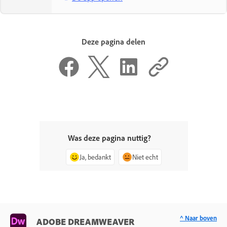
Deze pagina delen
Was deze pagina nuttig?
Ja, bedankt
Niet echt
^ Naar boven
ADOBE DREAMWEAVER