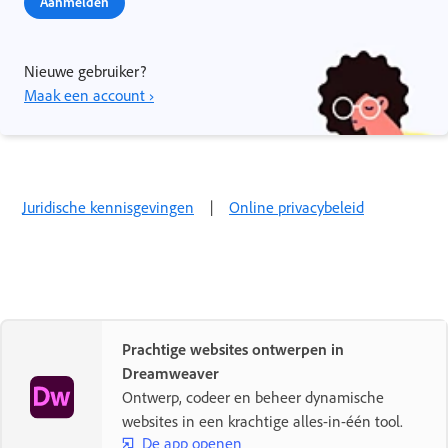
Aanmelden
Nieuwe gebruiker?
Maak een account ›
Juridische kennisgevingen
|
Online privacybeleid
Prachtige websites ontwerpen in
Dreamweaver
Ontwerp, codeer en beheer dynamische
websites in een krachtige alles-in-één tool.
De app openen