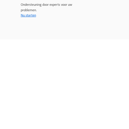
Ondersteuning door experts voor uw
problemen.
Nu starten