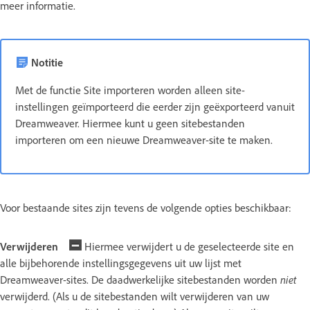
meer informatie.
Notitie
Met de functie Site importeren worden alleen site-
instellingen geïmporteerd die eerder zijn geëxporteerd vanuit
Dreamweaver. Hiermee kunt u geen sitebestanden
importeren om een nieuwe Dreamweaver-site te maken.
Voor bestaande sites zijn tevens de volgende opties beschikbaar:
Verwijderen
Hiermee verwijdert u de geselecteerde site en
alle bijbehorende instellingsgegevens uit uw lijst met
Dreamweaver-sites. De daadwerkelijke sitebestanden worden
niet
verwijderd. (Als u de sitebestanden wilt verwijderen van uw