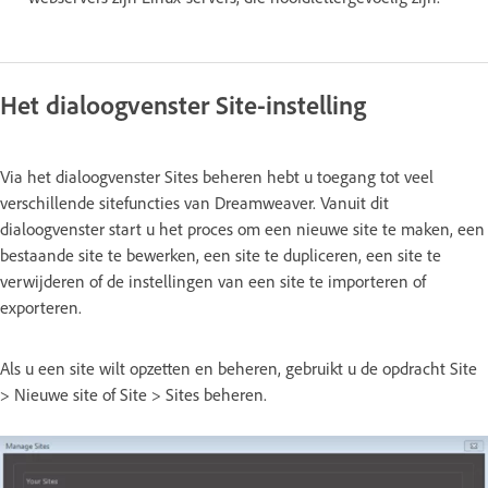
Het dialoogvenster Site-instelling
Via het dialoogvenster Sites beheren hebt u toegang tot veel
verschillende sitefuncties van Dreamweaver. Vanuit dit
dialoogvenster start u het proces om een nieuwe site te maken, een
bestaande site te bewerken, een site te dupliceren, een site te
verwijderen of de instellingen van een site te importeren of
exporteren.
Als u een site wilt opzetten en beheren, gebruikt u de opdracht Site
> Nieuwe site of Site > Sites beheren.