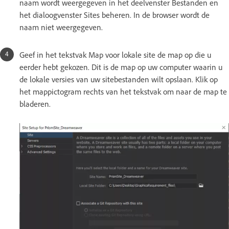
naam wordt weergegeven in het deelvenster Bestanden en
het dialoogvenster Sites beheren. In de browser wordt de
naam niet weergegeven.
Geef in het tekstvak Map voor lokale site de map op die u
eerder hebt gekozen. Dit is de map op uw computer waarin u
de lokale versies van uw sitebestanden wilt opslaan. Klik op
het mappictogram rechts van het tekstvak om naar de map te
bladeren.