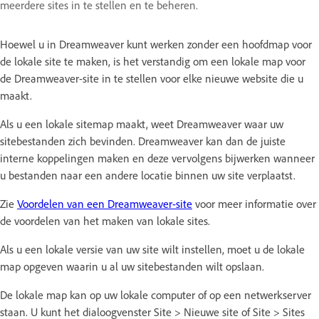
meerdere sites in te stellen en te beheren.
Hoewel u in Dreamweaver kunt werken zonder een hoofdmap voor
de lokale site te maken, is het verstandig om een lokale map voor
de Dreamweaver-site in te stellen voor elke nieuwe website die u
maakt.
Als u een lokale sitemap maakt, weet Dreamweaver waar uw
sitebestanden zich bevinden. Dreamweaver kan dan de juiste
interne koppelingen maken en deze vervolgens bijwerken wanneer
u bestanden naar een andere locatie binnen uw site verplaatst.
Zie
Voordelen van een Dreamweaver-site
voor meer informatie over
de voordelen van het maken van lokale sites.
Als u een lokale versie van uw site wilt instellen, moet u de lokale
map opgeven waarin u al uw sitebestanden wilt opslaan.
De lokale map kan op uw lokale computer of op een netwerkserver
staan. U kunt het dialoogvenster Site > Nieuwe site of Site > Sites