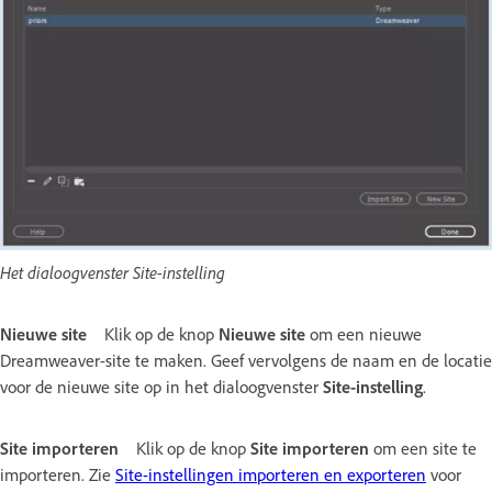
Het dialoogvenster Site-instelling
Nieuwe site
Klik op de knop
Nieuwe site
om een nieuwe
Dreamweaver-site te maken. Geef vervolgens de naam en de locatie
voor de nieuwe site op in het dialoogvenster
Site-instelling
.
Site importeren
Klik op de knop
Site importeren
om een site te
importeren. Zie
Site-instellingen importeren en exporteren
voor