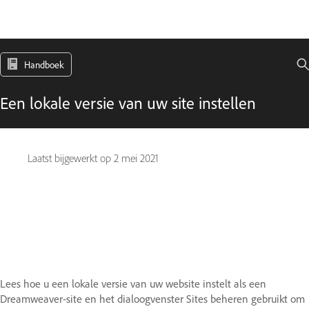
Handboek
Een lokale versie van uw site instellen
Laatst bijgewerkt op
2 mei 2021
Lees hoe u een lokale versie van uw website instelt als een
Dreamweaver-site en het dialoogvenster Sites beheren gebruikt om