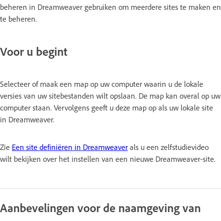
beheren in Dreamweaver gebruiken om meerdere sites te maken en
te beheren.
Voor u begint
Selecteer of maak een map op uw computer waarin u de lokale
versies van uw sitebestanden wilt opslaan. De map kan overal op uw
computer staan. Vervolgens geeft u deze map op als uw lokale site
in Dreamweaver.
Zie
Een site definiëren in Dreamweaver
als u een zelfstudievideo
wilt bekijken over het instellen van een nieuwe Dreamweaver-site.
Aanbevelingen voor de naamgeving van