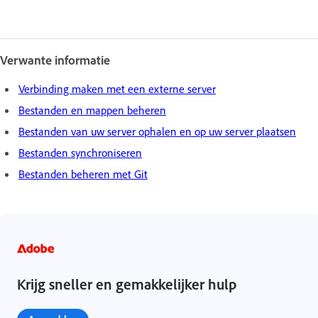
Verwante informatie
Verbinding maken met een externe server
Bestanden en mappen beheren
Bestanden van uw server ophalen en op uw server plaatsen
Bestanden synchroniseren
Bestanden beheren met Git
Krijg sneller en gemakkelijker hulp