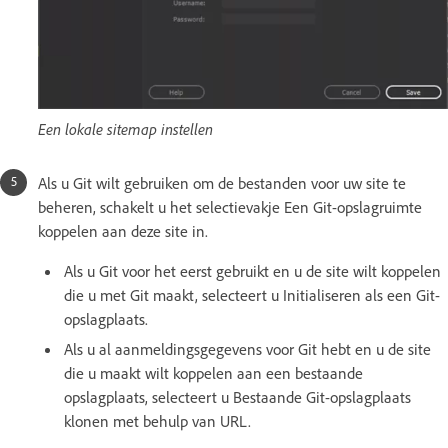
Een lokale sitemap instellen
Als u Git wilt gebruiken om de bestanden voor uw site te
beheren, schakelt u het selectievakje Een Git-opslagruimte
koppelen aan deze site in.
Als u Git voor het eerst gebruikt en u de site wilt koppelen
die u met Git maakt, selecteert u Initialiseren als een Git-
opslagplaats.
Als u al aanmeldingsgegevens voor Git hebt en u de site
die u maakt wilt koppelen aan een bestaande
opslagplaats, selecteert u Bestaande Git-opslagplaats
klonen met behulp van URL.