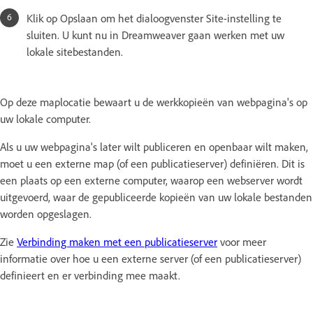
Klik op Opslaan om het dialoogvenster Site-instelling te
sluiten. U kunt nu in Dreamweaver gaan werken met uw
lokale sitebestanden.
Op deze maplocatie bewaart u de werkkopieën van webpagina's op
uw lokale computer.
Als u uw webpagina's later wilt publiceren en openbaar wilt maken,
moet u een externe map (of een publicatieserver) definiëren. Dit is
een plaats op een externe computer, waarop een webserver wordt
uitgevoerd, waar de gepubliceerde kopieën van uw lokale bestanden
worden opgeslagen.
Zie
Verbinding maken met een publicatieserver
voor meer
informatie over hoe u een externe server (of een publicatieserver)
definieert en er verbinding mee maakt.