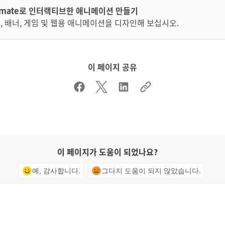
imate로 인터랙티브한 애니메이션 만들기
, 배너, 게임 및 웹용 애니메이션을 디자인해 보십시오.
이 페이지 공유
이 페이지가 도움이 되었나요?
예, 감사합니다.
그다지 도움이 되지 않았습니다.