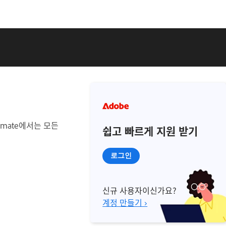
imate에서는 모든
쉽고 빠르게 지원 받기
로그인
신규 사용자이신가요?
계정 만들기 ›