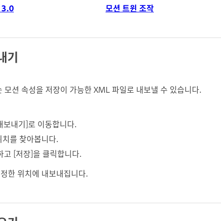
 3.0
모션 트윈 조작
보내기
모션 속성을 저장이 가능한 XML 파일로 내보낼 수 있습니다.
션 내보내기]로 이동합니다.
위치를 찾아봅니다.
하고 [저장]을 클릭합니다.
지정한 위치에 내보내집니다.