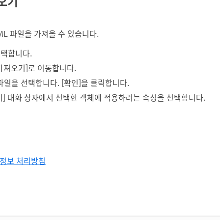
져오기
ML 파일을 가져올 수 있습니다.
택합니다.
션 가져오기]로 이동합니다.
파일을 선택합니다. [확인]을 클릭합니다.
기] 대화 상자에서 선택한 객체에 적용하려는 속성을 선택합니다.
정보 처리방침