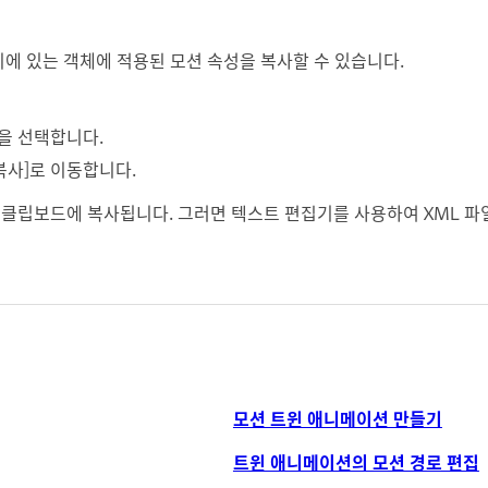
에 있는 객체에 적용된 모션 속성을 복사할 수 있습니다.
을 선택합니다.
 복사]로 이동합니다.
 클립보드에 복사됩니다. 그러면 텍스트 편집기를 사용하여 XML 파
모션 트윈 애니메이션 만들기
트윈 애니메이션의 모션 경로 편집