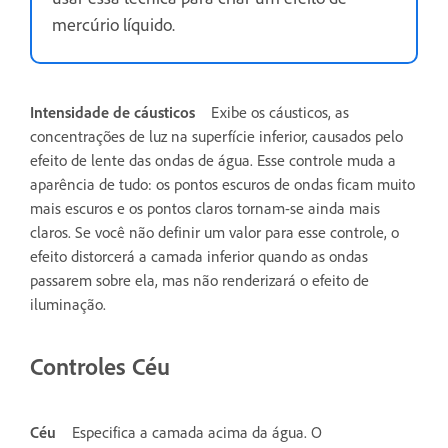
mercúrio líquido.
Intensidade de cáusticos
Exibe os cáusticos, as
concentrações de luz na superfície inferior, causados pelo
efeito de lente das ondas de água. Esse controle muda a
aparência de tudo: os pontos escuros de ondas ficam muito
mais escuros e os pontos claros tornam-se ainda mais
claros. Se você não definir um valor para esse controle, o
efeito distorcerá a camada inferior quando as ondas
passarem sobre ela, mas não renderizará o efeito de
iluminação.
Controles Céu
Céu
Especifica a camada acima da água. O