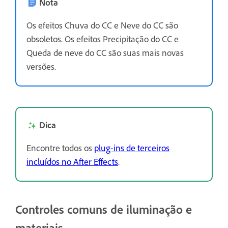
Nota
Os efeitos Chuva do CC e Neve do CC são
obsoletos. Os efeitos Precipitação do CC e
Queda de neve do CC são suas mais novas
versões.
Dica
Encontre todos os
plug-ins de terceiros
incluídos no After Effects
.
Controles comuns de iluminação e
materiais