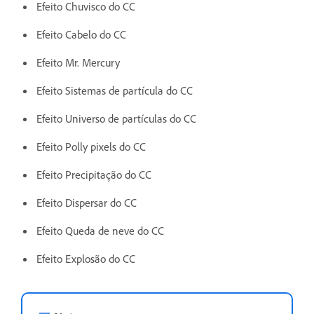
Efeito Chuvisco do CC
Efeito Cabelo do CC
Efeito Mr. Mercury
Efeito Sistemas de partícula do CC
Efeito Universo de partículas do CC
Efeito Polly pixels do CC
Efeito Precipitação do CC
Efeito Dispersar do CC
Efeito Queda de neve do CC
Efeito Explosão do CC