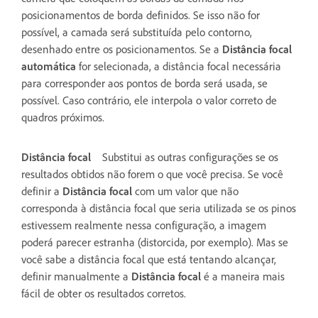
posicionamentos de borda definidos. Se isso não for
possível, a camada será substituída pelo contorno,
desenhado entre os posicionamentos. Se a
Distância focal
automática
for selecionada, a distância focal necessária
para corresponder aos pontos de borda será usada, se
possível. Caso contrário, ele interpola o valor correto de
quadros próximos.
Distância focal
Substitui as outras configurações se os
resultados obtidos não forem o que você precisa. Se você
definir a
Distância focal
com um valor que não
corresponda à distância focal que seria utilizada se os pinos
estivessem realmente nessa configuração, a imagem
poderá parecer estranha (distorcida, por exemplo). Mas se
você sabe a distância focal que está tentando alcançar,
definir manualmente a
Distância focal
é a maneira mais
fácil de obter os resultados corretos.