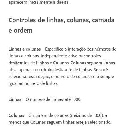
aparecem inicialmente à direita.
Controles de linhas, colunas, camada
e ordem
Linhas e colunas
Especifica a interação dos números de
linhas e colunas. Independente ativa os controles
deslizantes de
Linhas
e
Colunas
.
Colunas seguem linhas
ativa apenas o controle deslizante de
Linhas
. Se você
selecionar essa opção, o número de colunas será sempre
igual ao número de linhas.
Linhas
O número de linhas, até 1000.
Colunas
O número de colunas (máximo de 1000), a
menos que
Colunas seguem linhas
esteja selecionado.