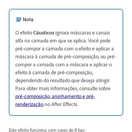
Nota
O efeito
Cáusticos
ignora máscaras e canais
alfa na camada em que se aplica. Você pode
pré-compor a camada com o efeito e aplicar a
máscara à camada de pré-composição, ou pré-
compor a camada com a máscara e aplicar o
efeito à camada de pré-composição,
dependendo do resultado que deseja atingir.
Para obter mais informações, consulte sobre
pré-composição, aninhamento e pré-
renderização
no After Effects.
Este efeito funciona com cores de 8 bpc.