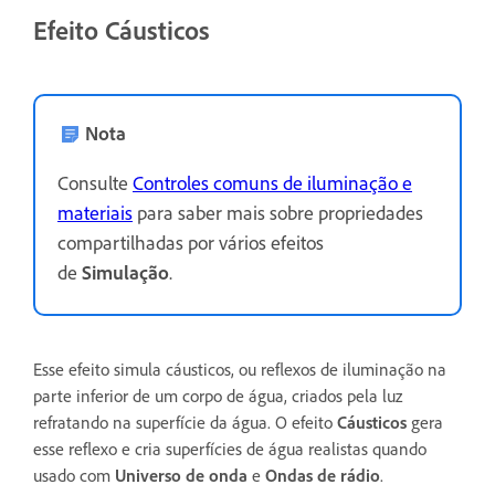
Efeito Cáusticos
Nota
Consulte
Controles comuns de iluminação e
materiais
para saber mais sobre propriedades
compartilhadas por vários efeitos
de
Simulação
.
Esse efeito simula cáusticos, ou reflexos de iluminação na
parte inferior de um corpo de água, criados pela luz
refratando na superfície da água. O efeito
Cáusticos
gera
esse reflexo e cria superfícies de água realistas quando
usado com
Universo de onda
e
Ondas de rádio
.