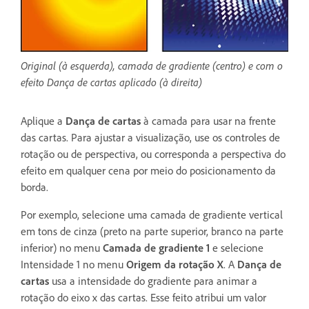
Original (à esquerda), camada de gradiente (centro) e com o
efeito Dança de cartas aplicado (à direita)
Aplique a
Dança de cartas
à camada para usar na frente
das cartas. Para ajustar a visualização, use os controles de
rotação ou de perspectiva, ou corresponda a perspectiva do
efeito em qualquer cena por meio do posicionamento da
borda.
Por exemplo, selecione uma camada de gradiente vertical
em tons de cinza (preto na parte superior, branco na parte
inferior) no menu
Camada de gradiente 1
e selecione
Intensidade 1 no menu
Origem da rotação X
. A
Dança de
cartas
usa a intensidade do gradiente para animar a
rotação do eixo x das cartas. Esse feito atribui um valor