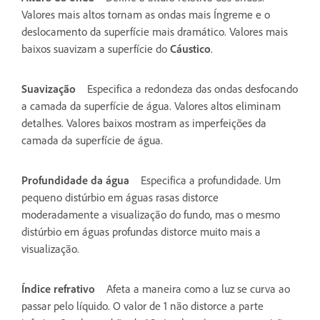
Valores mais altos tornam as ondas mais Íngreme e o
deslocamento da superfície mais dramático. Valores mais
baixos suavizam a superfície do
Cáustico
.
Suavização
Especifica a redondeza das ondas desfocando
a camada da superfície de água. Valores altos eliminam
detalhes. Valores baixos mostram as imperfeições da
camada da superfície de água.
Profundidade da água
Especifica a profundidade. Um
pequeno distúrbio em águas rasas distorce
moderadamente a visualização do fundo, mas o mesmo
distúrbio em águas profundas distorce muito mais a
visualização.
Índice refrativo
Afeta a maneira como a luz se curva ao
passar pelo líquido. O valor de 1 não distorce a parte