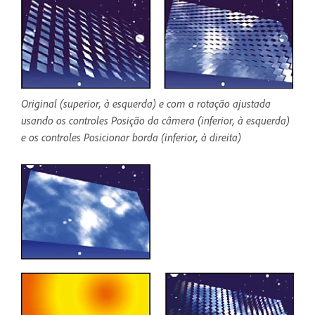
Original (superior, à esquerda) e com a rotação ajustada
usando os controles Posição da câmera (inferior, à esquerda)
e os controles Posicionar borda (inferior, à direita)