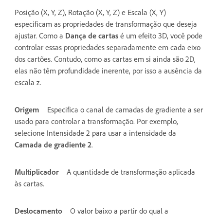
Posição (X, Y, Z), Rotação (X, Y, Z) e Escala (X, Y)
especificam as propriedades de transformação que deseja
ajustar. Como a
Dança de cartas
é um efeito 3D, você pode
controlar essas propriedades separadamente em cada eixo
dos cartões. Contudo, como as cartas em si ainda são 2D,
elas não têm profundidade inerente, por isso a ausência da
escala z.
Origem
Especifica o canal de camadas de gradiente a ser
usado para controlar a transformação. Por exemplo,
selecione Intensidade 2 para usar a intensidade da
Camada de gradiente 2
.
Multiplicador
A quantidade de transformação aplicada
às cartas.
Deslocamento
O valor baixo a partir do qual a