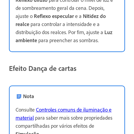
de sombreamento geral da cena. Depois,
ajuste o
Reflexo especular
e a
Nitidez do
realce
para controlar a intensidade e a
distribuição dos realces. Por fim, ajuste a
Luz
ambiente
para preencher as sombras.
Efeito Dança de cartas
Nota
Consulte
Controles comuns de iluminação e
material
para saber mais sobre propriedades
compartilhadas por vários efeitos de
Simulação
.