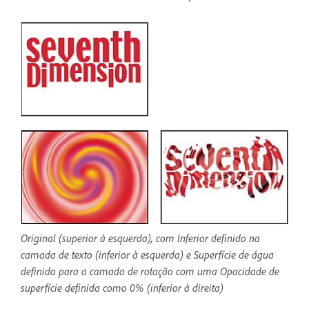
Original (superior à esquerda), com Inferior definido na
camada de texto (inferior à esquerda) e Superfície de água
definido para a camada de rotação com uma Opacidade de
superfície definida como 0% (inferior à direita)