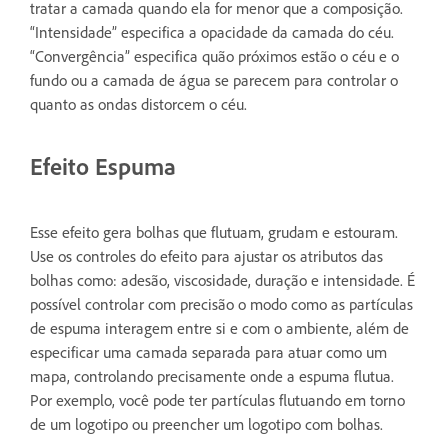
tratar a camada quando ela for menor que a composição.
“Intensidade” especifica a opacidade da camada do céu.
“Convergência” especifica quão próximos estão o céu e o
fundo ou a camada de água se parecem para controlar o
quanto as ondas distorcem o céu.
Efeito Espuma
Esse efeito gera bolhas que flutuam, grudam e estouram.
Use os controles do efeito para ajustar os atributos das
bolhas como: adesão, viscosidade, duração e intensidade. É
possível controlar com precisão o modo como as partículas
de espuma interagem entre si e com o ambiente, além de
especificar uma camada separada para atuar como um
mapa, controlando precisamente onde a espuma flutua.
Por exemplo, você pode ter partículas flutuando em torno
de um logotipo ou preencher um logotipo com bolhas.