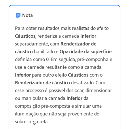
Nota
Para obter resultados mais realistas do efeito
Cáusticos
, renderize a camada
Inferior
separadamente, com
Renderizador de
cáustico
habilitado e
Opacidade da superfície
definida como 0. Em seguida, pré-componha e
use a camada resultante como a camada
Inferior
para outro efeito
Cáusticos
com o
Renderizador de cáustico
desativado. Com
esse processo é possível deslocar, dimensionar
ou manipular a camada
Inferior
da
composição pré-composta e simular uma
iluminação que não seja proveniente de
sobrecarga reta.