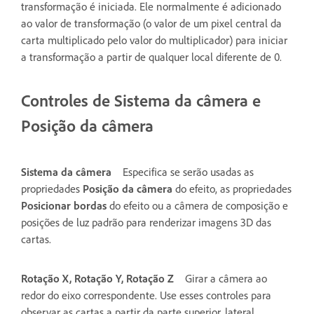
transformação é iniciada. Ele normalmente é adicionado
ao valor de transformação (o valor de um pixel central da
carta multiplicado pelo valor do multiplicador) para iniciar
a transformação a partir de qualquer local diferente de 0.
Controles de Sistema da câmera e
Posição da câmera
Sistema da câmera
Especifica se serão usadas as
propriedades
Posição da câmera
do efeito, as propriedades
Posicionar bordas
do efeito ou a câmera de composição e
posições de luz padrão para renderizar imagens 3D das
cartas.
Rotação X, Rotação Y, Rotação Z
Girar a câmera ao
redor do eixo correspondente. Use esses controles para
observar as cartas a partir da parte superior, lateral,