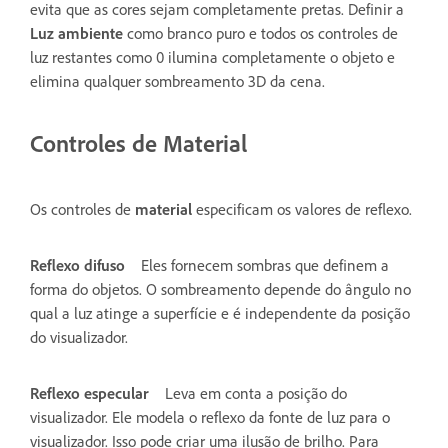
evita que as cores sejam completamente pretas. Definir a
Luz ambiente
como branco puro e todos os controles de
luz restantes como 0 ilumina completamente o objeto e
elimina qualquer sombreamento 3D da cena.
Controles de Material
Os controles de
material
especificam os valores de reflexo.
Reflexo difuso
Eles fornecem sombras que definem a
forma do objetos. O sombreamento depende do ângulo no
qual a luz atinge a superfície e é independente da posição
do visualizador.
Reflexo especular
Leva em conta a posição do
visualizador. Ele modela o reflexo da fonte de luz para o
visualizador. Isso pode criar uma ilusão de brilho. Para