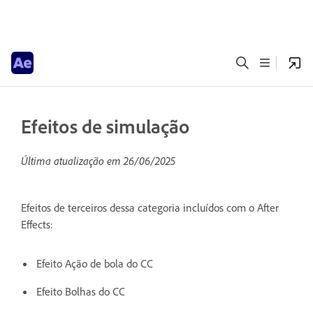
Efeitos de simulação
Última atualização em
26/06/2025
Efeitos de terceiros dessa categoria incluídos com o After
Effects:
Efeito Ação de bola do CC
Efeito Bolhas do CC