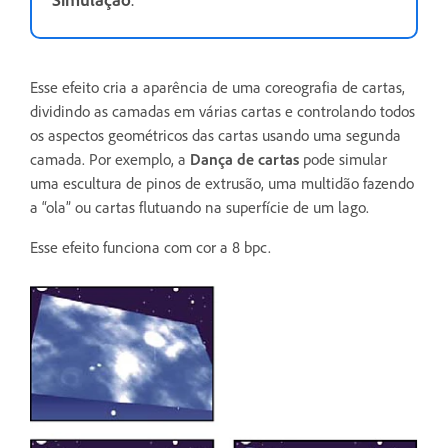
Esse efeito cria a aparência de uma coreografia de cartas,
dividindo as camadas em várias cartas e controlando todos
os aspectos geométricos das cartas usando uma segunda
camada. Por exemplo, a
Dança de cartas
pode simular
uma escultura de pinos de extrusão, uma multidão fazendo
a “ola” ou cartas flutuando na superfície de um lago.
Esse efeito funciona com cor a 8 bpc.