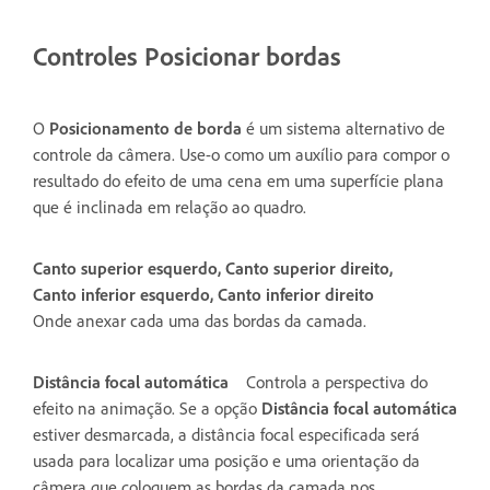
Controles Posicionar bordas
O
Posicionamento de borda
é um sistema alternativo de
controle da câmera. Use-o como um auxílio para compor o
resultado do efeito de uma cena em uma superfície plana
que é inclinada em relação ao quadro.
Canto superior esquerdo, Canto superior direito,
Canto inferior esquerdo, Canto inferior direito
Onde anexar cada uma das bordas da camada.
Distância focal automática
Controla a perspectiva do
efeito na animação. Se a opção
Distância focal automática
estiver desmarcada, a distância focal especificada será
usada para localizar uma posição e uma orientação da
câmera que coloquem as bordas da camada nos