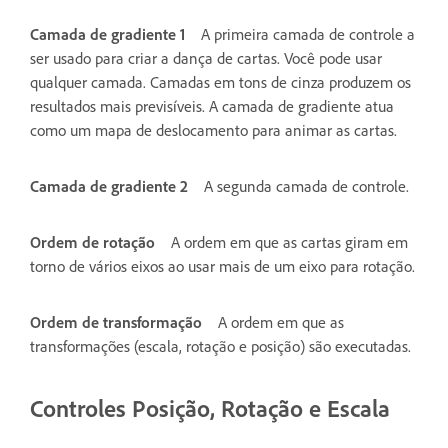
Camada de gradiente 1
A primeira camada de controle a
ser usado para criar a dança de cartas. Você pode usar
qualquer camada. Camadas em tons de cinza produzem os
resultados mais previsíveis. A camada de gradiente atua
como um mapa de deslocamento para animar as cartas.
Camada de gradiente 2
A segunda camada de controle.
Ordem de rotação
A ordem em que as cartas giram em
torno de vários eixos ao usar mais de um eixo para rotação.
Ordem de transformação
A ordem em que as
transformações (escala, rotação e posição) são executadas.
Controles Posição, Rotação e Escala