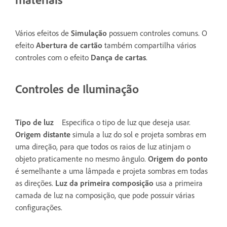
Vários efeitos de
Simulação
possuem controles comuns. O
efeito
Abertura de cartão
também compartilha vários
controles com o efeito
Dança de cartas
.
Controles de Iluminação
Tipo de luz
Especifica o tipo de luz que deseja usar.
Origem distante
simula a luz do sol e projeta sombras em
uma direção, para que todos os raios de luz atinjam o
objeto praticamente no mesmo ângulo.
Origem do ponto
é semelhante a uma lâmpada e projeta sombras em todas
as direções.
Luz da primeira composição
usa a primeira
camada de luz na composição, que pode possuir várias
configurações.