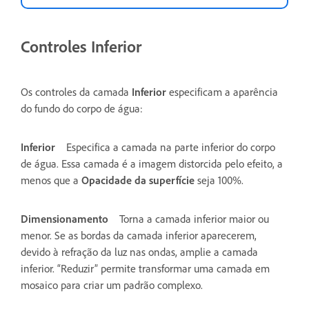
Controles Inferior
Os controles da camada
Inferior
especificam a aparência
do fundo do corpo de água:
Inferior
Especifica a camada na parte inferior do corpo
de água. Essa camada é a imagem distorcida pelo efeito, a
menos que a
Opacidade da superfície
seja 100%.
Dimensionamento
Torna a camada inferior maior ou
menor. Se as bordas da camada inferior aparecerem,
devido à refração da luz nas ondas, amplie a camada
inferior. “Reduzir” permite transformar uma camada em
mosaico para criar um padrão complexo.