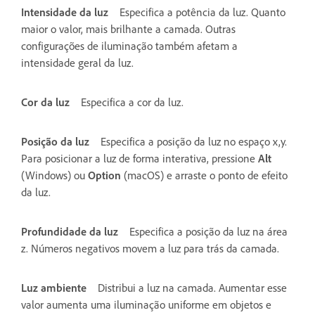
Intensidade da luz
Especifica a potência da luz. Quanto
maior o valor, mais brilhante a camada. Outras
configurações de iluminação também afetam a
intensidade geral da luz.
Cor da luz
Especifica a cor da luz.
Posição da luz
Especifica a posição da luz no espaço x,y.
Para posicionar a luz de forma interativa, pressione
Alt
(Windows) ou
Option
(macOS) e arraste o ponto de efeito
da luz.
Profundidade da luz
Especifica a posição da luz na área
z. Números negativos movem a luz para trás da camada.
Luz ambiente
Distribui a luz na camada. Aumentar esse
valor aumenta uma iluminação uniforme em objetos e