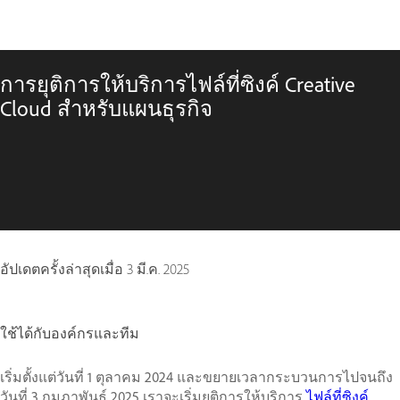
การยุติการให้บริการไฟล์ที่ซิงค์ Creative
Cloud สำหรับแผนธุรกิจ
อัปเดตครั้งล่าสุดเมื่อ
3 มี.ค. 2025
ใช้ได้กับองค์กรและทีม
เริ่มตั้งแต่วันที่ 1 ตุลาคม 2024 และขยายเวลากระบวนการไปจนถึง
วันที่ 3 กุมภาพันธ์ 2025 เราจะเริ่มยุติการให้บริการ
ไฟล์ที่ซิงค์