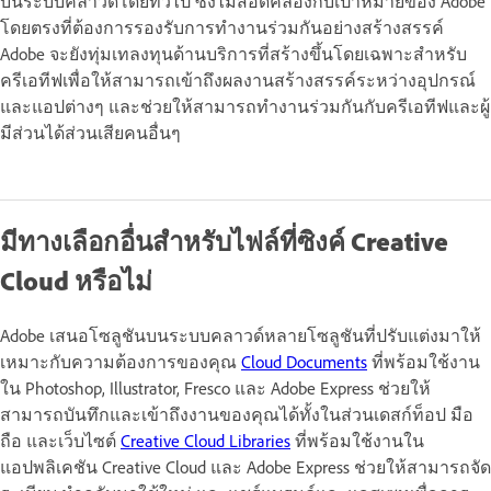
บนระบบคลาวด์โดยทั่วไป ซึ่งไม่สอดคล้องกับเป้าหมายของ Adobe
โดยตรงที่ต้องการรองรับการทำงานร่วมกันอย่างสร้างสรรค์
Adobe จะยังทุ่มเทลงทุนด้านบริการที่สร้างขึ้นโดยเฉพาะสำหรับ
ครีเอทีฟเพื่อให้สามารถเข้าถึงผลงานสร้างสรรค์ระหว่างอุปกรณ์
และแอปต่างๆ และช่วยให้สามารถทำงานร่วมกันกับครีเอทีฟและผู้
มีส่วนได้ส่วนเสียคนอื่นๆ
มีทางเลือกอื่นสำหรับไฟล์ที่ซิงค์ Creative
Cloud หรือไม่
Adobe เสนอโซลูชันบนระบบคลาวด์หลายโซลูชันที่ปรับแต่งมาให้
เหมาะกับความต้องการของคุณ
Cloud Documents
ที่พร้อมใช้งาน
ใน Photoshop, Illustrator, Fresco และ Adobe Express ช่วยให้
สามารถบันทึกและเข้าถึงงานของคุณได้ทั้งในส่วนเดสก์ท็อป มือ
ถือ และเว็บไซต์
Creative Cloud Libraries
ที่พร้อมใช้งานใน
แอปพลิเคชัน Creative Cloud และ Adobe Express ช่วยให้สามารถจัด