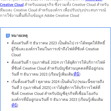
Creative Cloud
สำหรับแผนธุรกิจ ซึ่งรวมทั้ง Creative Cloud สำหรับ
ทีมและ Creative Cloud สำหรับองค์กร เพื่อปรับปรุงประสบการณ์
การใช้งานพื้นที่เก็บข้อมูล Adobe Creative Cloud
หมายเหตุ
ตั้งแต่วันที่ 11 ธันวาคม 2023 เป็นต้นไป เราได้หยุดให้สิทธิ์
ผู้ใช้และองค์กรใหม่ในการเข้าถึงไฟล์ที่ซิงค์ Creative
Cloud
ตั้งแต่วันที่ 1 กุมภาพันธ์ 2024 เราได้ยุติการให้บริการไฟล์
ที่ซิงค์ Creative Cloud สำหรับบัญชีส่วนบุคคลที่มีอยู่ก่อน
วันที่ 11 ธันวาคม 2023 (เรียนรู้เพิ่มเติม
ที่นี่
)
เริ่มตั้งแต่วันที่ 1 ตุลาคม 2024 เป็นต้นไป (ขณะนี้ขยายถึง
วันที่ 3 กุมภาพันธ์ 2025) เราได้ยุติการให้บริการไฟล์ที่
ซิงค์ Creative Cloud สำหรับบัญชีธุรกิจที่เชื่อมโยงกับ
องค์กรที่มีอยู่ก่อนวันที่ 11 ธันวาคม 2023 (เรียนรู้เพิ่มเติม
ที่นี่
)