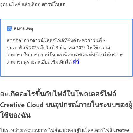
จุดบนไฟล์ แล้วเลือก
ดาวน์โหลด
หมายเหตุ
หากต้องการดาวน์โหลดไฟล์ที่ซิงค์ระหว่างวันที่ 3
กุมภาพันธ์ 2025 ถึงวันที่ 3 มีนาคม 2025 ให้ใช้
ความ
สามารถในการดาวน์โหลดแพ็คเกจพิเศษที่พร้อมให้บริการ
สามารถดูรายละเอียดเพิ่มเติมได้
ที่นี่
จะเกิดอะไรขึ้นกับไฟล์ในโฟลเดอร์ไฟล์
Creative Cloud บนอุปกรณ์ภายในระบบของผู้
ใช้ของฉัน
ในระหว่างกระบวนการ ไฟล์จะยังคงอยู่ในโฟลเดอร์ไฟล์ Creative