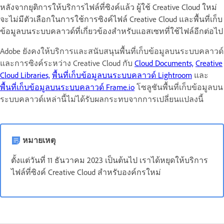
หลังจากยุติการให้บริการไฟล์ที่ซิงค์แล้ว ผู้ใช้ Creative Cloud ใหม่
จะไม่มีตัวเลือกในการใช้การซิงค์ไฟล์ Creative Cloud และพื้นที่เก็บ
ข้อมูลบนระบบคลาวด์ที่เกี่ยวข้องสำหรับแอสเซทที่ใช้ไฟล์อีกต่อไป
Adobe ยังคงให้บริการและสนับสนุนพื้นที่เก็บข้อมูลบนระบบคลาวด์
และการซิงค์ระหว่าง Creative Cloud กับ
Cloud Documents,
Creative
Cloud Libraries,
พื้นที่เก็บข้อมูลบนระบบคลาวด์ Lightroom
และ
พื้นที่เก็บข้อมูลบนระบบคลาวด์ Frame.io
โซลูชันพื้นที่เก็บข้อมูลบน
ระบบคลาวด์เหล่านี้ไม่ได้รับผลกระทบจากการเปลี่ยนแปลงนี้
หมายเหตุ
ตั้งแต่วันที่ 11 ธันวาคม 2023 เป็นต้นไป เราได้หยุดให้บริการ
ไฟล์ที่ซิงค์ Creative Cloud สำหรับองค์กรใหม่