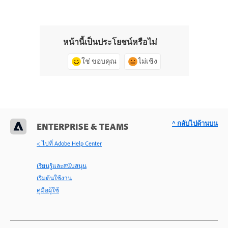
หน้านี้เป็นประโยชน์หรือไม่
ใช่ ขอบคุณ
ไม่เชิง
^ กลับไปด้านบน
ENTERPRISE & TEAMS
< ไปที่ Adobe Help Center
เรียนรู้และสนับสนุน
เริ่มต้นใช้งาน
คู่มือผู้ใช้