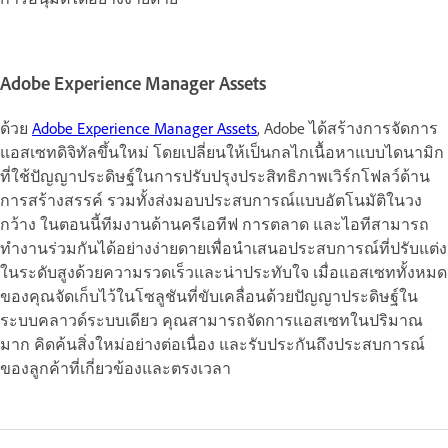
Adobe Experience Manager Assets
ด้วย
Adobe Experience Manager Assets
, Adobe ได้สร้างการจัดการ
แอสเซทดิจิทัลขึ้นใหม่ โดยเปลี่ยนให้เป็นกลไกเนื้อหาแบบไดนามิก
ที่ใช้ปัญญาประดิษฐ์ในการปรับปรุงประสิทธิภาพเวิร์กโฟลว์ด้าน
การสร้างสรรค์ รวมทั้งส่งมอบประสบการณ์แบบอัตโนมัติในวง
กว้าง ในตอนนี้ทีมงานด้านครีเอทีฟ การตลาด และไอทีสามารถ
ทำงานร่วมกันได้อย่างง่ายดายเพื่อนำเสนอประสบการณ์ที่ปรับแต่ง
ในระดับสูงด้วยความรวดเร็วและน่าประทับใจ เมื่อแอสเซททั้งหมด
ของคุณจัดเก็บไว้ในโซลูชันที่ขับเคลื่อนด้วยปัญญาประดิษฐ์ใน
ระบบคลาวด์ระบบเดียว คุณสามารถจัดการแอสเซทในปริมาณ
มาก คิดค้นสิ่งใหม่อย่างต่อเนื่อง และรับประกันถึงประสบการณ์
ของลูกค้าที่เกี่ยวข้องและตรงเวลา