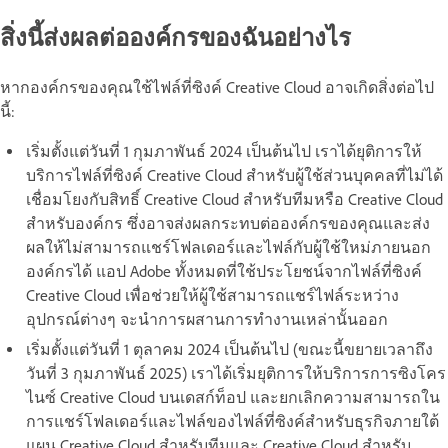
สิ่งนี้ส่งผลต่อองค์กรของฉันอย่างไร
หากองค์กรของคุณใช้ไฟล์ที่ซิงค์ Creative Cloud อาจเกิดสิ่งต่อไป
นี้:
เริ่มตั้งแต่วันที่ 1 กุมภาพันธ์ 2024 เป็นต้นไป เราได้ยุติการให้
บริการไฟล์ที่ซิงค์ Creative Cloud สำหรับผู้ใช้ส่วนบุคคลที่ไม่ได้
เชื่อมโยงกับสิทธิ์ Creative Cloud สำหรับทีมหรือ Creative Cloud
สำหรับองค์กร ซึ่งอาจส่งผลกระทบต่อองค์กรของคุณและส่ง
ผลให้ไม่สามารถแชร์โฟลเดอร์และไฟล์กับผู้ใช้ใหม่ภายนอก
องค์กรได้ แอป Adobe ทั้งหมดที่ใช้ประโยชน์จากไฟล์ที่ซิงค์
Creative Cloud เพื่อช่วยให้ผู้ใช้สามารถแชร์ไฟล์ระหว่าง
อุปกรณ์ต่างๆ จะนำการผสานการทำงานเหล่านั้นออก
เริ่มตั้งแต่วันที่ 1 ตุลาคม 2024 เป็นต้นไป (ขณะนี้ขยายเวลาถึง
วันที่ 3 กุมภาพันธ์ 2025) เราได้เริ่มยุติการให้บริการการซิงโคร
ไนซ์ Creative Cloud บนเดสก์ท็อป และยกเลิกความสามารถใน
การแชร์โฟลเดอร์และไฟล์ของไฟล์ที่ซิงค์สำหรับธุรกิจภายใต้
แผน Creative Cloud สำหรับทีมและ Creative Cloud สำหรับ