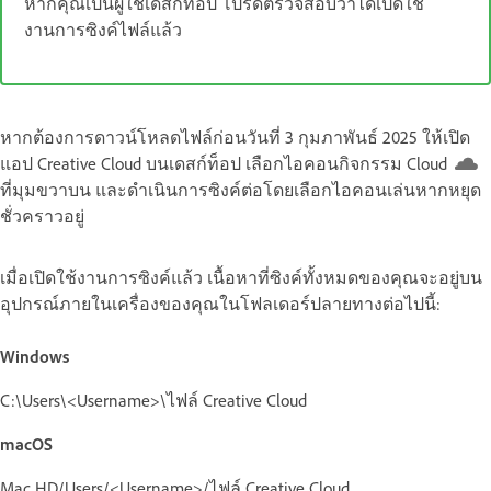
หากคุณเป็นผู้ใช้เดสก์ท็อป โปรดตรวจสอบว่าได้เปิดใช้
งานการซิงค์ไฟล์แล้ว
หากต้องการดาวน์โหลดไฟล์ก่อนวันที่ 3 กุมภาพันธ์ 2025 ให้เปิด
แอป Creative Cloud บนเดสก์ท็อป เลือกไอคอนกิจกรรม Cloud
ที่มุมขวาบน และดำเนินการซิงค์ต่อโดยเลือกไอคอนเล่นหากหยุด
ชั่วคราวอยู่
เมื่อเปิดใช้งานการซิงค์แล้ว เนื้อหาที่ซิงค์ทั้งหมดของคุณจะอยู่บน
อุปกรณ์ภายในเครื่องของคุณในโฟลเดอร์ปลายทางต่อไปนี้:
Windows
C:\Users\<Username>\ไฟล์ Creative Cloud
macOS
Mac HD/Users/<Username>/ไฟล์ Creative Cloud