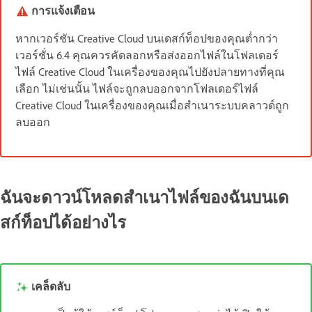
การแจ้งเตือน
หากเวอร์ชัน Creative Cloud บนเดสก์ท็อปของคุณต่ำกว่า
เวอร์ชั่น 6.4 คุณควรคัดลอกหรือส่งออกไฟล์ในโฟลเดอร์
ไฟล์ Creative Cloud ในเครื่องของคุณไปยังปลายทางที่คุณ
เลือก ไม่เช่นนั้น ไฟล์จะถูกลบออกจากโฟลเดอร์ไฟล์
Creative Cloud ในเครื่องของคุณเมื่อสำเนาระบบคลาวด์ถูก
ลบออก
ฉันจะดาวน์โหลดสำเนาไฟล์ของฉันบนเด
สก์ท็อปได้อย่างไร
เคล็ดลับ