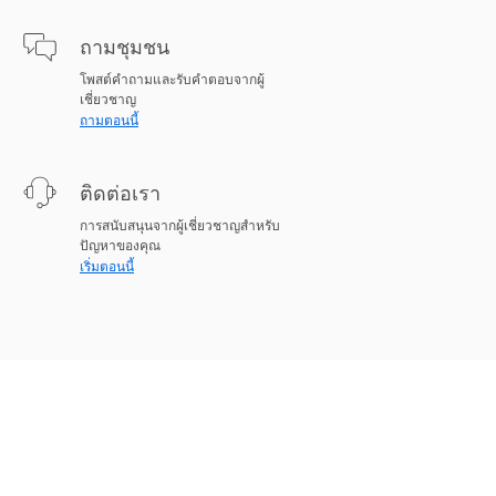
ถามชุมชน
โพสต์คำถามและรับคำตอบจากผู้
เชี่ยวชาญ
ถามตอนนี้
ติดต่อเรา
การสนับสนุนจากผู้เชี่ยวชาญสำหรับ
ปัญหาของคุณ
เริ่มตอนนี้