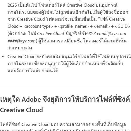
2025 เป็นต้นไป โฟลเดอร์ไฟล์ Creative Cloud บนอุปกรณ์
ภายในระบบของผู้ใช้จะไม่ถูกซ่อนอีกต่อไปเมื่อผู้ใช้ลงชื่อออก
จาก Creative Cloud โฟลเดอร์จะเปลี่ยนชื่อเป็น "ไฟล์ Creative
Cloud + <account type> + <profile_name> + <email> + <GUID>
ไฟล์ Creative Cloud บัญชีบริษัท XYZ email@xyz.com
(ตัวอย่าง:
####@xyz.com
) ผู้ใช้สามารถเปลี่ยนชื่อโฟลเดอร์ได้ตามที่เห็น
ว่าเหมาะสม
Creative Cloud จะยังคงสนับสนุนเวิร์กโฟลว์ที่ใช้ไฟล์บนอุปกรณ์
ภายในระบบ ซึ่งจะอนุญาตให้ผู้ใช้เลือกตำแหน่งที่จะจัดเก็บ
และจัดการไฟล์ของตนได้
เหตุใด Adobe จึงยุติการให้บริการไฟล์ที่ซิงค์
Creative Cloud
ไฟล์ที่ซิงค์ Creative Cloud มอบความสามารถของพื้นที่เก็บข้อมูล