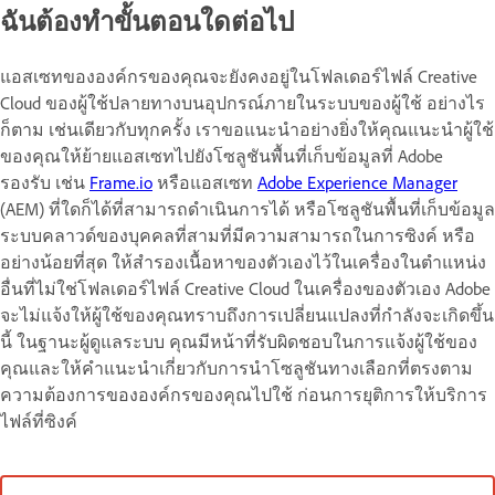
ฉันต้องทำขั้นตอนใดต่อไป
แอสเซทขององค์กรของคุณจะยังคงอยู่ในโฟลเดอร์ไฟล์ Creative
Cloud ของผู้ใช้ปลายทางบนอุปกรณ์ภายในระบบของผู้ใช้ อย่างไร
ก็ตาม เช่นเดียวกับทุกครั้ง เราขอแนะนำอย่างยิ่งให้คุณแนะนำผู้ใช้
ของคุณให้ย้ายแอสเซทไปยังโซลูชันพื้นที่เก็บข้อมูลที่ Adobe
รองรับ เช่น
Frame.io
หรือแอสเซท
Adobe Experience Manager
(AEM) ที่ใดก็ได้ที่สามารถดำเนินการได้ หรือโซลูชันพื้นที่เก็บข้อมูล
ระบบคลาวด์ของบุคคลที่สามที่มีความสามารถในการซิงค์ หรือ
อย่างน้อยที่สุด ให้สำรองเนื้อหาของตัวเองไว้ในเครื่องในตำแหน่ง
อื่นที่ไม่ใช่โฟลเดอร์ไฟล์ Creative Cloud ในเครื่องของตัวเอง Adobe
จะไม่แจ้งให้ผู้ใช้ของคุณทราบถึงการเปลี่ยนแปลงที่กำลังจะเกิดขึ้น
นี้ ในฐานะผู้ดูแลระบบ คุณมีหน้าที่รับผิดชอบในการแจ้งผู้ใช้ของ
คุณและให้คำแนะนำเกี่ยวกับการนำโซลูชันทางเลือกที่ตรงตาม
ความต้องการขององค์กรของคุณไปใช้ ก่อนการยุติการให้บริการ
ไฟล์ที่ซิงค์