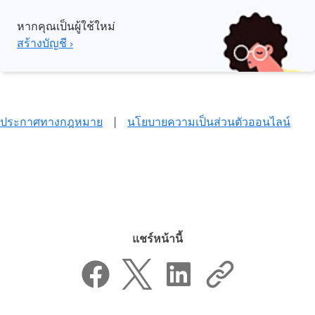
หากคุณเป็นผู้ใช้ใหม่
สร้างบัญชี ›
ประกาศทางกฎหมาย
|
นโยบายความเป็นส่วนตัวออนไลน์
แชร์หน้านี้