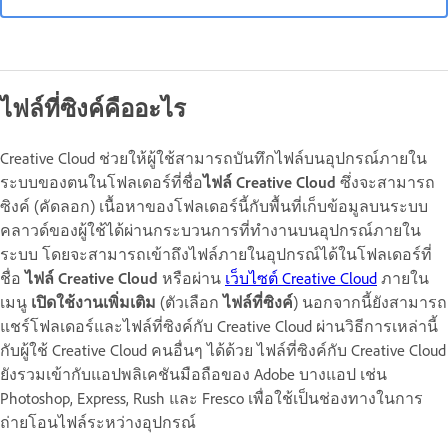
ไฟล์ที่ซิงค์คืออะไร
Creative Cloud ช่วยให้ผู้ใช้สามารถบันทึกไฟล์บนอุปกรณ์ภายใน
ระบบของตนในโฟลเดอร์ที่ชื่อ
ไฟล์ Creative Cloud
ซึ่งจะสามารถ
ซิงค์ (คัดลอก) เนื้อหาของโฟลเดอร์นี้กับพื้นที่เก็บข้อมูลบนระบบ
คลาวด์ของผู้ใช้ได้ผ่านกระบวนการที่ทำงานบนอุปกรณ์ภายใน
ระบบ โดยจะสามารถเข้าถึงไฟล์ภายในอุปกรณ์ได้ในโฟลเดอร์ที่
ชื่อ
ไฟล์ Creative Cloud
หรือผ่าน
เว็บไซต์ Creative Cloud
ภายใน
เมนู
เปิดใช้งานเพิ่มเติม
(ตัวเลือก
ไฟล์ที่ซิงค์
) นอกจากนี้ยังสามารถ
แชร์โฟลเดอร์และไฟล์ที่ซิงค์กับ Creative Cloud ผ่านวิธีการเหล่านี้
กับผู้ใช้ Creative Cloud คนอื่นๆ ได้ด้วย ไฟล์ที่ซิงค์กับ Creative Cloud
ยังรวมเข้ากับแอปพลิเคชันมือถือของ Adobe บางแอป เช่น
Photoshop, Express, Rush และ Fresco เพื่อใช้เป็นช่องทางในการ
ถ่ายโอนไฟล์ระหว่างอุปกรณ์