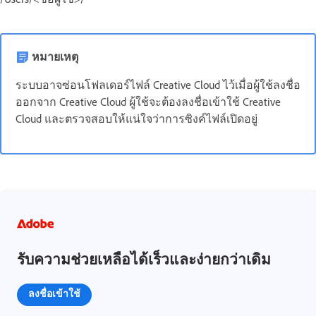
หมายเหตุ
ระบบอาจซ่อนโฟลเดอร์ไฟล์ Creative Cloud ไว้เมื่อผู้ใช้ลงชื่อ
ออกจาก Creative Cloud ผู้ใช้จะต้องลงชื่อเข้าใช้ Creative
Cloud และตรวจสอบให้แน่ใจว่าการซิงค์ไฟล์เปิดอยู่
รับความช่วยเหลือได้เร็วและง่ายกว่าเดิม
ลงชื่อเข้าใช้