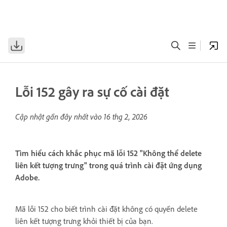
Lỗi 152 gây ra sự cố cài đặt
Cập nhật gần đây nhất vào
16 thg 2, 2026
Tìm hiểu cách khắc phục mã lỗi 152 "Không thể delete
liên kết tượng trưng" trong quá trình cài đặt ứng dụng
Adobe.
Mã lỗi 152 cho biết trình cài đặt không có quyền delete
liên kết tượng trưng khỏi thiết bị của bạn.