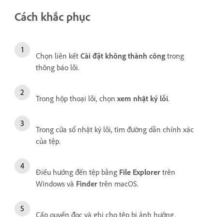
Cách khắc phục
Chọn liên kết
Cài đặt không thành công
trong
thông báo lỗi.
Trong hộp thoại lỗi, chọn
xem nhật ký lỗi
.
Trong cửa sổ nhật ký lỗi, tìm đường dẫn chính xác
của tệp.
Điều hướng đến tệp bằng
File Explorer
trên
Windows và
Finder
trên macOS.
Cấp quyền đọc và ghi cho tệp bị ảnh hưởng.