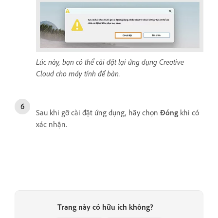
Lúc này, bạn có thể cài đặt lại ứng dụng Creative
Cloud cho máy tính để bàn.
Sau khi gỡ cài đặt ứng dụng, hãy chọn
Đóng
khi có
xác nhận.
Trang này có hữu ích không?