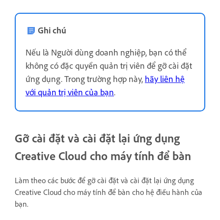
Ghi chú
Nếu là Người dùng doanh nghiệp, bạn có thể
không có đặc quyền quản trị viên để gỡ cài đặt
ứng dụng. Trong trường hợp này,
hãy liên hệ
với quản trị viên của bạn
.
Gỡ cài đặt và cài đặt lại ứng dụng
Creative Cloud cho máy tính để bàn
Làm theo các bước để gỡ cài đặt và cài đặt lại ứng dụng
Creative Cloud cho máy tính để bàn cho hệ điều hành của
bạn.