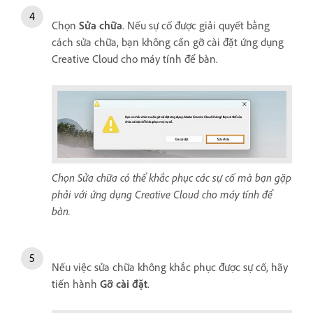
Chọn
Sửa chữa
. Nếu sự cố được giải quyết bằng
cách sửa chữa, bạn không cần gỡ cài đặt ứng dụng
Creative Cloud cho máy tính để bàn.
Chọn Sửa chữa có thể khắc phục các sự cố mà bạn gặp
phải với ứng dụng Creative Cloud cho máy tính để
bàn.
Nếu việc sửa chữa không khắc phục được sự cố, hãy
tiến hành
Gỡ cài đặt
.