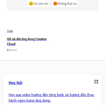
Có, cảm ơn
Không thực sự
Trước
Gỡ cài đặt ứng dụng Creative
Cloud
Học hỏi
Học qua video hướng dẫn từng bước và hướng dẫn thực
hành ngay trong ứng dụng.