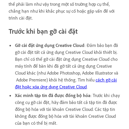
thể phải làm như vậy trong một số trường hợp cụ thể,
chẳng hạn như khi khắc phục sự cố hoặc gặp vấn đề với
trình cài đặt.
Trước khi bạn gỡ cài đặt
Gỡ cài đặt ứng dụng Creative Cloud
: Đảm bảo bạn đã
gỡ cài đặt tất cả ứng dụng Creative Cloud khỏi thiết bị.
Bạn chỉ có thể gỡ cài đặt ứng dụng Creative Cloud cho
máy tính để bàn khi đã gỡ tất cả ứng dụng Creative
Cloud khác (như Adobe Photoshop, Adobe Illustrator và
Adobe Premiere) khỏi hệ thống. Tìm hiểu
cách gỡ cài
đặt hoặc xóa ứng dụng Creative Cloud
.
Xác minh tập tin đã được đồng bộ hóa
: Trước khi chạy
công cụ gỡ cài đặt, hãy đảm bảo tất cả tập tin đã được
đồng bộ hóa với tài khoản Creative Cloud. Các tập tin
không được đồng bộ hóa với tài khoản Creative Cloud
của bạn có thể bị mất.