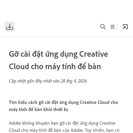
Gỡ cài đặt ứng dụng Creative
Cloud cho máy tính để bàn
Cập nhật gần đây nhất vào
28 thg 4, 2026
Tìm hiểu cách gỡ cài đặt ứng dụng Creative Cloud cho
máy tính để bàn khỏi thiết bị.
Adobe không khuyên bạn gỡ cài đặt ứng dụng Creative
Cloud cho máy tính để bàn của Adobe. Tuy nhiên, bạn có