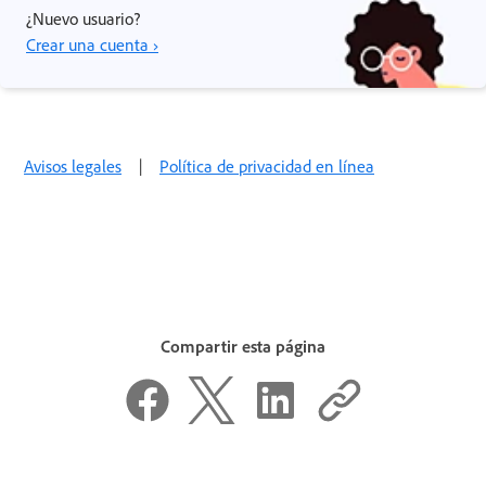
¿Nuevo usuario?
Crear una cuenta ›
Avisos legales
|
Política de privacidad en línea
Compartir esta página