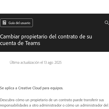
Guía del usuario
Cambiar propietario del contrato de su
cuenta de Teams
Última actualización el
13 ago. 2025
Se aplica a Creative Cloud para equipos.
Descubra cómo un propietario de un contrato puede transferir sus
responsabilidades a otro administrador o cómo un administrador del