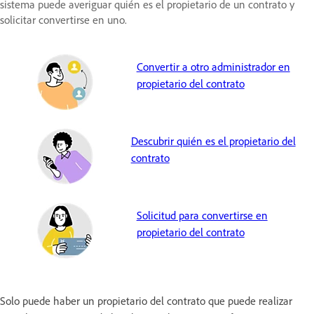
sistema puede averiguar quién es el propietario de un contrato y
solicitar convertirse en uno.
Convertir a otro administrador en
propietario del contrato
Descubrir quién es el propietario del
contrato
Solicitud para convertirse en
propietario del contrato
Solo puede haber un propietario del contrato que puede realizar