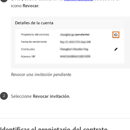
icono
Revocar
.
Revocar una invitación pendiente.
Seleccione
Revocar invitación
.
Identificar el propietario del contrato