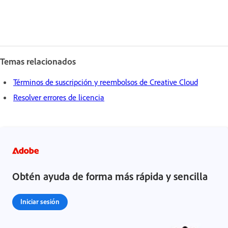
Temas relacionados
Términos de suscripción y reembolsos de Creative Cloud
Resolver errores de licencia
Obtén ayuda de forma más rápida y sencilla
Iniciar sesión