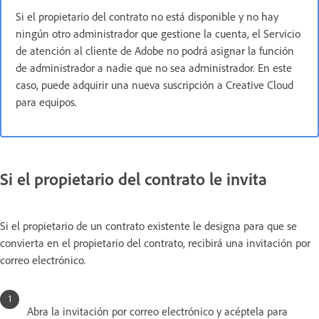
Si el propietario del contrato no está disponible y no hay
ningún otro administrador que gestione la cuenta, el Servicio
de atención al cliente de Adobe no podrá asignar la función
de administrador a nadie que no sea administrador. En este
caso, puede adquirir una nueva suscripción a Creative Cloud
para equipos.
Si el propietario del contrato le invita
Si el propietario de un contrato existente le designa para que se
convierta en el propietario del contrato, recibirá una invitación por
correo electrónico.
Abra la invitación por correo electrónico y acéptela para