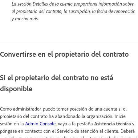
La sección Detalles de la cuenta proporciona información sobre
el propietario del contrato, la suscripción, la fecha de renovación
y mucho más.
Convertirse en el propietario del contrato
Si el propietario del contrato no está
disponible
Como administrador, puede tomar posesión de una cuenta si el
propietario del contrato ha abandonado la organización. Inicie
sesión en la
Admin Console
, vaya a la pestaña
Asistencia técnica
y
póngase en contacto con el Servicio de atención al cliente. Deberá