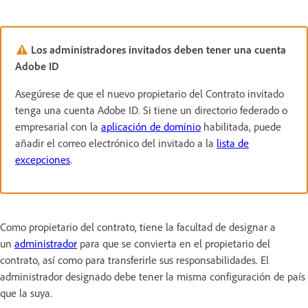
Los administradores invitados deben tener una cuenta
Adobe ID
Asegúrese de que el nuevo propietario del Contrato invitado
tenga una cuenta Adobe ID. Si tiene un directorio federado o
empresarial con la
aplicación de dominio
habilitada, puede
añadir el correo electrónico del invitado a la
lista de
excepciones
.
Como propietario del contrato, tiene la facultad de designar a
un
administrador
para que se convierta en el propietario del
contrato, así como para transferirle sus responsabilidades. El
administrador designado debe tener la misma configuración de país
que la suya.