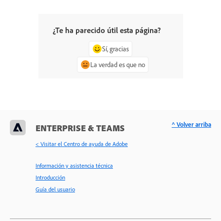
¿Te ha parecido útil esta página?
Sí, gracias
La verdad es que no
^ Volver arriba
ENTERPRISE & TEAMS
< Visitar el Centro de ayuda de Adobe
Información y asistencia técnica
Introducción
Guía del usuario