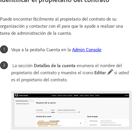
Puede encontrar fácilmente al propietario del contrato de su
organización y contactar con él para que le ayude a realizar una
tarea de administración de la cuenta.
Vaya a la pestaña Cuenta en la
Admin Console
.
La sección
Detalles de la cuenta
enumera el nombre del
propietario del contrato y muestra el icono
Editar
si usted
es el propietario del contrato.