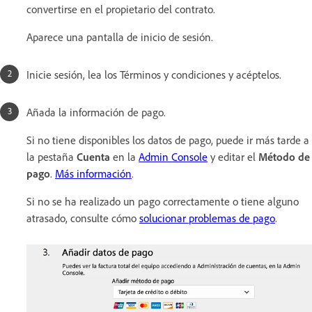
convertirse en el propietario del contrato.
Aparece una pantalla de inicio de sesión.
Inicie sesión, lea los Términos y condiciones y acéptelos.
Añada la información de pago.
Si no tiene disponibles los datos de pago, puede ir más tarde a
la pestaña
Cuenta
en la
Admin Console
y editar el
Método de
pago
.
Más información
.
Si no se ha realizado un pago correctamente o tiene alguno
atrasado, consulte cómo
solucionar problemas de pago
.