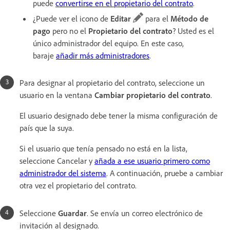
puede
convertirse en el propietario del contrato
.
¿Puede ver el icono de
Editar
para el
Método de
pago
pero no el
Propietario del contrato
? Usted es el
único administrador del equipo. En este caso,
baraje
añadir más administradores
.
Para designar al propietario del contrato, seleccione un
usuario en la ventana
Cambiar propietario del contrato
.
El usuario designado debe tener la misma configuración de
país que la suya.
Si el usuario que tenía pensado no está en la lista,
seleccione Cancelar y
añada a ese usuario primero como
administrador del sistema
. A continuación, pruebe a cambiar
otra vez el propietario del contrato.
Seleccione
Guardar
. Se envía un correo electrónico de
invitación al designado.