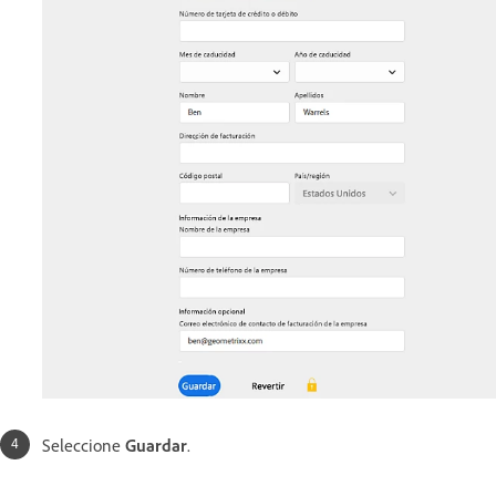
Seleccione
Guardar
.