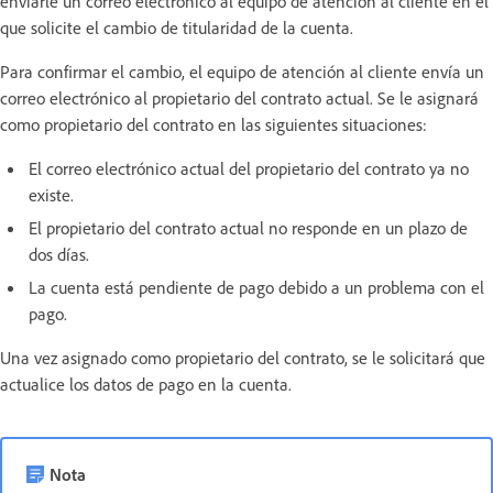
enviarle un correo electrónico al equipo de atención al cliente en el
que solicite el cambio de titularidad de la cuenta.
Para confirmar el cambio, el equipo de atención al cliente envía un
correo electrónico al propietario del contrato actual. Se le asignará
como propietario del contrato en las siguientes situaciones:
El correo electrónico actual del propietario del contrato ya no
existe.
El propietario del contrato actual no responde en un plazo de
dos días.
La cuenta está pendiente de pago debido a un problema con el
pago.
Una vez asignado como propietario del contrato, se le solicitará que
actualice los datos de pago en la cuenta.
Nota