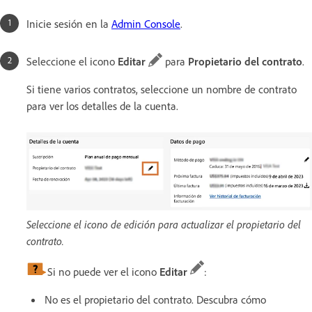
Inicie sesión en la
Admin Console
.
Seleccione el icono
Editar
para
Propietario del contrato
.
Si tiene varios contratos, seleccione un nombre de contrato
para ver los detalles de la cuenta.
Seleccione el icono de edición para actualizar el propietario del
contrato.
Si no puede ver el icono
Editar
:
No es el propietario del contrato. Descubra cómo