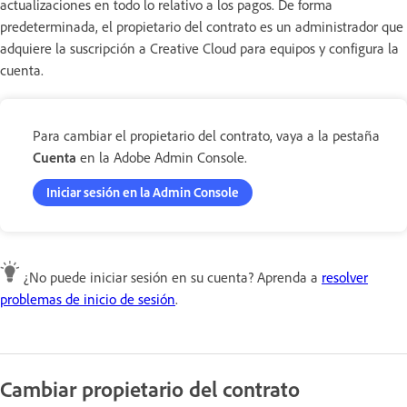
actualizaciones en todo lo relativo a los pagos. De forma
predeterminada, el propietario del contrato es un administrador que
adquiere la suscripción a Creative Cloud para equipos y configura la
cuenta.
Para cambiar el propietario del contrato, vaya a la pestaña
Cuenta
en la Adobe Admin Console.
Iniciar sesión en la Admin Console
¿No puede iniciar sesión en su cuenta? Aprenda a
resolver
problemas de inicio de sesión
.
Cambiar propietario del contrato