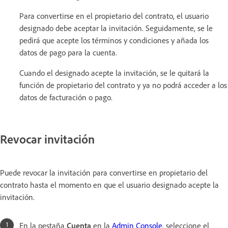
Para convertirse en el propietario del contrato, el usuario
designado debe aceptar la invitación. Seguidamente, se le
pedirá que acepte los términos y condiciones y añada los
datos de pago para la cuenta.
Cuando el designado acepte la invitación, se le quitará la
función de propietario del contrato y ya no podrá acceder a los
datos de facturación o pago.
Revocar invitación
Puede revocar la invitación para convertirse en propietario del
contrato hasta el momento en que el usuario designado acepte la
invitación.
En la pestaña
Cuenta
en la
Admin Console
, seleccione el