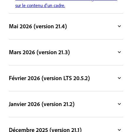
sur le contenu d’un cadre.
Mai 2026 (version 21.4)
Mars 2026 (version 21.3)
Février 2026 (version LTS 20.5.2)
Janvier 2026 (version 21.2)
Décembre 2025 (version 21.1)