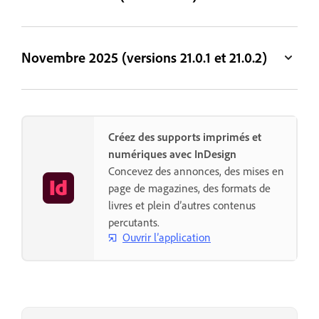
Novembre 2025 (versions 21.0.1 et 21.0.2)
Créez des supports imprimés et
numériques avec InDesign
Concevez des annonces, des mises en
page de magazines, des formats de
livres et plein d’autres contenus
percutants.
Ouvrir l’application