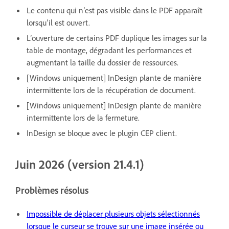
Le contenu qui n’est pas visible dans le PDF apparaît
lorsqu’il est ouvert.
L’ouverture de certains PDF duplique les images sur la
table de montage, dégradant les performances et
augmentant la taille du dossier de ressources.
[Windows uniquement] InDesign plante de manière
intermittente lors de la récupération de document.
[Windows uniquement] InDesign plante de manière
intermittente lors de la fermeture.
InDesign se bloque avec le plugin CEP client.
Juin 2026 (version 21.4.1)
Problèmes résolus
Impossible de déplacer plusieurs objets sélectionnés
lorsque le curseur se trouve sur une image insérée ou