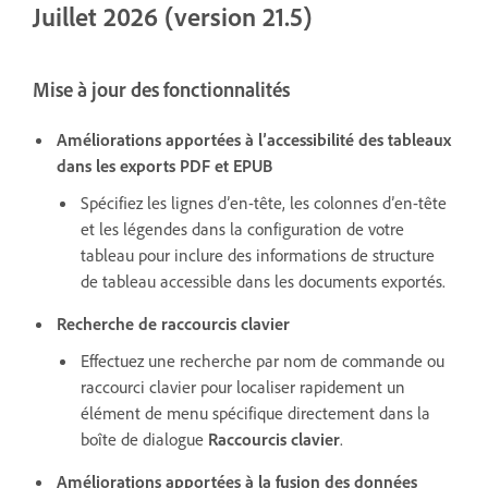
Juillet 2026 (version 21.5)
Mise à jour des fonctionnalités
Améliorations apportées à l’accessibilité des tableaux
dans les exports PDF et EPUB
Spécifiez les lignes d’en-tête, les colonnes d’en-tête
et les légendes dans la configuration de votre
tableau pour inclure des informations de structure
de tableau accessible dans les documents exportés.
Recherche de raccourcis clavier
Effectuez une recherche par nom de commande ou
raccourci clavier pour localiser rapidement un
élément de menu spécifique directement dans la
boîte de dialogue
Raccourcis clavier
.
Améliorations apportées à la fusion des données