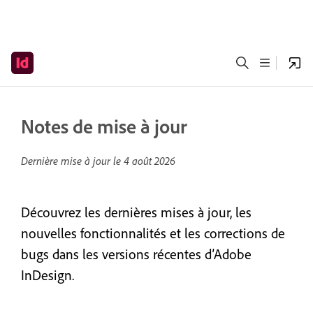
Notes de mise à jour
Dernière mise à jour le
4 août 2026
Découvrez les dernières mises à jour, les
nouvelles fonctionnalités et les corrections de
bugs dans les versions récentes d’Adobe
InDesign.