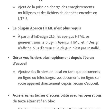
Ajout de la prise en charge des enregistrements
multilignes et des fichiers de données encodés en
UTF-8.
Le plug-in Aperçu HTML n’est plus requis
À partir d’InDesign 21.5, les aperçus HTML se
génèrent sans le plug-in Aperçu HTML, et InDesign
n’affiche plus d’erreur si le plug-in n’est pas installé.
Gérez vos fichiers plus rapidement depuis l’écran
d’accueil
Ajoutez des fichiers en local en tant que documents
en ligne ou téléchargez vos documents en ligne sur
votre appareil directement depuis l’écran d’accueil.
Accélérez les tâches d’accessibilité avec les opérations
de texte alternatif en bloc