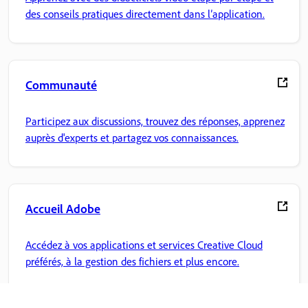
des conseils pratiques directement dans l’application.
Communauté
Participez aux discussions, trouvez des réponses, apprenez
auprès d'experts et partagez vos connaissances.
Accueil Adobe
Accédez à vos applications et services Creative Cloud
préférés, à la gestion des fichiers et plus encore.