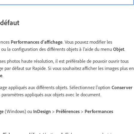
 défaut
rences
Performances d’affichage
. Vous pouvez modifier les
ou la configuration des différents objets à l’aide du menu
Objet
.
es photos haute résolution, il est préférable de pouvoir ouvrir tous
 par défaut sur Rapide. Si vous souhaitez afficher les images plus en
re
.
ge appliqués aux différents objets. Sélectionnez l’option
Conserver
s paramètres appliqués aux objets avec le document.
ge
(Windows) ou
InDesign
>
Préférences
>
Performances