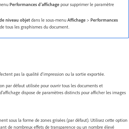
-menu
Performances d’affichage
pour supprimer le paramètre
de niveau objet
dans le sous-menu
Affichage
>
Performances
 de tous les graphismes du document.
ectent pas la qualité d’impression ou la sortie exportée.
ion par défaut utilisée pour ouvrir tous les documents et
d’affichage dispose de paramètres distincts pour afficher les images
hent sous la forme de zones grisées (par défaut). Utilisez cette option
tant de nombreux effets de transparence ou un nombre élevé