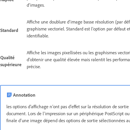
d’images.
Affiche une doublure d’image basse résolution (par déf
graphisme vectoriel. Standard est l’option par défaut 
Standard
identifiable.
Affiche les images pixellisées ou les graphismes vector
Qualité
d’obtenir une qualité élevée mais ralentit les perform
supérieure
précise.
Annotation
les options d’affichage n’ont pas d’effet sur la résolution de sor
document. Lors de l’impression sur un périphérique PostScript ou
finale d’une image dépend des options de sortie sélectionnées au