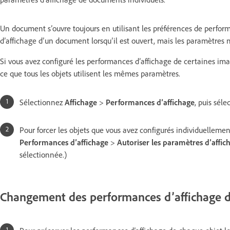
Un document s’ouvre toujours en utilisant les préférences de perfor
d’affichage d’un document lorsqu’il est ouvert, mais les paramètres 
Si vous avez configuré les performances d’affichage de certaines i
ce que tous les objets utilisent les mêmes paramètres.
Sélectionnez
Affichage
>
Performances d’affichage
, puis sél
Pour forcer les objets que vous avez configurés individuelleme
Performances d’affichage
>
Autoriser les paramètres d’affic
sélectionnée.)
Changement des performances d’affichage d