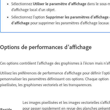
Sélectionnez
Utiliser le paramètre d’affichage
dans le sous
d’affichage local d’un objet.
Sélectionnez l’option
Supprimer les paramètres d’affichage 
d’affichage
pour supprimer les paramètres d’affichage locaux
Options de performances d’affichage
Ces options contrôlent l’affichage des graphismes à l’écran mais n’aff
Utilisez les préférences de performance d’affichage pour définir l’opt
personnaliser les paramètres définissant ces options. Chaque option 
pixellisées, les graphismes vectoriels et les transparences.
Les images pixellisées et les images vectorielles s’affic
pour passer rapidement en revue des planches présen
Rapide