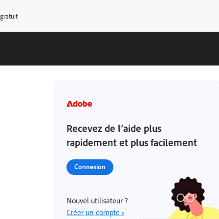
 gratuit
Recevez de l’aide plus
rapidement et plus facilement
Connexion
Nouvel utilisateur ?
Créer un compte ›