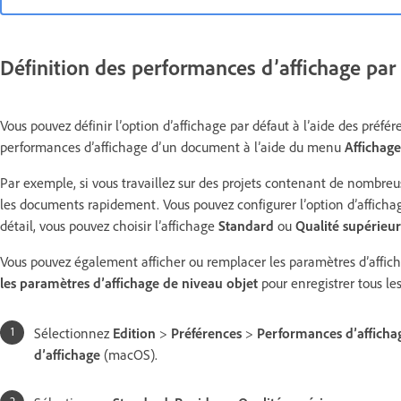
Définition des performances d’affichage par
Vous pouvez définir l’option d’affichage par défaut à l’aide des préfé
performances d’affichage d’un document à l’aide du menu
Affichage
Par exemple, si vous travaillez sur des projets contenant de nombreus
les documents rapidement. Vous pouvez configurer l’option d’affichage
détail, vous pouvez choisir l’affichage
Standard
ou
Qualité supérieu
Vous pouvez également afficher ou remplacer les paramètres d’afficha
les paramètres d’affichage de niveau objet
pour enregistrer tous le
Sélectionnez
Edition
>
Préférences
>
Performances d’afficha
d’affichage
(macOS).