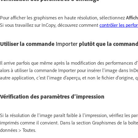
Pour afficher les graphismes en haute résolution, sélectionnez
Affic
Si vous travaillez sur InCopy, découvrez comment
contrôler les perf
Utiliser la commande
plutôt que la command
Importer
Il arrive parfois que même après la modification des performances d’a
alors à utiliser la commande Importer pour insérer l’image dans InD
autre application, c’est l’image d’aperçu, et non le fichier d’origine, q
Vérification des paramètres d’impression
Si la résolution de l’image paraît faible à l’impression, vérifiez les
imprimés comme il convient. Dans la section Graphismes de la boîte
données > Toutes.