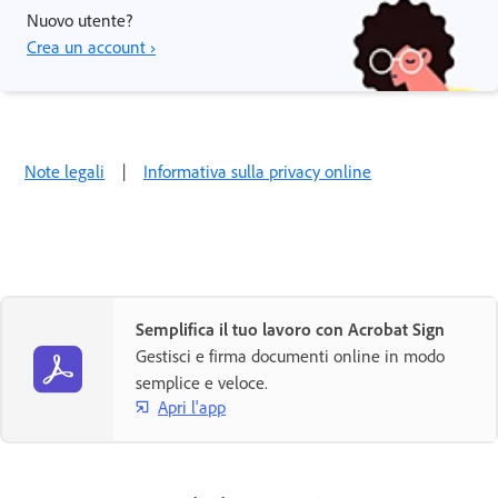
Nuovo utente?
Crea un account ›
Note legali
|
Informativa sulla privacy online
Semplifica il tuo lavoro con Acrobat Sign
Gestisci e firma documenti online in modo
semplice e veloce.
Apri l'app