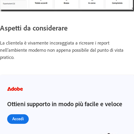
Aspetti da considerare
La clientela è vivamente incoraggiata a ricreare i report
nell’ambiente moderno non appena possibile dal punto di vista
pratico.
Ottieni supporto in modo più facile e veloce
Accedi