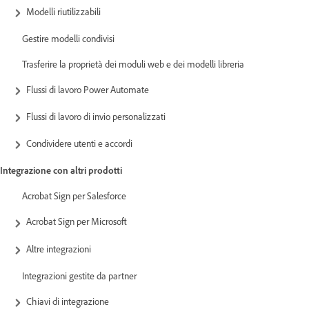
Modelli riutilizzabili
Gestire modelli condivisi
Trasferire la proprietà dei moduli web e dei modelli libreria
Flussi di lavoro Power Automate
Flussi di lavoro di invio personalizzati
Condividere utenti e accordi
Integrazione con altri prodotti
Acrobat Sign per Salesforce
Acrobat Sign per Microsoft
Altre integrazioni
Integrazioni gestite da partner
Chiavi di integrazione