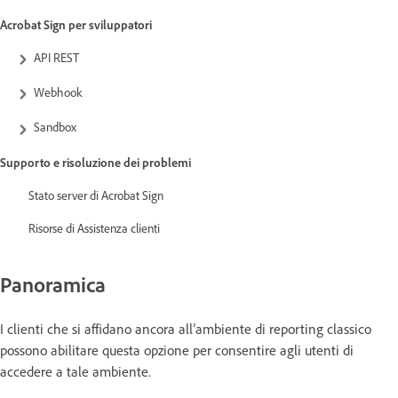
Acrobat Sign per sviluppatori
API REST
Webhook
Sandbox
Supporto e risoluzione dei problemi
Stato server di Acrobat Sign
Risorse di Assistenza clienti
Panoramica
I clienti che si affidano ancora all’ambiente di reporting classico
possono abilitare questa opzione per consentire agli utenti di
accedere a tale ambiente.