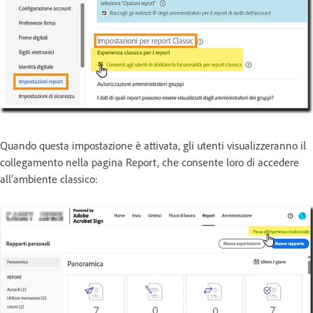
Quando questa impostazione è attivata, gli utenti visualizzeranno il
collegamento nella pagina Report, che consente loro di accedere
all’ambiente classico: