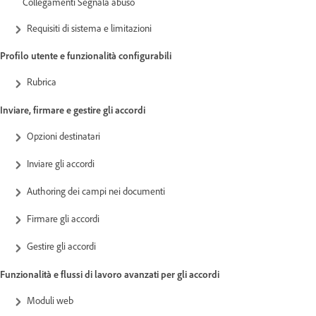
Collegamenti Segnala abuso
Requisiti di sistema e limitazioni
Profilo utente e funzionalità configurabili
Rubrica
Inviare, firmare e gestire gli accordi
Opzioni destinatari
Inviare gli accordi
Authoring dei campi nei documenti
Firmare gli accordi
Gestire gli accordi
Funzionalità e flussi di lavoro avanzati per gli accordi
Moduli web