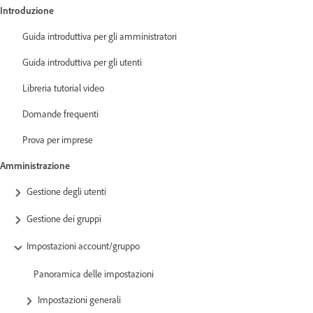
Introduzione
Guida introduttiva per gli amministratori
Guida introduttiva per gli utenti
Libreria tutorial video
Domande frequenti
Prova per imprese
Amministrazione
Gestione degli utenti
Gestione dei gruppi
Impostazioni account/gruppo
Panoramica delle impostazioni
Impostazioni generali