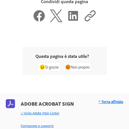
Condividi questa pagina
Questa pagina è stata utile?
Sì grazie
Non proprio
^ Torna all'inizio
ADOBE ACROBAT SIGN
< Visita Adobe Help Center
Formazione e supporto