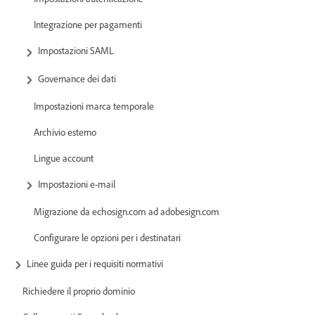
Integrazione per pagamenti
Impostazioni SAML
Governance dei dati
Impostazioni marca temporale
Archivio esterno
Lingue account
Impostazioni e-mail
Migrazione da echosign.com ad adobesign.com
Configurare le opzioni per i destinatari
Linee guida per i requisiti normativi
Richiedere il proprio dominio