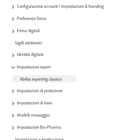
Configurazione account / Impostazioni di branding
Preferenze firma
Firme digitali
Sigilli elettronici
Identità digitale
Impostazioni report
Abilita reporting classico
Impostazioni di protezione
Impostazioni di invio
Modelli messaggio
Impostazioni Bio-Pharma
Impostazioni autenticazione