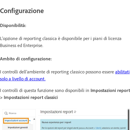
Configurazione
Disponibilità:
L’opzione di reporting classica è disponibile per i piani di licenza
Business ed Enterprise.
Ambito di configurazione:
I controlli dell’ambiente di reporting classico possono essere
abilitati
solo a livello di account.
I controlli di questa funzione sono disponibili in
Impostazioni report
> Impostazioni report classici