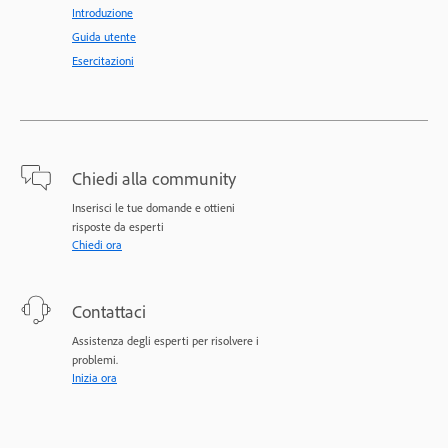
Introduzione
Guida utente
Esercitazioni
Chiedi alla community
Inserisci le tue domande e ottieni
risposte da esperti
Chiedi ora
Contattaci
Assistenza degli esperti per risolvere i
problemi.
Inizia ora