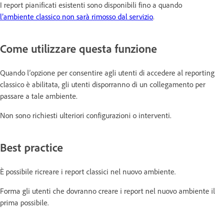
I report pianificati esistenti sono disponibili fino a quando
l’ambiente classico non sarà rimosso dal servizio
.
Come utilizzare questa funzione
Quando l’opzione per consentire agli utenti di accedere al reporting
classico è abilitata, gli utenti disporranno di un collegamento per
passare a tale ambiente.
Non sono richiesti ulteriori configurazioni o interventi.
Best practice
È possibile ricreare i report classici nel nuovo ambiente.
Forma gli utenti che dovranno creare i report nel nuovo ambiente il
prima possibile.