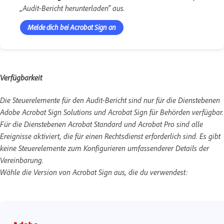
„Audit-Bericht herunterladen“ aus.
Melde dich bei Acrobat Sign an
Verfügbarkeit
Die Steuerelemente für den
Audit-Bericht
sind nur für die Dienstebenen
Adobe Acrobat Sign Solutions
und
Acrobat Sign für Behörden
verfügbar.
Für die Dienstebenen
Acrobat Standard
und
Acrobat Pro
sind alle
Ereignisse aktiviert, die für einen Rechtsdienst erforderlich sind. Es gibt
keine Steuerelemente zum Konfigurieren umfassenderer Details der
Vereinbarung.
Wähle die Version von Acrobat Sign aus, die du verwendest: