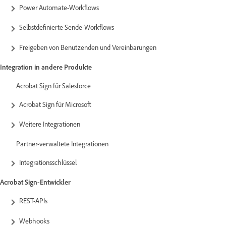
Power Automate-Workflows
Selbstdefinierte Sende-Workflows
Freigeben von Benutzenden und Vereinbarungen
Integration in andere Produkte
Acrobat Sign für Salesforce
Acrobat Sign für Microsoft
Weitere Integrationen
Partner-verwaltete Integrationen
Integrationsschlüssel
Acrobat Sign-Entwickler
REST-APIs
Webhooks