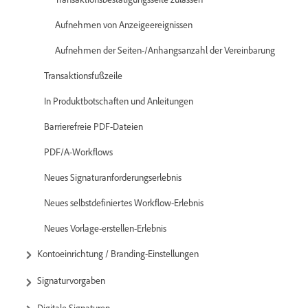
Aufnehmen von Anzeigeereignissen
Aufnehmen der Seiten-/Anhangsanzahl der Vereinbarung
Transaktionsfußzeile
In Produktbotschaften und Anleitungen
Barrierefreie PDF-Dateien
PDF/A-Workflows
Neues Signaturanforderungserlebnis
Neues selbstdefiniertes Workflow-Erlebnis
Neues Vorlage-erstellen-Erlebnis
Kontoeinrichtung / Branding-Einstellungen
Signaturvorgaben
Digitale Signaturen