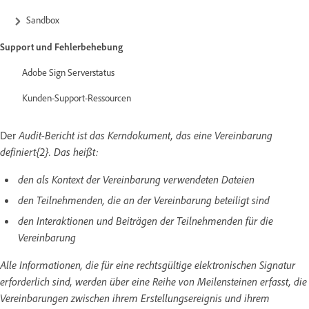
Sandbox
Support und Fehlerbehebung
Adobe Sign Serverstatus
Kunden-Support-Ressourcen
Der
Audit-Bericht ist das Kerndokument, das eine Vereinbarung
definiert{2}.
Das heißt:
den als Kontext der Vereinbarung verwendeten Dateien
den Teilnehmenden, die an der Vereinbarung beteiligt sind
den Interaktionen und Beiträgen der Teilnehmenden für die
Vereinbarung
Alle Informationen, die für eine rechtsgültige elektronischen Signatur
erforderlich sind, werden über eine Reihe von Meilensteinen erfasst, die
Vereinbarungen zwischen ihrem Erstellungsereignis und ihrem