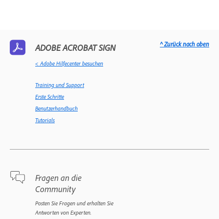
^ Zurück nach oben
ADOBE ACROBAT SIGN
< Adobe Hilfecenter besuchen
Training und Support
Erste Schritte
Benutzerhandbuch
Tutorials
Fragen an die
Community
Posten Sie Fragen und erhalten Sie
Antworten von Experten.