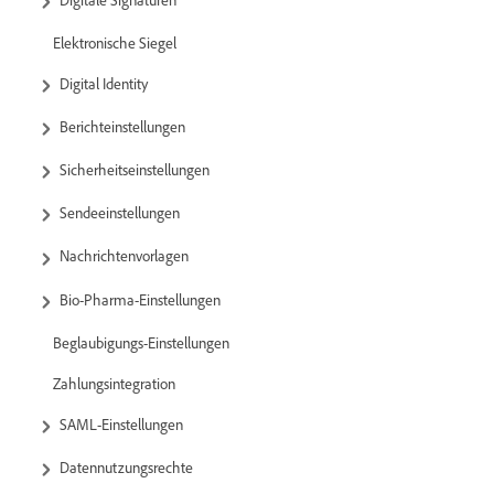
Elektronische Siegel
Digital Identity
Berichteinstellungen
Sicherheitseinstellungen
Sendeeinstellungen
Nachrichtenvorlagen
Bio-Pharma-Einstellungen
Beglaubigungs-Einstellungen
Zahlungsintegration
SAML-Einstellungen
Datennutzungsrechte