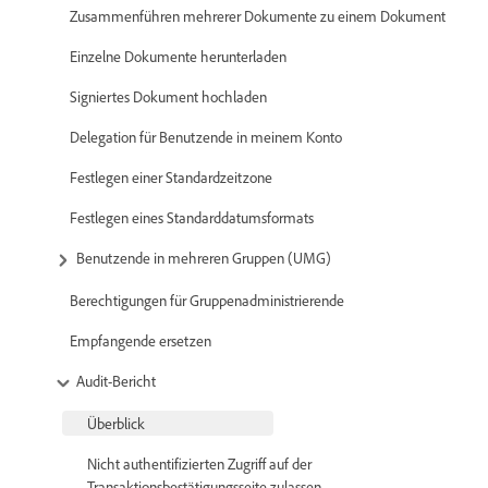
Zusammenführen mehrerer Dokumente zu einem Dokument
Einzelne Dokumente herunterladen
Signiertes Dokument hochladen
Delegation für Benutzende in meinem Konto
Festlegen einer Standardzeitzone
Festlegen eines Standarddatumsformats
Benutzende in mehreren Gruppen (UMG)
Berechtigungen für Gruppenadministrierende
Empfangende ersetzen
Audit-Bericht
Überblick
Nicht authentifizierten Zugriff auf der
Transaktionsbestätigungsseite zulassen