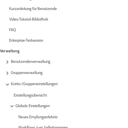
Kurzanleitung für Benutzende
Video-Tutorial-Bibliothek
FAQ
Enterprise-Testversion
Verwaltung
Benutzendenverwaltung
Gruppenverwaltung
Konto-/Gruppeneinstellungen
Einstellungsübersicht
Globale Einstellungen
Neues Empfangserlebnis
Workflows zum Selbstsignieren