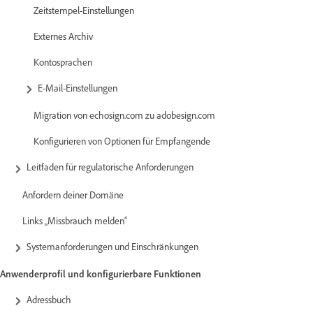
Zeitstempel-Einstellungen
Externes Archiv
Kontosprachen
E-Mail-Einstellungen
Migration von echosign.com zu adobesign.com
Konfigurieren von Optionen für Empfangende
Leitfaden für regulatorische Anforderungen
Anfordern deiner Domäne
Links „Missbrauch melden“
Systemanforderungen und Einschränkungen
Anwenderprofil und konfigurierbare Funktionen
Adressbuch