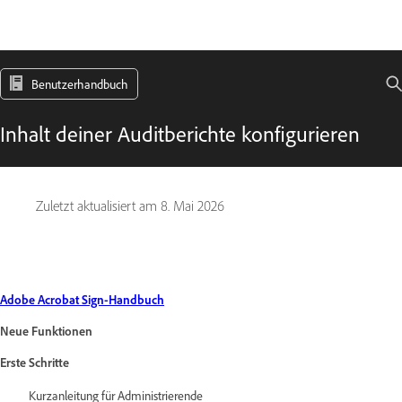
Benutzerhandbuch
Inhalt deiner Auditberichte konfigurieren
Zuletzt aktualisiert am
8. Mai 2026
Adobe Acrobat Sign-Handbuch
Neue Funktionen
Erste Schritte
Kurzanleitung für Administrierende