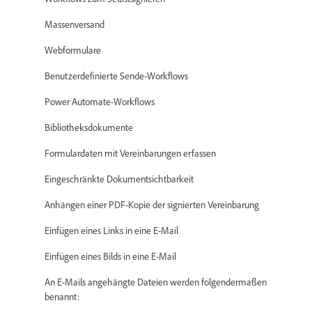
Massenversand
Webformulare
Benutzerdefinierte Sende-Workflows
Power Automate-Workflows
Bibliotheksdokumente
Formulardaten mit Vereinbarungen erfassen
Eingeschränkte Dokumentsichtbarkeit
Anhängen einer PDF-Kopie der signierten Vereinbarung
Einfügen eines Links in eine E-Mail
Einfügen eines Bilds in eine E-Mail
An E-Mails angehängte Dateien werden folgendermaßen
benannt: