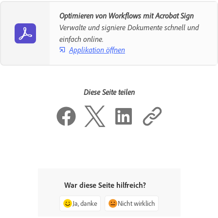
Optimieren von Workflows mit Acrobat Sign
Verwalte und signiere Dokumente schnell und
einfach online.
Applikation öffnen
Diese Seite teilen
War diese Seite hilfreich?
Ja, danke
Nicht wirklich