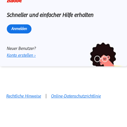
Schneller und einfacher Hilfe erhalten
Anmelden
Neuer Benutzer?
Konto erstellen ›
Rechtliche Hinweise
|
Online-Datenschutzrichtlinie