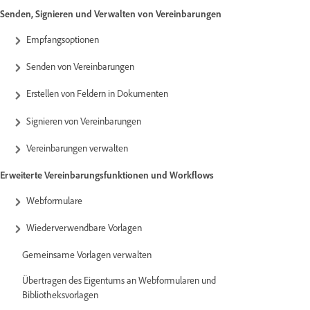
Senden, Signieren und Verwalten von Vereinbarungen
Empfangsoptionen
Senden von Vereinbarungen
Erstellen von Feldern in Dokumenten
Signieren von Vereinbarungen
Vereinbarungen verwalten
Erweiterte Vereinbarungsfunktionen und Workflows
Webformulare
Wiederverwendbare Vorlagen
Gemeinsame Vorlagen verwalten
Übertragen des Eigentums an Webformularen und
Bibliotheksvorlagen