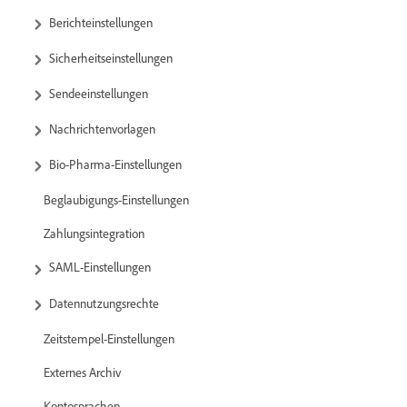
Berichteinstellungen
Sicherheitseinstellungen
Sendeeinstellungen
Nachrichtenvorlagen
Bio-Pharma-Einstellungen
Beglaubigungs-Einstellungen
Zahlungsintegration
SAML-Einstellungen
Datennutzungsrechte
Zeitstempel-Einstellungen
Externes Archiv
Kontosprachen