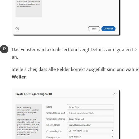
Das Fenster wird aktualisiert und zeigt Details zur digitalen ID
an.
Stelle sicher, dass alle Felder korrekt ausgefüllt sind und wähle
Weiter
.