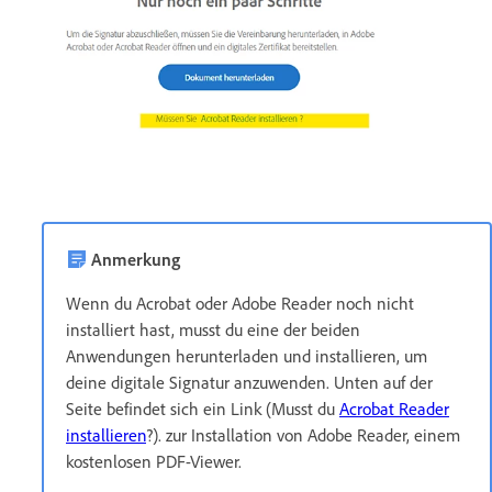
Anmerkung
Wenn du Acrobat oder Adobe Reader noch nicht
installiert hast, musst du eine der beiden
Anwendungen herunterladen und installieren, um
deine digitale Signatur anzuwenden. Unten auf der
Seite befindet sich ein Link (Musst du
Acrobat Reader
installieren
?). zur Installation von Adobe Reader, einem
kostenlosen PDF-Viewer.