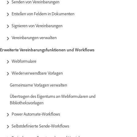
Senden von Vereinbarungen
Erstellen von Feldern in Dokumenten
Signieren von Vereinbarungen
Vereinbarungen verwalten
Erweiterte Vereinbarungsfunktionen und Workflows
Webformulare
Wiederverwendbare Vorlagen
Gemeinsame Vorlagen verwalten
Übertragen des Eigentums an Webformularen und
Bibliotheksvorlagen
Power Automate-Workflows
Selbstdefinierte Sende-Workflows