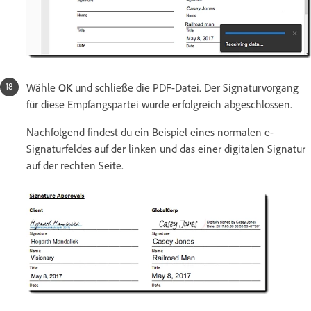
Wähle
OK
und schließe die PDF-Datei. Der Signaturvorgang
für diese Empfangspartei wurde erfolgreich abgeschlossen.
Nachfolgend findest du ein Beispiel eines normalen e-
Signaturfeldes auf der linken und das einer digitalen Signatur
auf der rechten Seite.