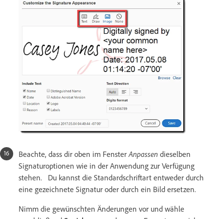
Beachte, dass dir oben im Fenster
Anpassen
dieselben
Signaturoptionen wie in der Anwendung zur Verfügung
stehen. Du kannst die Standardschriftart entweder durch
eine gezeichnete Signatur oder durch ein Bild ersetzen.
Nimm die gewünschten Änderungen vor und wähle