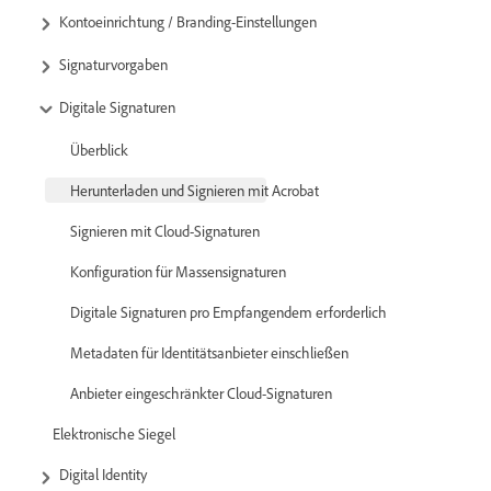
Kontoeinrichtung / Branding-Einstellungen
Signaturvorgaben
Digitale Signaturen
Überblick
Herunterladen und Signieren mit Acrobat
Signieren mit Cloud-Signaturen
Konfiguration für Massensignaturen
Digitale Signaturen pro Empfangendem erforderlich
Metadaten für Identitätsanbieter einschließen
Anbieter eingeschränkter Cloud-Signaturen
Elektronische Siegel
Digital Identity