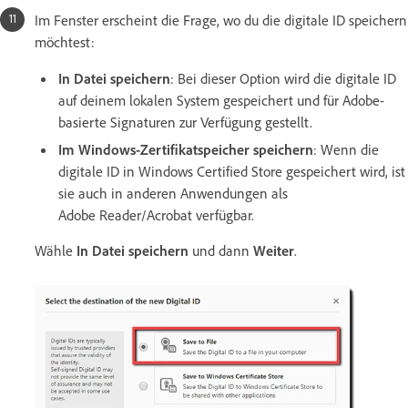
Im Fenster erscheint die Frage, wo du die digitale ID speichern
möchtest:
In Datei speichern
: Bei dieser Option wird die digitale ID
auf deinem lokalen System gespeichert und für Adobe-
basierte Signaturen zur Verfügung gestellt.
Im Windows-Zertifikatspeicher speichern
: Wenn die
digitale ID in Windows Certified Store gespeichert wird, ist
sie auch in anderen Anwendungen als
Adobe Reader/Acrobat verfügbar.
Wähle
In Datei speichern
und dann
Weiter
.