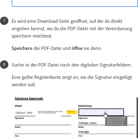
Es wird eine Download-Seite geöffnet, auf der du direkt
angeben kannst, wo du die PDF-Datei mit der Vereinbarung
speichern möchtest.
Speichere
die PDF-Datei und
öffne
sie dann.
Suche in der PDF-Datei nach den digitalen Signaturfeldern.
Eine gelbe Registerkarte zeigt an, wo die Signatur eingefügt
werden soll.