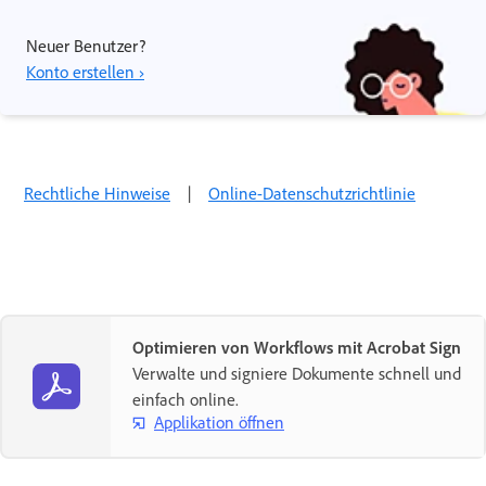
Neuer Benutzer?
Konto erstellen ›
Rechtliche Hinweise
|
Online-Datenschutzrichtlinie
Optimieren von Workflows mit Acrobat Sign
Verwalte und signiere Dokumente schnell und
einfach online.
Applikation öffnen