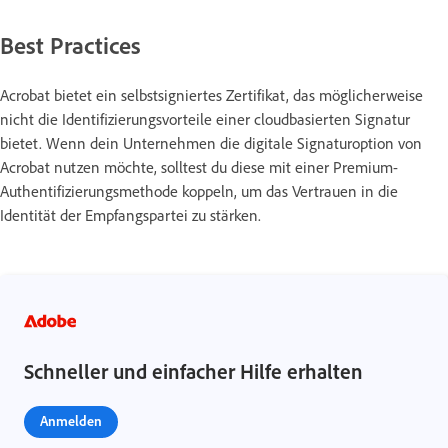
Best Practices
Acrobat bietet ein selbstsigniertes Zertifikat, das möglicherweise
nicht die Identifizierungsvorteile einer cloudbasierten Signatur
bietet. Wenn dein Unternehmen die digitale Signaturoption von
Acrobat nutzen möchte, solltest du diese mit einer Premium-
Authentifizierungsmethode koppeln, um das Vertrauen in die
Identität der Empfangspartei zu stärken.
Schneller und einfacher Hilfe erhalten
Anmelden