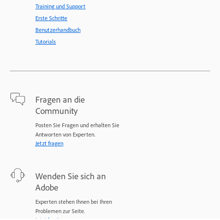
Training und Support
Erste Schritte
Benutzerhandbuch
Tutorials
Fragen an die
Community
Posten Sie Fragen und erhalten Sie
Antworten von Experten.
Jetzt fragen
Wenden Sie sich an
Adobe
Experten stehen Ihnen bei Ihren
Problemen zur Seite.
Jetzt beginnen