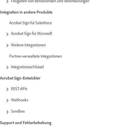
Freigeben von Benutzenden und Vereinbarungen
Integration in andere Produkte
Acrobat Sign für Salesforce
Acrobat Sign für Microsoft
Weitere Integrationen
Partner-verwaltete Integrationen
Integrationsschlüssel
Acrobat Sign-Entwickler
REST-APIs
Webhooks
Sandbox
Support und Fehlerbehebung