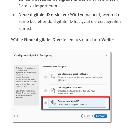
Datei zu importieren.
Neue digitale ID erstellen
:
Wird verwendet,
wenn du
keine bestehende digitale ID hast, auf die du zugreifen
kannst.
Wähle
Neue digitale ID erstellen
aus und dann
Weiter
.