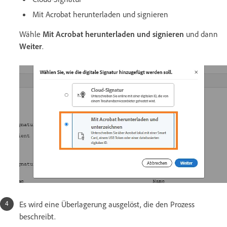
Mit Acrobat herunterladen und signieren
Wähle
Mit Acrobat herunterladen und signieren
und dann
Weiter
.
Es wird eine Überlagerung ausgelöst, die den Prozess
beschreibt.