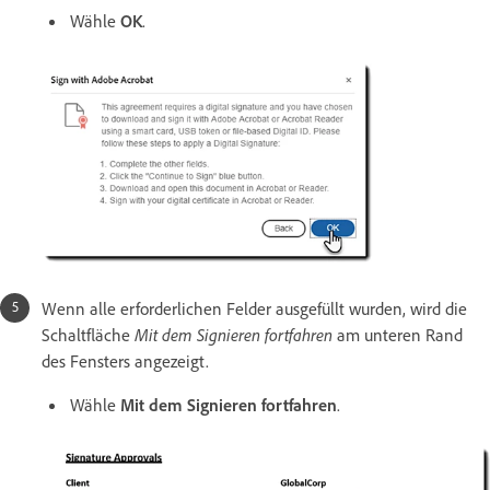
Wähle
OK
.
Wenn alle erforderlichen Felder ausgefüllt wurden
, wird die
Schaltfläche
Mit dem Signieren fortfahren
am
unteren Rand
des Fensters angezeigt.
Wähle
Mit dem Signieren fortfahren
.