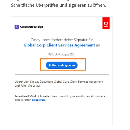
Schaltfläche
Überprüfen und signieren
zu öffnen.