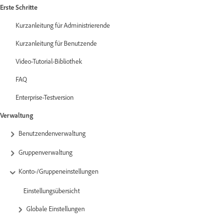
Erste Schritte
Kurzanleitung für Administrierende
Kurzanleitung für Benutzende
Video-Tutorial-Bibliothek
FAQ
Enterprise-Testversion
Verwaltung
Benutzendenverwaltung
Gruppenverwaltung
Konto-/Gruppeneinstellungen
Einstellungsübersicht
Globale Einstellungen