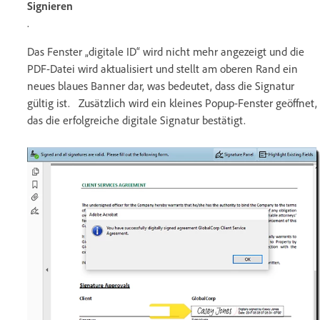
Signieren
.
Das Fenster „digitale ID“ wird nicht mehr angezeigt und die
PDF-Datei wird aktualisiert und stellt am oberen Rand ein
neues blaues Banner dar, was bedeutet, dass die Signatur
gültig ist. Zusätzlich wird ein kleines Popup-Fenster geöffnet,
das die erfolgreiche digitale Signatur bestätigt.