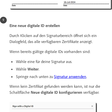
Eine neue digitale ID erstellen
Durch Klicken auf den Signaturbereich öffnet sich ein
Dialogfeld, das alle verfügbaren Zertifikate anzeigt.
Wenn bereits gültige digitale IDs vorhanden sind:
Wähle eine für deine Signatur aus.
Wähle
Weiter
.
Springe nach unten zu
Signatur anwenden
.
Wenn kein Zertifikat gefunden werden kann, ist nur die
Schaltfläche
Neue digitale ID konfigurieren
verfügbar.