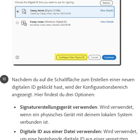
Nachdem du auf die Schaltfläche zum Erstellen einer neuen
digitalen ID geklickt hast, wird der Konfigurationsbereich
angezeigt. Hier findest du drei Optionen:
Signaturerstellungsgerät verwenden
: Wird verwendet,
wenn ein physisches Gerät mit deinem lokalen System
verbunden ist.
Digitale ID aus einer Datei verwenden
:
Wird verwendet,
um eine bestehende digitale ID aus einer vernetzten