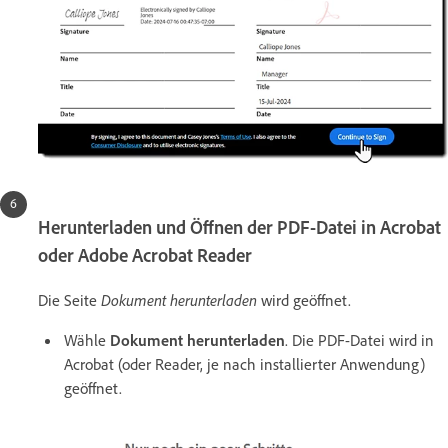
Herunterladen und Öffnen der PDF-Datei in Acrobat
oder Adobe Acrobat Reader
Die Seite
Dokument herunterladen
wird geöffnet.
Wähle
Dokument herunterladen
. Die PDF-Datei wird in
Acrobat (oder Reader, je nach installierter Anwendung)
geöffnet.