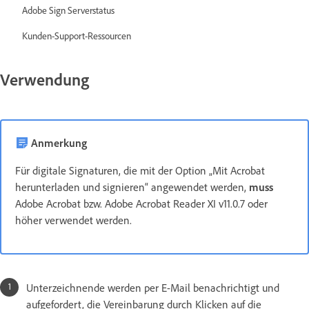
Adobe Sign Serverstatus
Kunden-Support-Ressourcen
Verwendung
Anmerkung
Für digitale Signaturen, die mit der Option „Mit Acrobat
herunterladen und signieren“ angewendet werden,
muss
Adobe Acrobat bzw. Adobe Acrobat Reader XI v11.0.7 oder
höher verwendet werden.
Unterzeichnende werden per E-Mail benachrichtigt und
aufgefordert, die Vereinbarung durch Klicken auf die