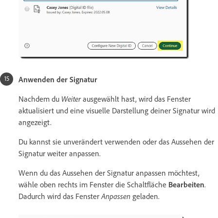
Anwenden der Signatur
Nachdem du
Weiter
ausgewählt hast, wird das Fenster
aktualisiert und eine visuelle Darstellung deiner Signatur wird
angezeigt.
Du kannst sie unverändert verwenden oder das Aussehen der
Signatur weiter anpassen.
Wenn du das Aussehen der Signatur anpassen möchtest,
wähle oben rechts im Fenster die Schaltfläche
Bearbeiten
.
Dadurch wird das Fenster
Anpassen
geladen.