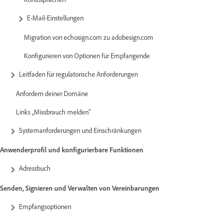
E-Mail-Einstellungen
Migration von echosign.com zu adobesign.com
Konfigurieren von Optionen für Empfangende
Leitfaden für regulatorische Anforderungen
Anfordern deiner Domäne
Links „Missbrauch melden“
Systemanforderungen und Einschränkungen
Anwenderprofil und konfigurierbare Funktionen
Adressbuch
Senden, Signieren und Verwalten von Vereinbarungen
Empfangsoptionen