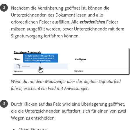
Nachdem die Vereinbarung geöffnet ist, können die
Unterzeichnenden das Dokument lesen und alle
erforderlichen Felder ausfüllen. Alle
erforderlichen
Felder
müssen ausgefüllt werden, bevor Unterzeichnende mit dem
Signaturvorgang fortfahren können.
Wenn du mit dem Mauszeiger über das digitale Signaturfeld
fährst, erscheint ein Feld mit Anweisungen.
Durch Klicken auf das Feld wird eine Überlagerung geöffnet,
die die Unterzeichnenden auffordert, sich für einen von zwei
Wegen zu entscheiden:
Cloud-Signatur