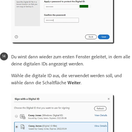
Du wirst dann wieder zum ersten Fenster geleitet, in dem alle
deine digitalen IDs angezeigt werden.
Wähle die digitale ID aus, die verwendet werden soll, und
wähle dann die Schaltfläche
Weiter
.