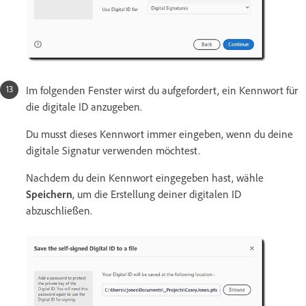
Im folgenden Fenster wirst du aufgefordert, ein Kennwort für
die digitale ID anzugeben.
Du musst dieses Kennwort immer eingeben, wenn du deine
digitale Signatur verwenden möchtest.
Nachdem du dein Kennwort eingegeben hast, wähle
Speichern
, um die Erstellung deiner digitalen ID
abzuschließen.