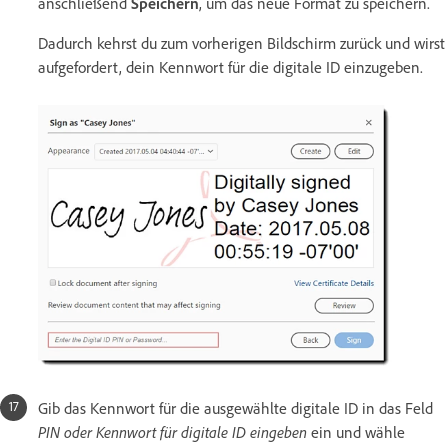
anschließend
Speichern
, um das neue Format zu speichern.
Dadurch kehrst du zum vorherigen Bildschirm zurück und wirst
aufgefordert, dein Kennwort für die digitale ID einzugeben.
Gib das Kennwort für die ausgewählte digitale ID in das Feld
PIN oder Kennwort für digitale ID eingeben
ein und wähle