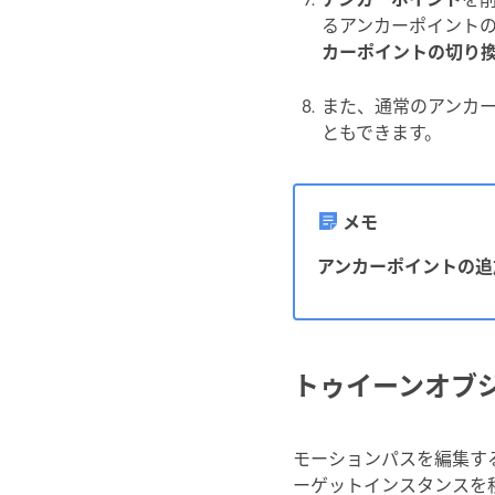
るアンカーポイント
カーポイントの切り
また、通常のアンカ
ともできます。
メモ
アンカーポイントの追
トゥイーンオブ
モーションパスを編集す
ーゲットインスタンスを移