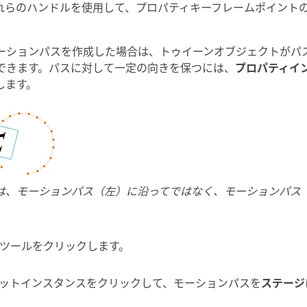
れらのハンドルを使用して、プロパティキーフレームポイント
ーションパスを作成した場合は、トゥイーンオブジェクトがパ
できます。パスに対して一定の向きを保つには、
プロパティイ
します。
は、モーションパス（左）に沿ってではなく、モーションパス
ツールをクリックします。
ットインスタンスをクリックして、モーションパスを
ステージ