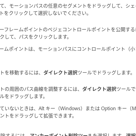
て、モーションパスの任意のセグメントをドラッグして、シェ
トをクリックして選択しないでください。
ーフレームポイントのベジェコントロールポイントを公開する
クして、パスをクリックします。
ームポイントは、モーションパスにコントロールポイント（小
トを移動するには、
ダイレクト選択
ツールでドラッグします。
トの周囲のパス曲線を調整するには、
ダイレクト選択
ツールで
ルをドラッグします。
ないときは、Alt キー（Windows）または Option キー（M
ントをドラッグして拡張できます。
削除するには、
アンカーポイント削除ツール
を選択します。
選択