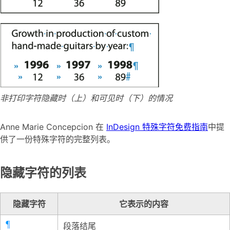
非打印字符隐藏时（上）和可见时（下）的情况
Anne Marie Concepcion 在
InDesign 特殊字符免费指南
中提
供了一份特殊字符的完整列表。
隐藏字符的列表
隐藏字符
它表示的内容
段落结尾