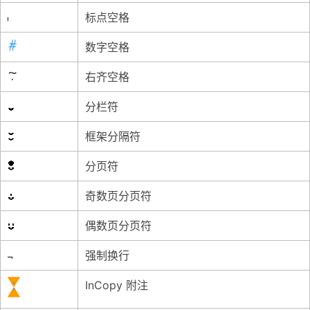
标点空格
数字空格
右齐空格
分栏符
框架分隔符
分页符
奇数页分页符
偶数页分页符
强制换行
InCopy 附注