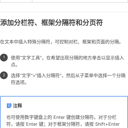
添加分栏符、框架分隔符和分页符
在文本中插入特殊分隔符，可控制对栏、框架和页面的分隔。
使用“文字工具”，在希望出现分隔的地方单击以显示插入
点。
选择“文字”>“插入分隔符”，然后从子菜单中选择一个分隔
符选项。
注释
也可使用数字键盘上的 Enter 键创建分隔符。对于分栏
符，请按 Enter 键；对于框架分隔符，请按 Shift+Enter