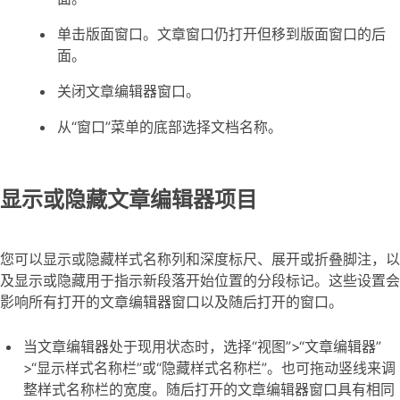
单击版面窗口。文章窗口仍打开但移到版面窗口的后
面。
关闭文章编辑器窗口。
从“窗口”菜单的底部选择文档名称。
显示或隐藏文章编辑器项目
您可以显示或隐藏样式名称列和深度标尺、展开或折叠脚注，以
及显示或隐藏用于指示新段落开始位置的分段标记。这些设置会
影响所有打开的文章编辑器窗口以及随后打开的窗口。
当文章编辑器处于现用状态时，选择“视图”>“文章编辑器”
>“显示样式名称栏”或“隐藏样式名称栏”。也可拖动竖线来调
整样式名称栏的宽度。随后打开的文章编辑器窗口具有相同