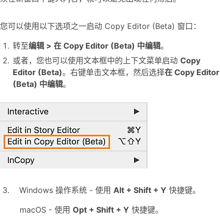
您可以使用以下选项之一启动 Copy Editor (Beta) 窗口：
转至
编辑 > 在 Copy Editor (Beta) 中编辑
。
或者，您也可以使用文本框中的上下文菜单启动
Copy
Editor (Beta)
。右键单击文本框，然后选择
在 Copy Editor
(Beta) 中编辑
。
3. Windows 操作系统 - 使用
Alt + Shift + Y
快捷键。
macOS - 使用
Opt + Shift + Y
快捷键。