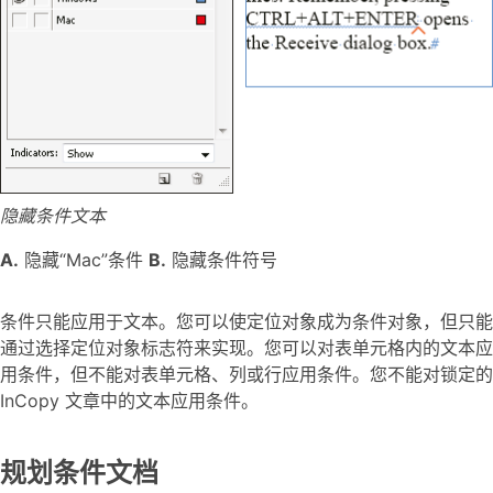
隐藏条件文本
A.
隐藏“Mac”条件
B.
隐藏条件符号
条件只能应用于文本。您可以使定位对象成为条件对象，但只能
通过选择定位对象标志符来实现。您可以对表单元格内的文本应
用条件，但不能对表单元格、列或行应用条件。您不能对锁定的
InCopy 文章中的文本应用条件。
规划条件文档