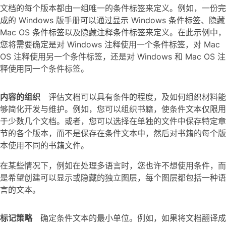
文档的每个版本都由一组唯一的条件标签来定义。例如，一份完
成的 Windows 版手册可以通过显示 Windows 条件标签、隐藏
Mac OS 条件标签以及隐藏注释条件标签来定义。在此示例中，
您将需要确定是对 Windows 注释使用一个条件标签，对 Mac
OS 注释使用另一个条件标签，还是对 Windows 和 Mac OS 注
释使用同一个条件标签。
内容的组织
评估文档可以具有条件的程度，及如何组织材料能
够简化开发与维护。例如，您可以组织书籍，使条件文本仅限用
于少数几个文档。或者，您可以选择在单独的文件中保存特定章
节的各个版本，而不是保存在条件文本中，然后对书籍的每个版
本使用不同的书籍文件。
在某些情况下，例如在处理多语言时，您也许不想使用条件，而
是希望创建可以显示或隐藏的独立图层，每个图层都包括一种语
言的文本。
标记策略
确定条件文本的最小单位。例如，如果将文档翻译成