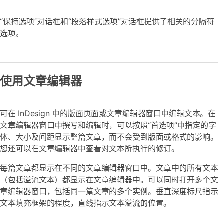
“保持选项”对话框和“段落样式选项”对话框提供了相关的分隔符
选项。
使用文章编辑器
可在 InDesign 中的版面页面或文章编辑器窗口中编辑文本。在
文章编辑器窗口中撰写和编辑时，可以按照“首选项”中指定的字
体、大小及间距显示整篇文章，而不会受到版面或格式的影响。
您还可以在文章编辑器中查看对文本所执行的修订。
每篇文章都显示在不同的文章编辑器窗口中。文章中的所有文本
（包括溢流文本）都显示在文章编辑器中。可以同时打开多个文
章编辑器窗口，包括同一篇文章的多个实例。垂直深度标尺指示
文本填充框架的程度，直线指示文本溢流的位置。