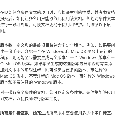
在规划包含条件文本的项目时，应检查材料的性质，并考虑文档
提交后，如何让多名用户能够依此使用该文档。规划对条件文本
进行一致地处理，可使文档更易于使用和维护。请遵循以下原
则。
版本数
定义您的最终项目将包含多少个版本。例如，如果要创
建一份手册，介绍一个在 Windows 和 Mac OS 平台上运行的
程序，则可能至少需要生成两个版本：一个 Windows 版本和一
个 Mac OS 版本。如果希望生成的这些版本包含审查时零星添
加到文本中的编辑注释，则可能需要更多的版本：带注释的
Mac OS 版本、不带注释的 Mac OS 版本、带注释的 Windows
版本和不带注释的 Windows 版本。
对于带有多个条件的文档，您可以定义条件集。条件集能够应用
到文档，以便快速进行版本控制。
所需条件标签数
确定生成所需版本需要使用多少个条件标签。