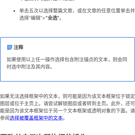
单击五次以选择整篇文章，或在文章的任意位置单击并
选择“编辑”>
“全选”
。
注释
如果使用以上任一操作选择包含附注锚点的文本，则会同
时选中附注及其内容。
如果无法选择框架中的文本，则可能是因为该文本框架位于锁定
图层或位于主页上。请尝试解锁图层或者转到主页。此外，还可
能是因为该文本框架位于另一个文本框架或透明对象的下面。请
参阅
选择被覆盖框架中的文本
。