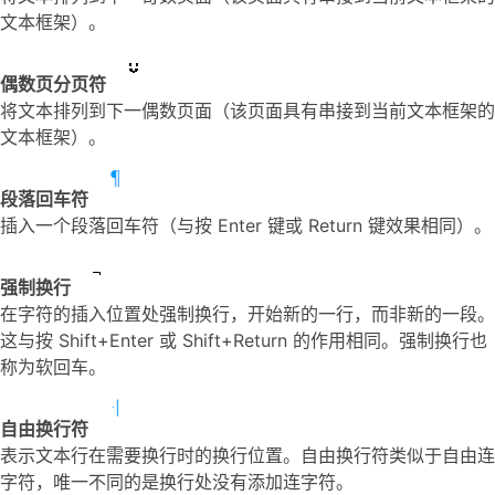
文本框架）。
偶数页分页符
将文本排列到下一偶数页面（该页面具有串接到当前文本框架的
文本框架）。
段落回车符
插入一个段落回车符（与按 Enter 键或 Return 键效果相同）。
强制换行
在字符的插入位置处强制换行，开始新的一行，而非新的一段。
这与按 Shift+Enter 或 Shift+Return 的作用相同。强制换行也
称为软回车。
自由换行符
表示文本行在需要换行时的换行位置。自由换行符类似于自由连
字符，唯一不同的是换行处没有添加连字符。