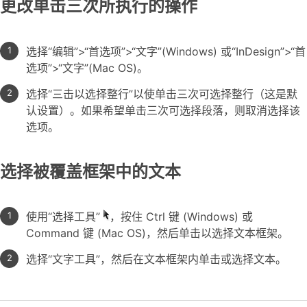
更改单击三次所执行的操作
选择“编辑”>“首选项”>“文字”(Windows) 或“InDesign”>“首
选项”>“文字”(Mac OS)。
选择“三击以选择整行”以使单击三次可选择整行（这是默
认设置）。如果希望单击三次可选择段落，则取消选择该
选项。
选择被覆盖框架中的文本
使用“选择工具”
，按住 Ctrl 键 (Windows) 或
Command 键 (Mac OS)，然后单击以选择文本框架。
选择“文字工具”，然后在文本框架内单击或选择文本。