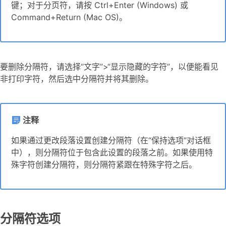
键；对于分页符，请按 Ctrl+Enter (Windows) 或
Command+Return (Mac OS)。
要删除分隔符，请选择“文字”>“显示隐藏的字符”，以便能看见
非打印字符，然后选中分隔符并将其删除。
注释
如果通过更改段落设置创建分隔符（在“保持选项”对话框
中），则分隔符位于包含此设置的段落之前。如果使用特
殊字符创建分隔符，则分隔符紧跟在特殊字符之后。
分隔符选项