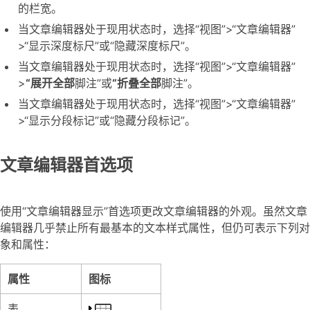
的栏宽。
当文章编辑器处于现用状态时，选择“视图”>“文章编辑器”
>“显示深度标尺”或“隐藏深度标尺”。
当文章编辑器处于现用状态时，选择“视图”>“文章编辑器”
>
“展开全部
脚注”或
“折叠全部
脚注”。
当文章编辑器处于现用状态时，选择“视图”>“文章编辑器”
>“显示分段标记”或“隐藏分段标记”。
文章编辑器首选项
使用“文章编辑器显示”首选项更改文章编辑器的外观。虽然文章
编辑器几乎禁止所有最基本的文本样式属性，但仍可表示下列对
象和属性：
属性
图标
表