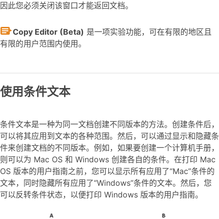
因此您必须关闭该窗口才能返回文档。
Copy Editor (Beta)
是一项实验功能，可在有限的地区且
有限的用户范围内使用。
使用条件文本
条件文本是一种为同一文档创建不同版本的方法。创建条件后，
可以将其应用到文本的各种范围。然后，可以通过显示和隐藏条
件来创建文档的不同版本。例如，如果要创建一个计算机手册，
则可以为 Mac OS 和 Windows 创建各自的条件。在打印 Mac
OS 版本的用户指南之前，您可以显示所有应用了“Mac”条件的
文本，同时隐藏所有应用了“Windows”条件的文本。然后，您
可以反转条件状态，以便打印 Windows 版本的用户指南。