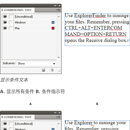
显示条件文本
A.
显示所有条件
B.
条件指示符