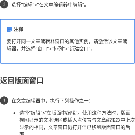
选择“编辑”>“在文章编辑器中编辑”。
注释
要打开同一文章编辑器窗口的其他实例，请激活该文章编
辑器，并选择“窗口”>“排列”>“新建窗口”。
返回版面窗口
在文章编辑器中，执行下列操作之一：
选择“编辑”>“在版面中编辑”。使用这种方法时，版面
视图显示的文本选区或插入点位置与文章编辑器中上次
显示的相同，文章窗口仍打开但已移到版面窗口的后
面。