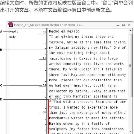
编辑文章时，所做的更改将反映在版面窗口中。“窗口”菜单会列
出打开的文章。不能在文章编辑器窗口中创建新文章。