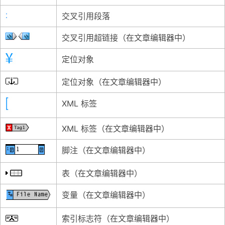
交叉引用段落
交叉引用超链接（在文章编辑器中）
定位对象
定位对象（在文章编辑器中）
XML 标签
XML 标签（在文章编辑器中）
脚注（在文章编辑器中）
表（在文章编辑器中）
变量（在文章编辑器中）
索引标志符（在文章编辑器中）