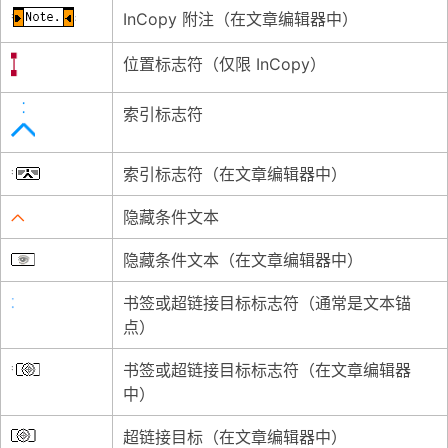
InCopy 附注（在文章编辑器中）
位置标志符（仅限 InCopy）
索引标志符
索引标志符（在文章编辑器中）
隐藏条件文本
隐藏条件文本（在文章编辑器中）
书签或超链接目标标志符（通常是文本锚
点）
书签或超链接目标标志符（在文章编辑器
中）
超链接目标（在文章编辑器中）