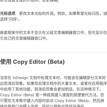
光标选项
更改文本光标的外观。例如，如果希望光标闪烁，请
选择“闪烁”。
嵌套框架中的文本不显示在父级文章编辑器窗口中，但可显示在
它自己的文章编辑器窗口中。
使用 Copy Editor (Beta)
当您在 InDesign 文档中处理文本时，可能会在编辑部分文本时
出现滞后现象。如果您处理文档中的大量文本，或者在应用程序
中启用了其他功能，则滞后现象会更加明显。在这种情况下，
Copy Editor (Beta) 是一种提高键入速度的简便替代方法。您
只需在文本框中键入内容时启动 Copy Editor (Beta)，然后继
续在新窗口中键入内容，就可以避免出现任何滞后。