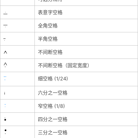
表意字空格
全角空格
半角空格
不间断空格
不间断空格（固定宽度）
细空格 (1/24)
六分之一空格
窄空格 (1/8)
四分之一空格
三分之一空格