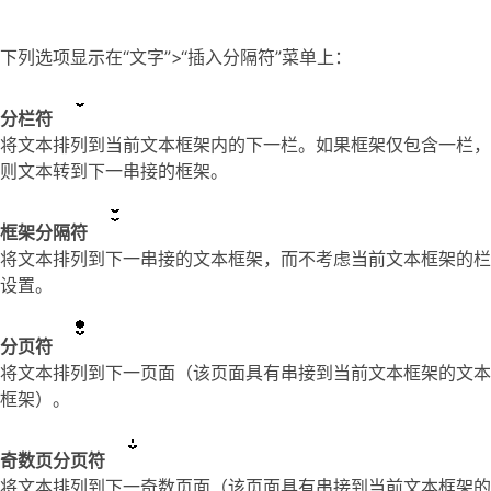
下列选项显示在“文字”>“插入分隔符”菜单上：
分栏符
将文本排列到当前文本框架内的下一栏。如果框架仅包含一栏，
则文本转到下一串接的框架。
框架分隔符
将文本排列到下一串接的文本框架，而不考虑当前文本框架的栏
设置。
分页符
将文本排列到下一页面（该页面具有串接到当前文本框架的文本
框架）。
奇数页分页符
将文本排列到下一奇数页面（该页面具有串接到当前文本框架的