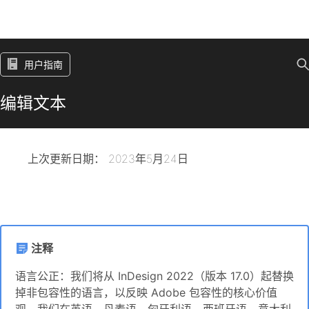
用户指南
编辑文本
上次更新日期：
2023年5月24日
注释
语言公正：我们将从 InDesign 2022（版本 17.0）起替换
掉非包容性的语言，以反映 Adobe 包容性的核心价值