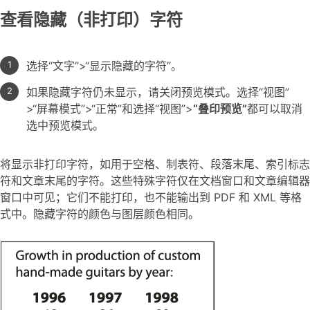
查看隐藏（非打印）字符
选择“文字”>“显示隐藏的字符”。
如果隐藏字符仍未显示，请关闭预览模式。选择“视图”
>“屏幕模式”>“正常”和选择“视图”>
“叠印预览”
都可以取消
选中预览模式。
将显示非打印字符，如用于空格、制表符、段落末尾、索引标志
符和文章末尾的字符。这些特殊字符仅在文档窗口和文章编辑器
窗口中可见；它们不能打印，也不能输出到 PDF 和 XML 等格
式中。隐藏字符的颜色与图层颜色相同。