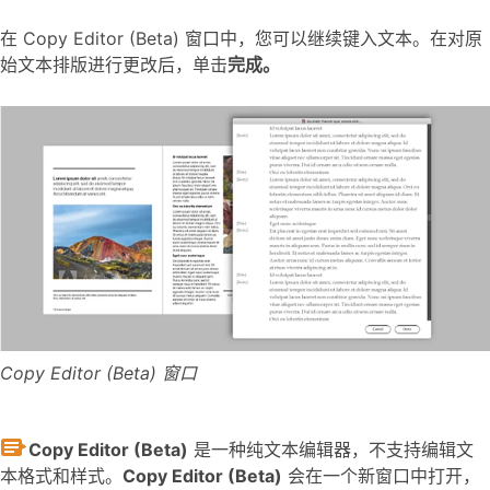
在 Copy Editor (Beta) 窗口中，您可以继续键入文本。在对原
始文本排版进行更改后，单击
完成。
Copy Editor (Beta) 窗口
Copy Editor (Beta)
是一种纯文本编辑器，不支持编辑文
本格式和样式。
Copy Editor (Beta)
会在一个新窗口中打开，