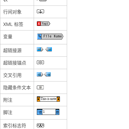
行间对象
XML 标签
变量
超链接源
超链接锚点
交叉引用
隐藏条件文本
附注
脚注
索引标志符