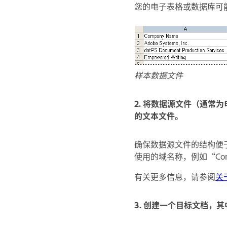
您的电子表格或数据库可
样本数据文件
2. 将数据源文件（通常为电
的文本文件。
确保数据源文件的结构便
使用的域名称，例如“Comp
有关更多信息，请参阅
关
3. 创建一个目标文档