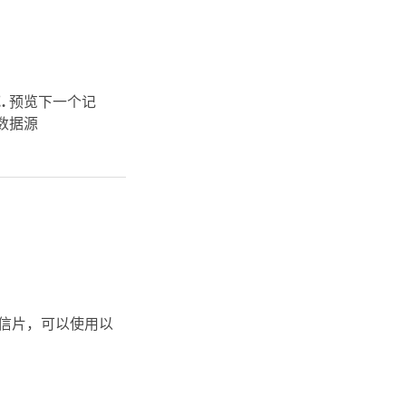
.
预览下一个记
数据源
信片，可以使用以