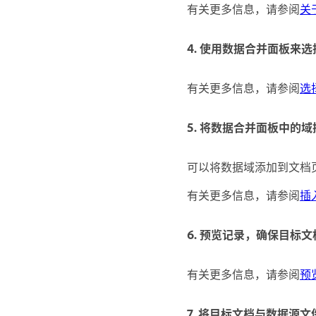
有关更多信息，请参阅
关
4. 使用数据合并面板来
有关更多信息，请参阅
选
5. 将数据合并面板中的
可以将数据域添加到文档
有关更多信息，请参阅
插
6. 预览记录，确保目标
有关更多信息，请参阅
预
7. 将目标文档与数据源文