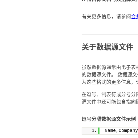
有关更多信息，请参阅
合
关于数据源文件
虽然数据源通常由电子表格
的数据源文件。 数据源文件应
为这些格式的更多信息，
在逗号、制表符或分号分
源文件中还可能包含指向
逗号分隔数据源文件示例
Name,Company