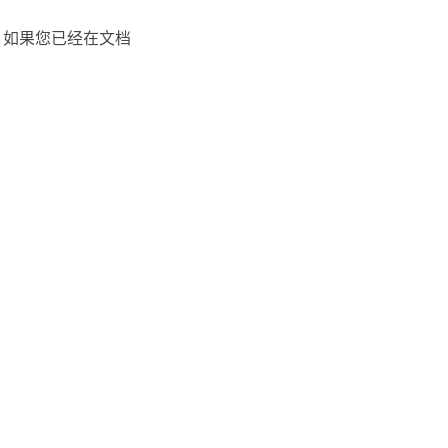
 如果您已经在文档