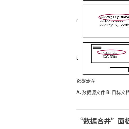
数据合并
A.
数据源文件
B.
目标文
“数据合并”面