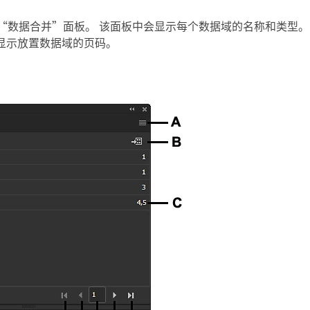
“数据合并”面板。 该面板中会显示每个数据域的名称和类型。
显示放置数据域的页码。