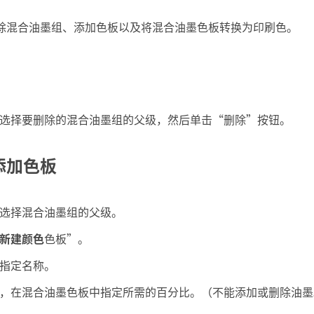
除混合油墨组、添加色板以及将混合油墨色板转换为印刷色。
选择要删除的混合油墨组的父级，然后单击“删除”按钮。
添加色板
选择混合油墨组的父级。
新建颜色
色板”。
指定名称。
，在混合油墨色板中指定所需的百分比。（不能添加或删除油墨