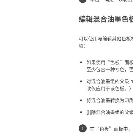
编辑混合油墨色
可以使用与编辑其他色板
项：
如果使用“色板”面板
至少包含一种专色，
对混合油墨组的父级
改仅应用于该色板。
将混合油墨转换为印
删除混合油墨组的父
在“色板”面板中