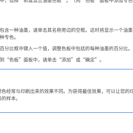
包含一种油墨，请单击其名称旁边的空框。这时将显示一个油
种专色。
百分比框中键入一个值，调整色板中包括的每种油墨的百分比。
到“色板”面板中，请单击“添加”或“确定”。
颜色经常与印刷出来的效果不同。为获得最佳效果，可以让您的
墨的样本。