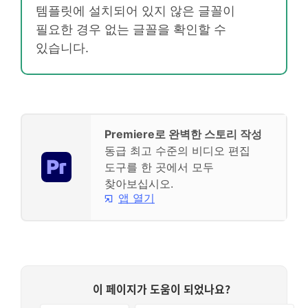
템플릿에 설치되어 있지 않은 글꼴이
필요한 경우 없는 글꼴을 확인할 수
있습니다.
Premiere로 완벽한 스토리 작성
동급 최고 수준의 비디오 편집
도구를 한 곳에서 모두
찾아보십시오.
앱 열기
이 페이지가 도움이 되었나요?