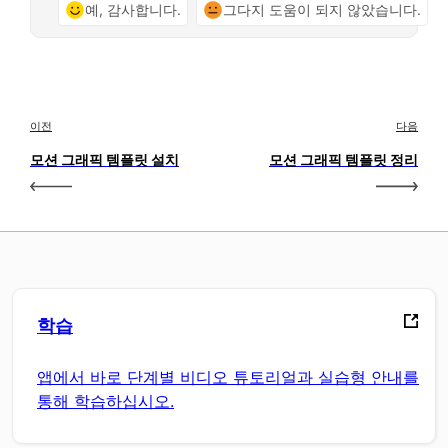
예, 감사합니다.
그다지 도움이 되지 않았습니다.
이전
다음
모션 그래픽 템플릿 설치
모션 그래픽 템플릿 정리
학습
앱에서 바로 단계별 비디오 튜토리얼과 실습형 안내를
통해 학습하십시오.