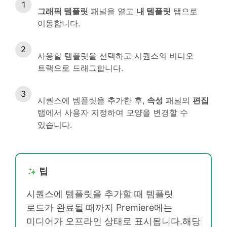
그래픽 템플릿
패널을 열고
내 템플릿
탭으로
이동합니다.
사용할 템플릿을 선택하고 시퀀스의 비디오
트랙으로 드래그합니다.
시퀀스에 템플릿을 추가한 후,
속성
패널의
편집
탭에서 사용자 지정하여 모양을 변경할 수
있습니다.
팁
시퀀스에 템플릿을 추가할 때 템플릿
로드가 완료될 때까지 Premiere에는
미디어가 오프라인 상태로 표시됩니다.해당