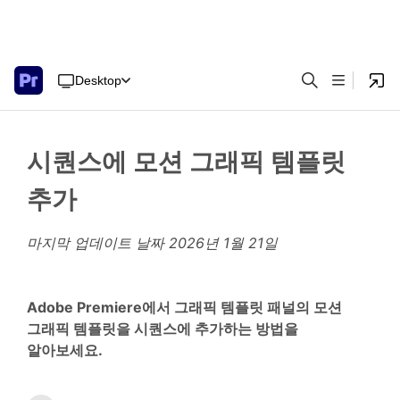
Desktop
시퀀스에 모션 그래픽 템플릿
추가
마지막 업데이트 날짜
2026년 1월 21일
Adobe Premiere에서 그래픽 템플릿 패널의 모션
그래픽 템플릿을 시퀀스에 추가하는 방법을
알아보세요.