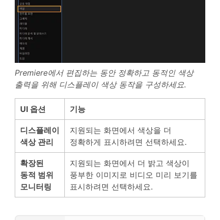
Premiere에서 편집하는 동안 정확하고 동적인 색상
출력을 위해 디스플레이 색상 동작을 구성하세요.
UI 옵션
기능
디스플레이
지원되는 화면에서 색상을 더
색상 관리
정확하게 표시하려면 선택하세요.
확장된
지원되는 화면에서 더 밝고 색상이
동적 범위
풍부한 이미지로 비디오 미리 보기를
모니터링
표시하려면 선택하세요.