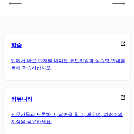
학습
앱에서 바로 단계별 비디오 튜토리얼과 실습형 안내를
통해 학습하십시오.
커뮤니티
전문가들과 토론하고, 답변을 찾고, 배우며, 여러분의
지식을 공유하세요.