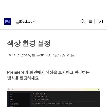
Desktop
색상 환경 설정
마지막 업데이트 날짜
2026년 1월 21일
Premiere가 화면에서 색상을 표시하고 관리하는
방식을 변경하세요.