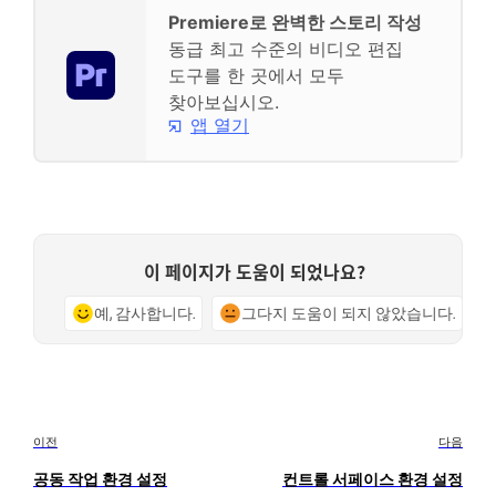
Premiere로 완벽한 스토리 작성
동급 최고 수준의 비디오 편집
도구를 한 곳에서 모두
찾아보십시오.
앱 열기
이 페이지가 도움이 되었나요?
예, 감사합니다.
그다지 도움이 되지 않았습니다.
이전
다음
공동 작업 환경 설정
컨트롤 서페이스 환경 설정