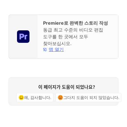
Premiere로 완벽한 스토리 작성
동급 최고 수준의 비디오 편집
도구를 한 곳에서 모두
찾아보십시오.
앱 열기
이 페이지가 도움이 되었나요?
예, 감사합니다.
그다지 도움이 되지 않았습니다.