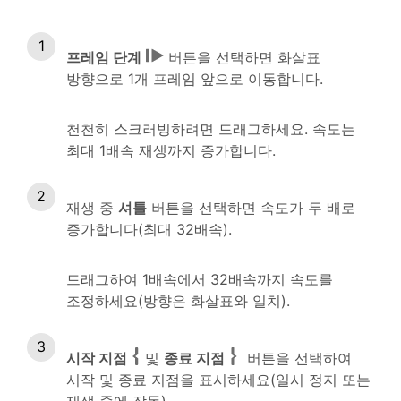
프레임 단계
버튼을 선택하면 화살표
방향으로 1개 프레임 앞으로 이동합니다.
천천히 스크러빙하려면 드래그하세요. 속도는
최대 1배속 재생까지 증가합니다.
재생 중
셔틀
버튼을 선택하면 속도가 두 배로
증가합니다(최대 32배속).
드래그하여 1배속에서 32배속까지 속도를
조정하세요(방향은 화살표와 일치).
시작 지점
및
종료 지점
버튼을 선택하여
시작 및 종료 지점을 표시하세요(일시 정지 또는
재생 중에 작동).