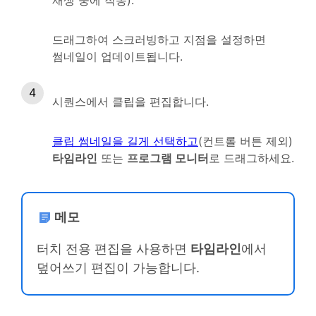
드래그하여 스크러빙하고 지점을 설정하면
썸네일이 업데이트됩니다.
시퀀스에서 클립을 편집합니다.
클립 썸네일을 길게 선택하고
(컨트롤 버튼 제외)
타임라인
또는
프로그램 모니터
로 드래그하세요.
메모
터치 전용 편집을 사용하면
타임라인
에서
덮어쓰기 편집이 가능합니다.