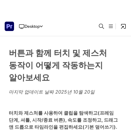
Desktop
버튼과 함께 터치 및 제스처
동작이 어떻게 작동하는지
알아보세요
마지막 업데이트 날짜
2025년 10월 20일
터치와 제스처를 사용하여 클립을 탐색하고(프레임
단계, 셔틀, 시작/종료 버튼), 속도를 조정하고, 드래그
앤 드롭으로 타임라인을 편집하세요(기본 덮어쓰기).