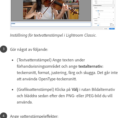
Inställning för textvattenstämpel i Lightroom Classic.
Gör något av följande:
(Textvattenstämpel) Ange texten under
förhandsvisningsområdet och ange
textalternativ
:
teckensnitt, format, justering, färg och skugga. Det går inte
att använda OpenType-teckensnitt.
(Grafikvattenstämpel) Klicka på
Välj
i rutan Bildalternativ
och bläddra sedan efter den PNG- eller JPEG-bild du vill
använda.
Ange vattenstämpeleffekter: