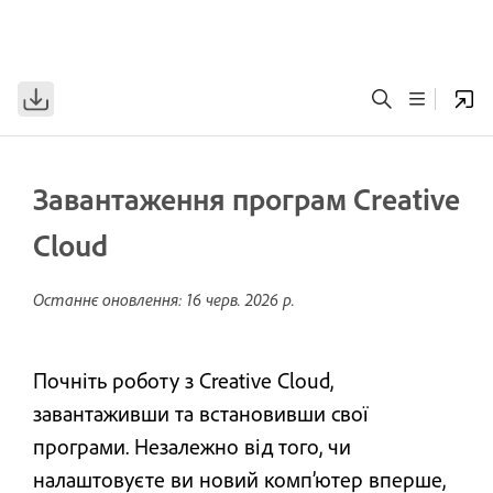
Завантаження програм Creative
Cloud
Останнє оновлення:
16 черв. 2026 р.
Почніть роботу з Creative Cloud,
завантаживши та встановивши свої
програми. Незалежно від того, чи
налаштовуєте ви новий комп’ютер вперше,