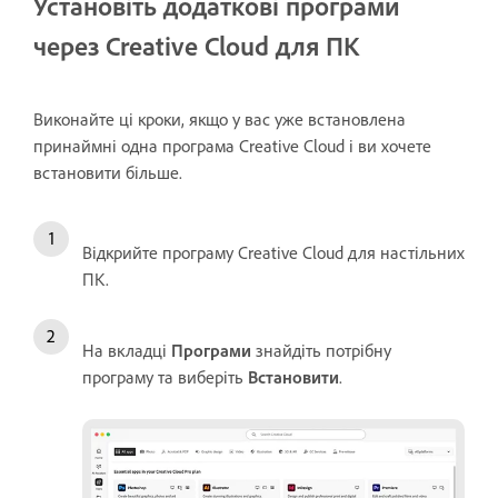
Установіть додаткові програми
через Creative Cloud для ПК
Виконайте ці кроки, якщо у вас уже встановлена
принаймні одна програма Creative Cloud і ви хочете
встановити більше.
Відкрийте програму Creative Cloud для настільних
ПК.
На вкладці
Програми
знайдіть потрібну
програму та виберіть
Встановити
.