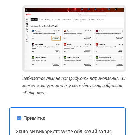
Веб-застосунки не потребують встановлення. Ви
можете запустити їх у вікні браузера, вибравши
«Відкрити».
Примітка
Якщо ви використовуєте обліковий запис,