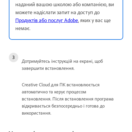
наданий вашою школою або компанією, ви
можете надіслати запит на доступ до
Продуктів або послуг Adobe
, яких у вас ще
немає.
Дотримуйтесь інструкцій на екрані, щоб
завершити встановлення.
Creative Cloud для ПК встановлюється
автоматично та керує процесом
встановлення. Після встановлення програма
відкривається безпосередньо і готова до
використання.