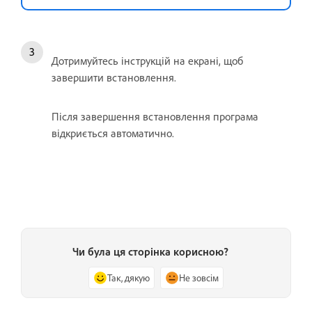
Дотримуйтесь інструкцій на екрані, щоб
завершити встановлення.
Після завершення встановлення програма
відкриється автоматично.
Чи була ця сторінка корисною?
Так, дякую
Не зовсім