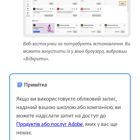
Веб-застосунки не потребують встановлення. Ви
можете запустити їх у вікні браузера, вибравши
«Відкрити».
Примітка
Якщо ви використовуєте обліковий запис,
наданий вашою школою або компанією, ви
можете надіслати запит на доступ до
Продуктів або послуг Adobe
, яких у вас ще
немає.