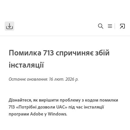
Помилка 713 спричиняє збій
інсталяції
Останнє оновлення:
16 лют. 2026 р.
Дізнайтеся, як вирішити проблему з кодом помилки
713 «Потрібні дозволи UAC» під час інсталяції
програми Adobe у Windows.