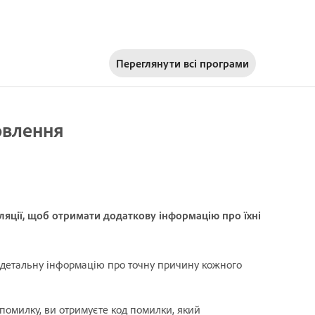
Переглянути всі програми
овлення
ляції, щоб отримати додаткову інформацію про їхні
 детальну інформацію про точну причину кожного
помилку, ви отримуєте код помилки, який