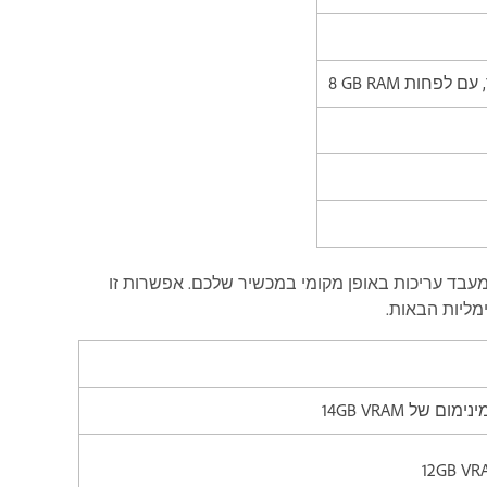
עבד עריכות באופן מקומי במכשיר שלכם. אפשרות זו
ליות הבאות.