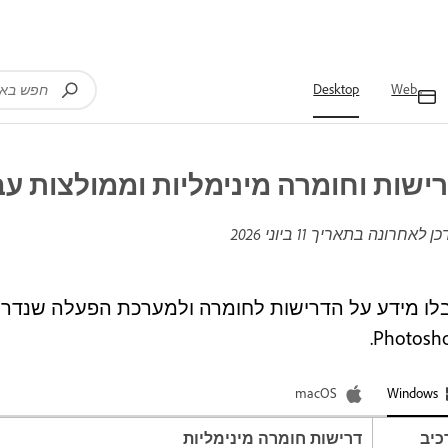
Desktop
Web
ישות וחומרה מינימליות וממולצות עבור הכ
כן לאחרונה בתאריך
11 ביוני 2026
Photosho
macOS
Windows
כיב
דרישות חומרה מינימליות