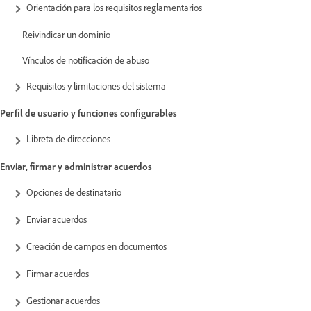
Orientación para los requisitos reglamentarios
Reivindicar un dominio
Vínculos de notificación de abuso
Requisitos y limitaciones del sistema
Perfil de usuario y funciones configurables
Libreta de direcciones
Enviar, firmar y administrar acuerdos
Opciones de destinatario
Enviar acuerdos
Creación de campos en documentos
Firmar acuerdos
Gestionar acuerdos