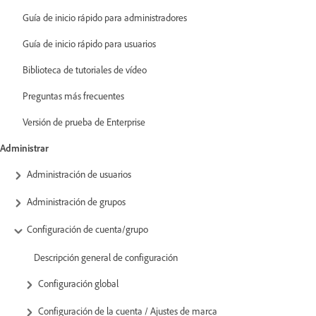
Guía de inicio rápido para administradores
Guía de inicio rápido para usuarios
Biblioteca de tutoriales de vídeo
Preguntas más frecuentes
Versión de prueba de Enterprise
Administrar
Administración de usuarios
Administración de grupos
Configuración de cuenta/grupo
Descripción general de configuración
Configuración global
Configuración de la cuenta / Ajustes de marca