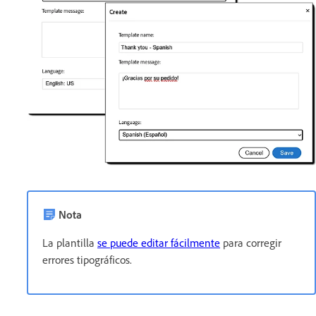
Nota
La plantilla
se puede editar fácilmente
para corregir
errores tipográficos.