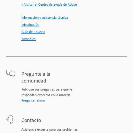
< Visitar el Centro de ayuda de Adobe
Información y asistencia técnica
Introducción
Guía del usuario
Tutoriales
Pregunte a la
comunidad
Publique sus preguntas para que le
respondan expertos en la materia.
Preguntar ahora
Contacto
Asistencia experta para sus problemas.