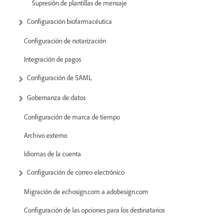
Supresión de plantillas de mensaje
Configuración biofarmacéutica
Configuración de notarización
Integración de pagos
Configuración de SAML
Gobernanza de datos
Configuración de marca de tiempo
Archivo externo
Idiomas de la cuenta
Configuración de correo electrónico
Migración de echosign.com a adobesign.com
Configuración de las opciones para los destinatarios