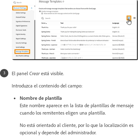
El panel
Crear
está visible.
Introduzca el contenido del campo:
Nombre de plantilla
Este nombre aparece en la lista de plantillas de mensaje
cuando los remitentes eligen una plantilla.
No está orientado al cliente, por lo que la localización es
opcional y depende del administrador.