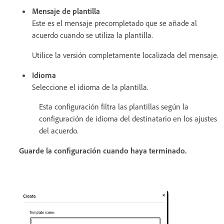
Mensaje de plantilla
Este es el mensaje precompletado que se añade al
acuerdo cuando se utiliza la plantilla.
Utilice la versión completamente localizada del mensaje.
Idioma
Seleccione el idioma de la plantilla.
Esta configuración filtra las plantillas según la
configuración de idioma del destinatario en los ajustes
del acuerdo.
Guarde la configuración cuando haya terminado.