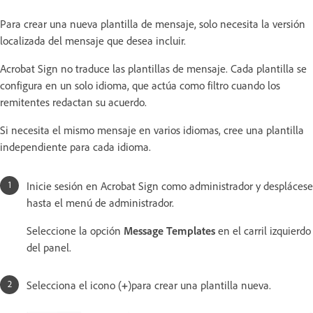
Para crear una nueva plantilla de mensaje, solo necesita la versión
localizada del mensaje que desea incluir.
Acrobat Sign no traduce las plantillas de mensaje. Cada plantilla se
configura en un solo idioma, que actúa como filtro cuando los
remitentes redactan su acuerdo.
Si necesita el mismo mensaje en varios idiomas, cree una plantilla
independiente para cada idioma.
Inicie sesión en Acrobat Sign como administrador y desplácese
hasta el menú de administrador.
Seleccione la opción
Message Templates
en el carril izquierdo
del panel.
Selecciona el icono (
+
)para crear una plantilla nueva.