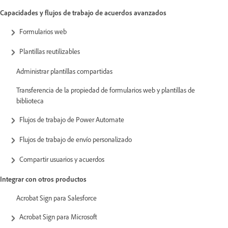
Capacidades y flujos de trabajo de acuerdos avanzados
Formularios web
Plantillas reutilizables
Administrar plantillas compartidas
Transferencia de la propiedad de formularios web y plantillas de
biblioteca
Flujos de trabajo de Power Automate
Flujos de trabajo de envío personalizado
Compartir usuarios y acuerdos
Integrar con otros productos
Acrobat Sign para Salesforce
Acrobat Sign para Microsoft