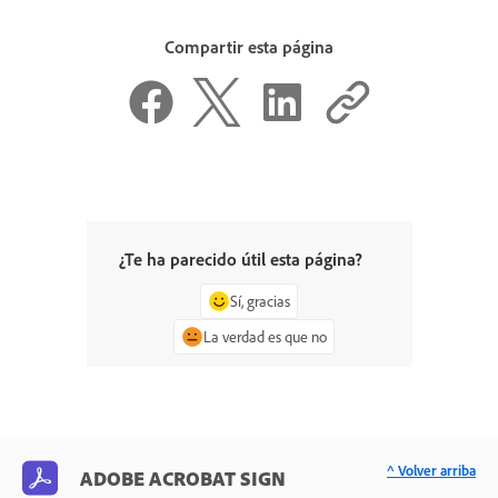
Compartir esta página
¿Te ha parecido útil esta página?
Sí, gracias
La verdad es que no
^ Volver arriba
ADOBE ACROBAT SIGN