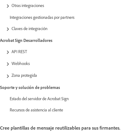
Otras integraciones
Integraciones gestionadas por partners
Claves de integración
Acrobat Sign Desarrolladores
API REST
Webhooks
Zona protegida
Soporte y solución de problemas
Estado del servidor de Acrobat Sign
Recursos de asistencia al cliente
Cree plantillas de mensaje reutilizables para sus firmantes.