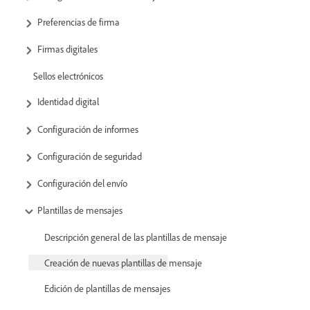
Preferencias de firma
Firmas digitales
Sellos electrónicos
Identidad digital
Configuración de informes
Configuración de seguridad
Configuración del envío
Plantillas de mensajes
Descripción general de las plantillas de mensaje
Creación de nuevas plantillas de mensaje
Edición de plantillas de mensajes