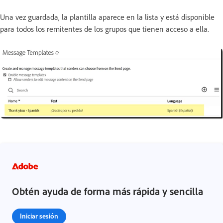
Una vez guardada, la plantilla aparece en la lista y está disponible
para todos los remitentes de los grupos que tienen acceso a ella.
Obtén ayuda de forma más rápida y sencilla
Iniciar sesión