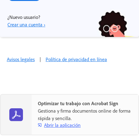
¿Nuevo usuario?
Crear una cuenta ›
Avisos legales
|
Política de privacidad en línea
Optimizar tu trabajo con Acrobat Sign
Gestiona y firma documentos online de forma
rápida y sencilla.
Abrir la aplicación