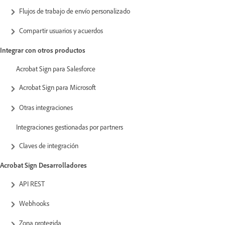
Flujos de trabajo de envío personalizado
Compartir usuarios y acuerdos
Integrar con otros productos
Acrobat Sign para Salesforce
Acrobat Sign para Microsoft
Otras integraciones
Integraciones gestionadas por partners
Claves de integración
Acrobat Sign Desarrolladores
API REST
Webhooks
Zona protegida