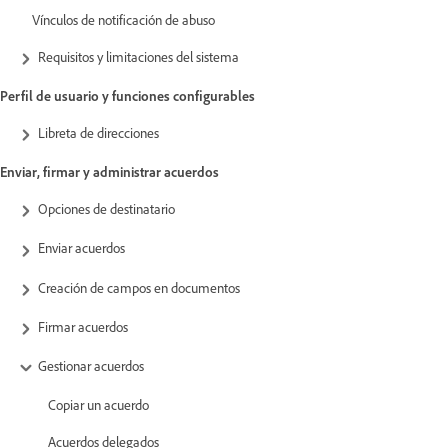
Vínculos de notificación de abuso
Requisitos y limitaciones del sistema
Perfil de usuario y funciones configurables
Libreta de direcciones
Enviar, firmar y administrar acuerdos
Opciones de destinatario
Enviar acuerdos
Creación de campos en documentos
Firmar acuerdos
Gestionar acuerdos
Copiar un acuerdo
Acuerdos delegados