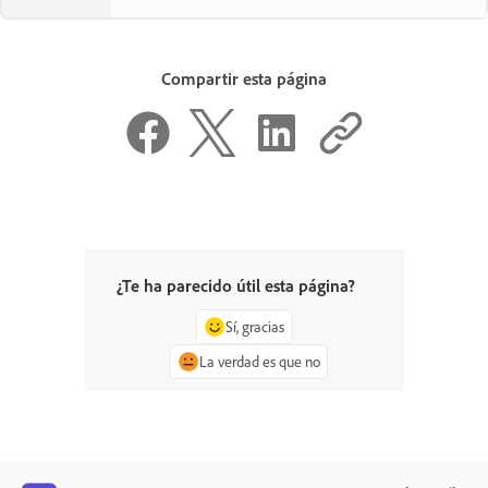
Compartir esta página
¿Te ha parecido útil esta página?
Sí, gracias
La verdad es que no