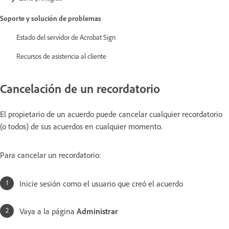
Soporte y solución de problemas
Estado del servidor de Acrobat Sign
Recursos de asistencia al cliente
Cancelación de un recordatorio
El propietario de un acuerdo puede cancelar cualquier recordatorio
(o todos) de sus acuerdos en cualquier momento.
Para cancelar un recordatorio:
Inicie sesión como el usuario que creó el acuerdo
Vaya a la página
Administrar