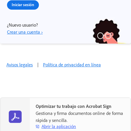
Iniciar sesión
¿Nuevo usuario?
Crear una cuenta ›
Avisos legales
|
Política de privacidad en línea
Optimizar tu trabajo con Acrobat Sign
Gestiona y firma documentos online de forma
rápida y sencilla.
Abrir la aplicación