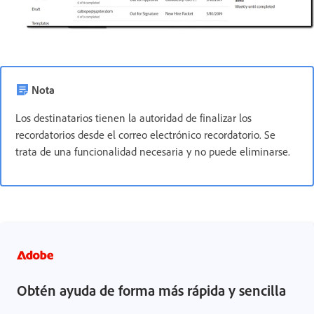
Nota
Los destinatarios tienen la autoridad de finalizar los
recordatorios desde el correo electrónico recordatorio. Se
trata de una funcionalidad necesaria y no puede eliminarse.
Obtén ayuda de forma más rápida y sencilla