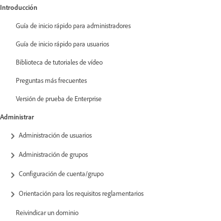
Introducción
Guía de inicio rápido para administradores
Guía de inicio rápido para usuarios
Biblioteca de tutoriales de vídeo
Preguntas más frecuentes
Versión de prueba de Enterprise
Administrar
Administración de usuarios
Administración de grupos
Configuración de cuenta/grupo
Orientación para los requisitos reglamentarios
Reivindicar un dominio