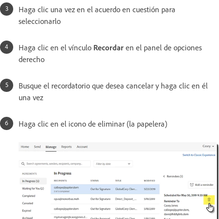
Haga clic una vez en el acuerdo en cuestión para
seleccionarlo
Haga clic en el vínculo
Recordar
en el panel de opciones
derecho
Busque el recordatorio que desea cancelar y haga clic en él
una vez
Haga clic en el icono de eliminar (la papelera)