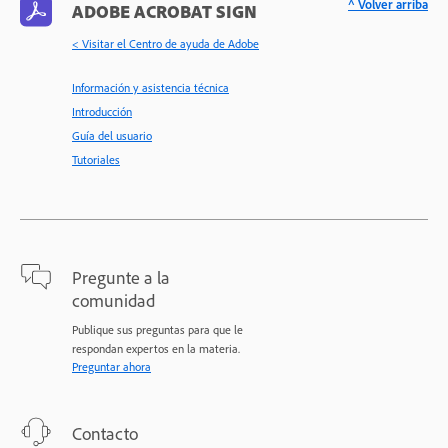
^ Volver arriba
ADOBE ACROBAT SIGN
< Visitar el Centro de ayuda de Adobe
Información y asistencia técnica
Introducción
Guía del usuario
Tutoriales
Pregunte a la
comunidad
Publique sus preguntas para que le
respondan expertos en la materia.
Preguntar ahora
Contacto