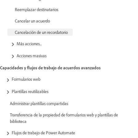
Reemplazar destinatarios
Cancelar un acuerdo
Cancelación de un recordatorio
Más acciones...
Acciones masivas
Capacidades y flujos de trabajo de acuerdos avanzados
Formularios web
Plantillas reutilizables
Administrar plantillas compartidas
Transferencia de la propiedad de formularios web y plantillas de
biblioteca
Flujos de trabajo de Power Automate