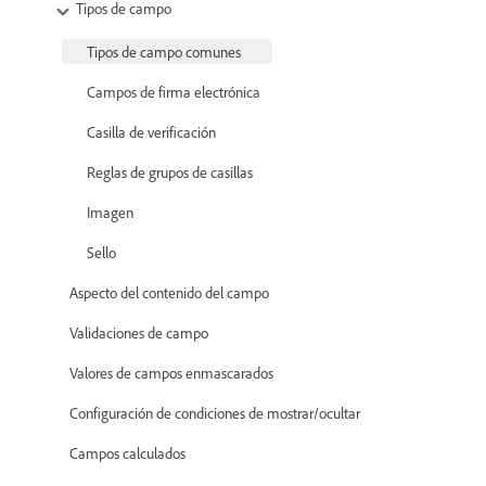
Tipos de campo
Tipos de campo comunes
Campos de firma electrónica
Casilla de verificación
Reglas de grupos de casillas
Imagen
Sello
Aspecto del contenido del campo
Validaciones de campo
Valores de campos enmascarados
Configuración de condiciones de mostrar/ocultar
Campos calculados