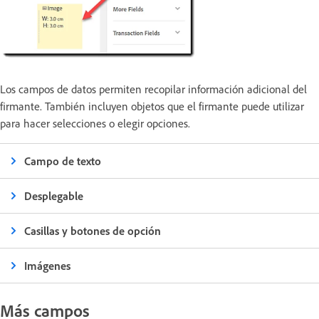
Los campos de datos permiten recopilar información adicional del
firmante. También incluyen objetos que el firmante puede utilizar
para hacer selecciones o elegir opciones.
Campo de texto
Desplegable
Casillas y botones de opción
Imágenes
Más campos