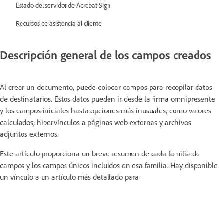
Estado del servidor de Acrobat Sign
Recursos de asistencia al cliente
Descripción general de los campos creados
Al crear un documento, puede colocar campos para recopilar datos
de destinatarios. Estos datos pueden ir desde la firma omnipresente
y los campos iniciales hasta opciones más inusuales, como valores
calculados, hipervínculos a páginas web externas y archivos
adjuntos externos.
Este artículo proporciona un breve resumen de cada familia de
campos y los campos únicos incluidos en esa familia. Hay disponible
un vínculo a un artículo más detallado para