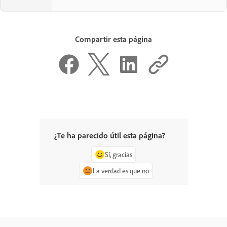
Compartir esta página
¿Te ha parecido útil esta página?
Sí, gracias
La verdad es que no