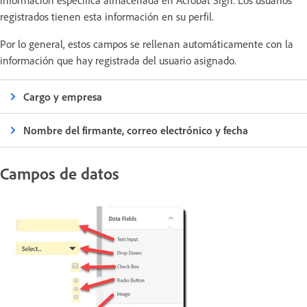
información específica almacenada en Acrobat Sign. Los usuarios
registrados tienen esta información en su perfil.
Por lo general, estos campos se rellenan automáticamente con la
información que hay registrada del usuario asignado.
Cargo y empresa
Nombre del firmante, correo electrónico y fecha
Campos de datos