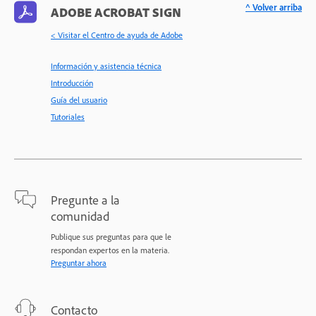
^ Volver arriba
ADOBE ACROBAT SIGN
< Visitar el Centro de ayuda de Adobe
Información y asistencia técnica
Introducción
Guía del usuario
Tutoriales
Pregunte a la
comunidad
Publique sus preguntas para que le
respondan expertos en la materia.
Preguntar ahora
Contacto