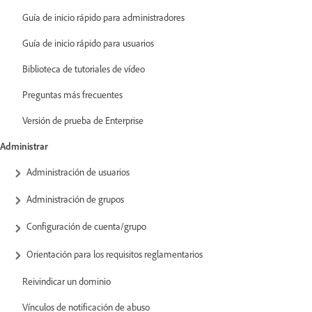
Guía de inicio rápido para administradores
Guía de inicio rápido para usuarios
Biblioteca de tutoriales de vídeo
Preguntas más frecuentes
Versión de prueba de Enterprise
Administrar
Administración de usuarios
Administración de grupos
Configuración de cuenta/grupo
Orientación para los requisitos reglamentarios
Reivindicar un dominio
Vínculos de notificación de abuso