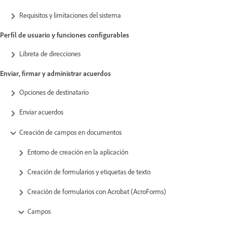
Requisitos y limitaciones del sistema
Perfil de usuario y funciones configurables
Libreta de direcciones
Enviar, firmar y administrar acuerdos
Opciones de destinatario
Enviar acuerdos
Creación de campos en documentos
Entorno de creación en la aplicación
Creación de formularios y etiquetas de texto
Creación de formularios con Acrobat (AcroForms)
Campos