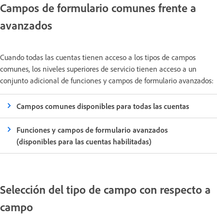
Campos de formulario comunes frente a
avanzados
Cuando todas las cuentas tienen acceso a los tipos de campos
comunes, los niveles superiores de servicio tienen acceso a un
conjunto adicional de funciones y campos de formulario avanzados:
Campos comunes disponibles para todas las cuentas
Funciones y campos de formulario avanzados
(disponibles para las cuentas habilitadas)
Selección del tipo de campo con respecto a
campo