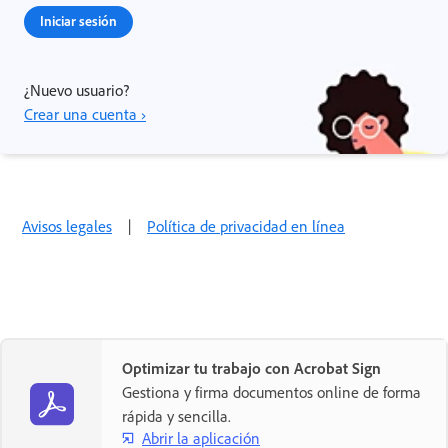
Iniciar sesión
¿Nuevo usuario?
Crear una cuenta ›
Avisos legales
|
Política de privacidad en línea
Optimizar tu trabajo con Acrobat Sign
Gestiona y firma documentos online de forma
rápida y sencilla.
Abrir la aplicación