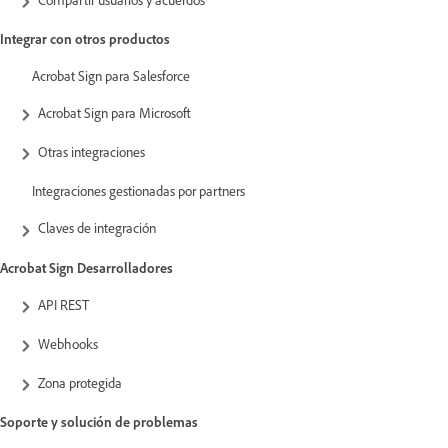
Integrar con otros productos
Acrobat Sign para Salesforce
Acrobat Sign para Microsoft
Otras integraciones
Integraciones gestionadas por partners
Claves de integración
Acrobat Sign Desarrolladores
API REST
Webhooks
Zona protegida
Soporte y solución de problemas