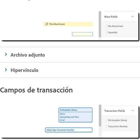
Archivo adjunto
Hipervínculo
Campos de transacción