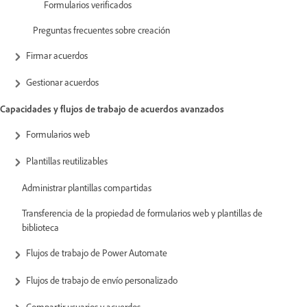
Formularios verificados
Preguntas frecuentes sobre creación
Firmar acuerdos
Gestionar acuerdos
Capacidades y flujos de trabajo de acuerdos avanzados
Formularios web
Plantillas reutilizables
Administrar plantillas compartidas
Transferencia de la propiedad de formularios web y plantillas de
biblioteca
Flujos de trabajo de Power Automate
Flujos de trabajo de envío personalizado
Compartir usuarios y acuerdos