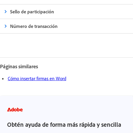
Sello de participación
Número de transacción
Páginas similares
Cómo insertar firmas en Word
Obtén ayuda de forma más rápida y sencilla