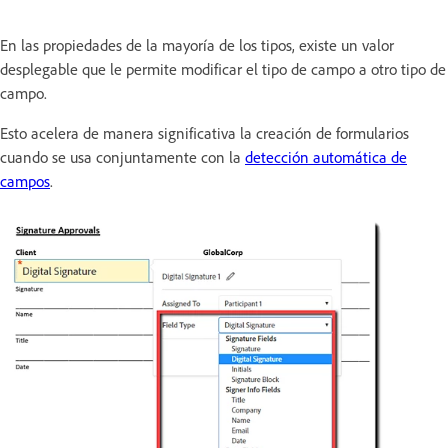
En las propiedades de la mayoría de los tipos, existe un valor
desplegable que le permite modificar el tipo de campo a otro tipo de
campo.
Esto acelera de manera significativa la creación de formularios
cuando se usa conjuntamente con la
detección automática de
campos
.