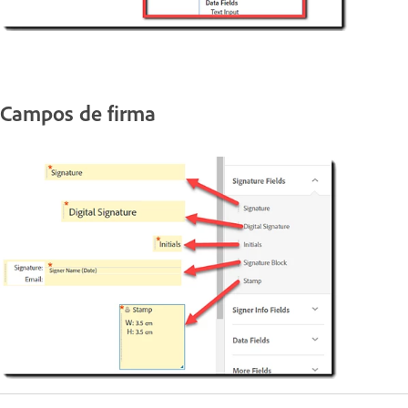
Campos de firma