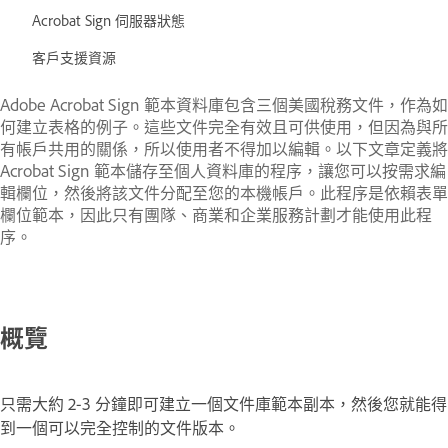
Acrobat Sign 伺服器狀態
客戶支援資源
Adobe Acrobat Sign 範本資料庫包含三個美國稅務文件，作為如
何建立表格的例子。這些文件完全有效且可供使用，但因為與所
有帳戶共用的關係，所以使用者不得加以編輯。以下文章定義將
Acrobat Sign 範本儲存至個人資料庫的程序，讓您可以按需求編
輯欄位，然後將該文件分配至您的本機帳戶。此程序是依賴表單
欄位範本，因此只有團隊、商業和企業服務計劃才能使用此程
序。
概覽
只需大約 2-3 分鐘即可建立一個文件庫範本副本，然後您就能得
到一個可以完全控制的文件版本。