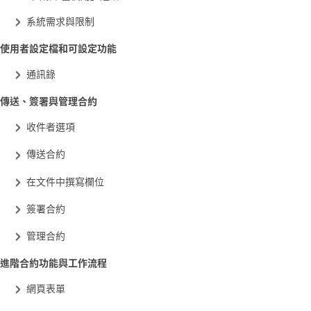
系統需求與限制
使用者設定檔和可設定功能
通訊錄
傳送、簽署與管理合約
收件者選項
傳送合約
在文件中撰寫欄位
簽署合約
管理合約
進階合約功能與工作流程
網頁表單