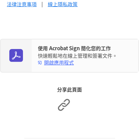
法律注意事項
|
線上隱私政策
使用 Acrobat Sign 簡化您的工作
快速輕鬆地在線上管理和簽署文件。
開啟應用程式
分享此頁面