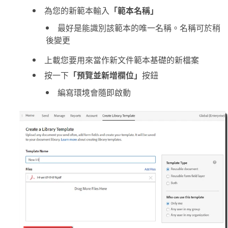
為您的新範本輸入
「範本名稱」
最好是能識別該範本的唯一名稱。名稱可於稍
後變更
上載您要用來當作新文件範本基礎的新檔案
按一下
「預覽並新增欄位」
按鈕
編寫環境會隨即啟動