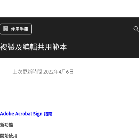
使用手冊
複製及編輯共用範本
上次更新時間
2022年4月6日
Adobe Acrobat Sign 指南
新功能
開始使用