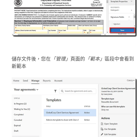
儲存文件後，您在
「管理」
頁面的
「範本」
區段中會看到
新範本