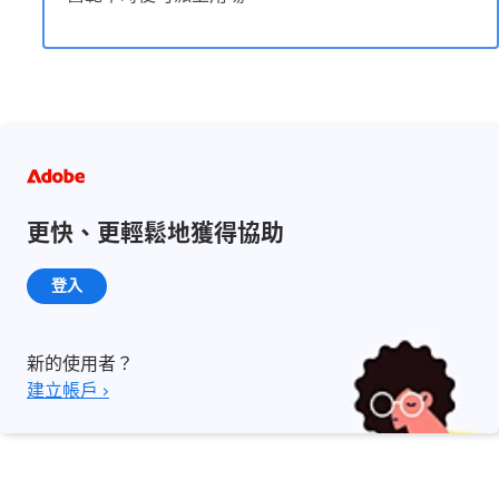
更快、更輕鬆地獲得協助
登入
新的使用者？
建立帳戶 ›