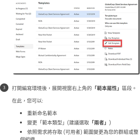
打開編寫環境後，展開視窗右上角的
「範本屬性」
區段。
在此，您可以:
重新命名範本
變更「範本類型」(建議選取
「兩者」
)
依照需求將存取 (可用者) 範圍變更為您的群組或整
個組織