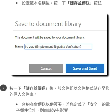
設定範本名稱後，按一下
「儲存並傳送」
按鈕
按一下
「儲存並傳送」
後，該文件即以文件格式儲存至您
的個人文件庫。
合約亦會傳送以供簽署，若您定義了「安全」的電
子郵件位址，則應該沒有影響