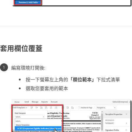
套用欄位覆蓋
編寫環境打開後:
按一下螢幕左上角的
「欄位範本」
下拉式清單
選取您要套用的範本