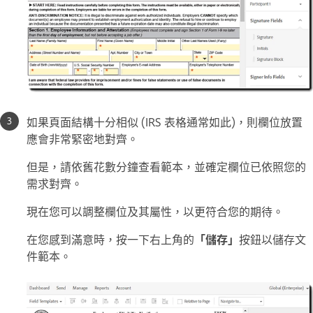
如果頁面結構十分相似 (IRS 表格通常如此)，則欄位放置
應會非常緊密地對齊。
但是，請依舊花數分鐘查看範本，並確定欄位已依照您的
需求對齊。
現在您可以調整欄位及其屬性，以更符合您的期待。
在您感到滿意時，按一下右上角的
「儲存」
按鈕以儲存文
件範本。