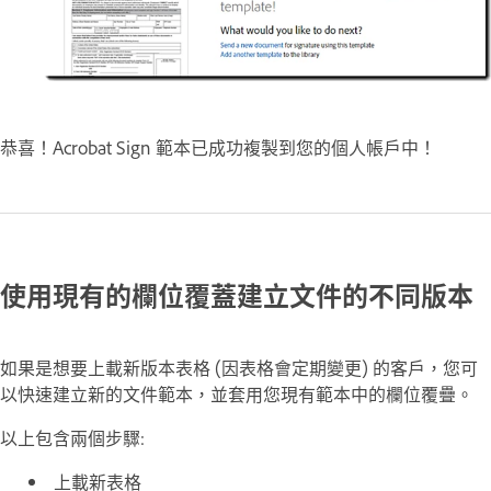
恭喜！Acrobat Sign 範本已成功複製到您的個人帳戶中！
使用現有的欄位覆蓋建立文件的不同版本
如果是想要上載新版本表格 (因表格會定期變更) 的客戶，您可
以快速建立新的文件範本，並套用您現有範本中的欄位覆疊。
以上包含兩個步驟:
上載新表格