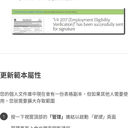
更新範本屬性
您的個人文件庫中現在會有一份表格副本，但如果其他人需要使
用，您就需要擴大存取範圍
按一下視窗頂部的
「管理」
連結以啟動
「管理」
頁面