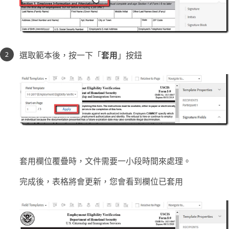
選取範本後，按一下「
套用
」按鈕
套用欄位覆疊時，文件需要一小段時間來處理。
完成後，表格將會更新，您會看到欄位已套用