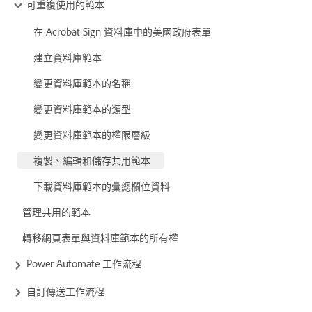
可重複使用的範本
在 Acrobat Sign 資料庫中的美國政府表單
建立資料庫範本
變更資料庫範本的名稱
變更資料庫範本的類型
變更資料庫範本的權限層級
複製、編輯和儲存共用範本
下載資料庫範本的彙總欄位資料
管理共用的範本
轉移網頁表單與資料庫範本的所有權
Power Automate 工作流程
自訂傳送工作流程