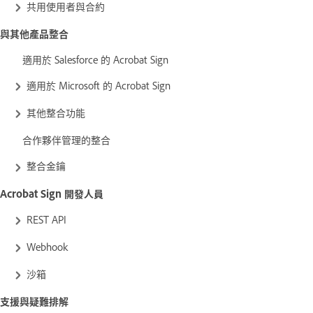
共用使用者與合約
與其他產品整合
適用於 Salesforce 的 Acrobat Sign
適用於 Microsoft 的 Acrobat Sign
其他整合功能
合作夥伴管理的整合
整合金鑰
Acrobat Sign 開發人員
REST API
Webhook
沙箱
支援與疑難排解