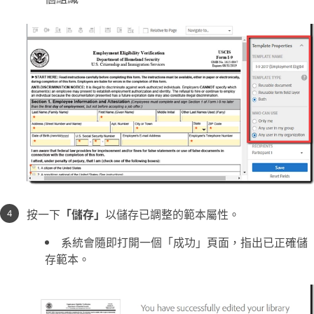
按一下
「儲存」
以儲存已調整的範本屬性。
系統會隨即打開一個「成功」頁面，指出已正確儲
存範本。