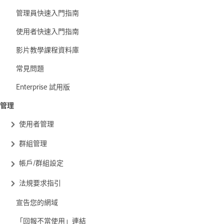
管理員快速入門指南
使用者快速入門指南
影片教學課程資料庫
常見問題
Enterprise 試用版
管理
使用者管理
群組管理
帳戶/群組設定
法規要求指引
宣告您的網域
「回報不當使用」連結