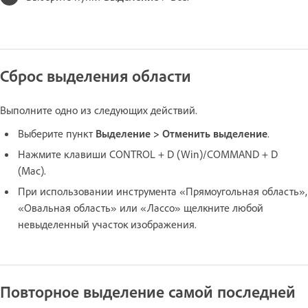
Сброс выделения области
Выполните одно из следующих действий.
Выберите пункт
Выделение > Отменить выделение
.
Нажмите клавиши CONTROL + D (Win)/COMMAND + D
(Mac).
При использовании инструмента «Прямоугольная область»,
«Овальная область» или «Лассо» щелкните любой
невыделенный участок изображения.
Повторное выделение самой последней