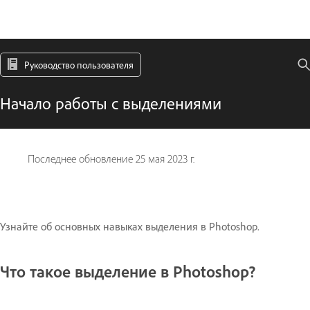
Руководство пользователя
Начало работы с выделениями
Последнее обновление
25 мая 2023 г.
Узнайте об основных навыках выделения в Photoshop.
Что такое выделение в Photoshop?