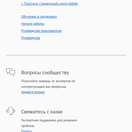
< Посетить Справочный центр Adobe
Обучение и поддержка
Начало работы
Руководство пользователя
Руководства
Вопросы сообществу
Получайте помощь от экспертов по
интересующим вас вопросам.
Задайте вопрос
Свяжитесь с нами
Экспертная поддержка для решения
проблем.
Начать