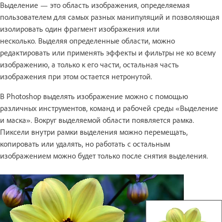
Выделение — это область изображения, определяемая
пользователем для самых разных манипуляций и позволяющая
изолировать один фрагмент изображения или
несколько. Выделяя определенные области, можно
редактировать или применять эффекты и фильтры не ко всему
изображению, а только к его части, остальная часть
изображения при этом остается нетронутой.
В Photoshop выделять изображение можно с помощью
различных инструментов, команд и рабочей среды «Выделение
и маска». Вокруг выделяемой области появляется рамка.
Пиксели внутри рамки выделения можно перемещать,
копировать или удалять, но работать с остальным
изображением можно будет только после снятия выделения.