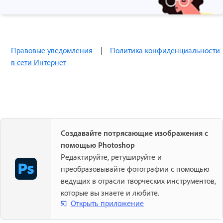
Правовые уведомления
|
Политика конфиденциальности
в сети Интернет
Создавайте потрясающие изображения с
помощью Photoshop
Редактируйте, ретушируйте и
преобразовывайте фотографии с помощью
ведущих в отрасли творческих инструментов,
которые вы знаете и любите.
Открыть приложение