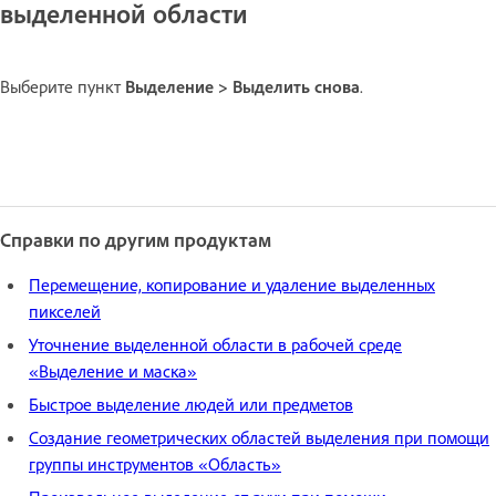
выделенной области
Выберите пункт
Выделение > Выделить снова
.
Справки по другим продуктам
Перемещение, копирование и удаление выделенных
пикселей
Уточнение выделенной области в рабочей среде
«Выделение и маска»
Быстрое выделение людей или предметов
Создание геометрических областей выделения при помощи
группы инструментов «Область»