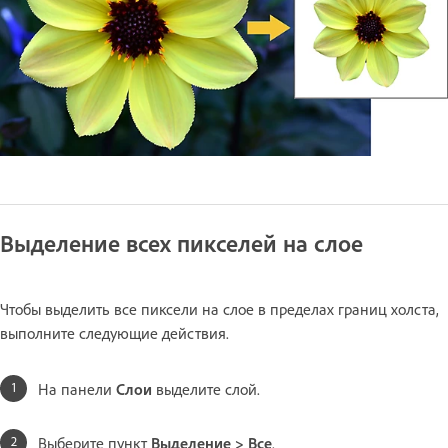
Выделение всех пикселей на слое
Чтобы выделить все пиксели на слое в пределах границ холста,
выполните следующие действия.
На панели
Слои
выделите слой.
Выберите пункт
Выделение > Все
.