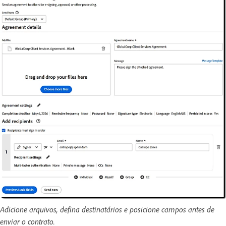
Adicione arquivos, defina destinatários e posicione campos antes de
enviar o contrato.