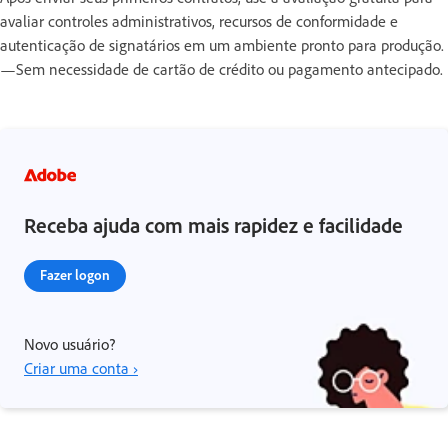
avaliar controles administrativos, recursos de conformidade e
autenticação de signatários em um ambiente pronto para produção.
—Sem necessidade de cartão de crédito ou pagamento antecipado.
Receba ajuda com mais rapidez e facilidade
Fazer logon
Novo usuário?
Criar uma conta ›