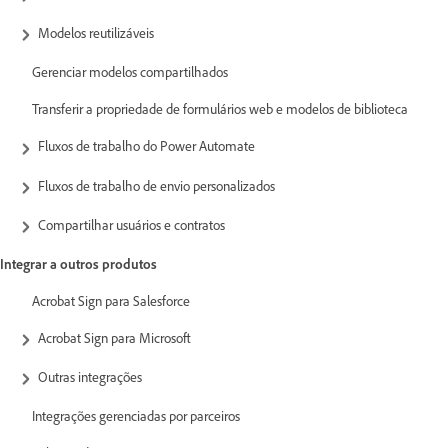
Modelos reutilizáveis
Gerenciar modelos compartilhados
Transferir a propriedade de formulários web e modelos de biblioteca
Fluxos de trabalho do Power Automate
Fluxos de trabalho de envio personalizados
Compartilhar usuários e contratos
Integrar a outros produtos
Acrobat Sign para Salesforce
Acrobat Sign para Microsoft
Outras integrações
Integrações gerenciadas por parceiros