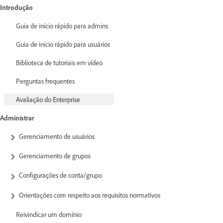
Introdução
Guia de início rápido para admins
Guia de início rápido para usuários
Biblioteca de tutoriais em vídeo
Perguntas frequentes
Avaliação do Enterprise
Administrar
Gerenciamento de usuários
Gerenciamento de grupos
Configurações de conta/grupo
Orientações com respeito aos requisitos normativos
Reivindicar um domínio