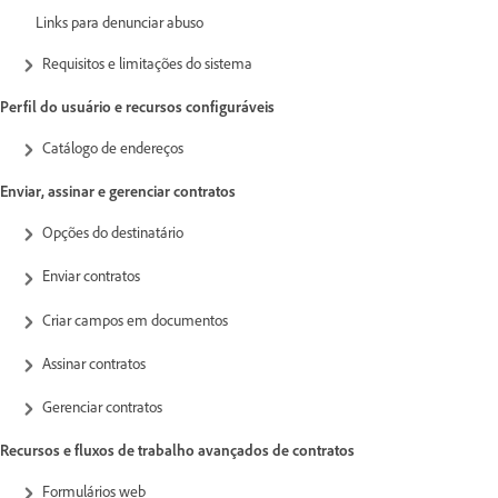
Links para denunciar abuso
Requisitos e limitações do sistema
Perfil do usuário e recursos configuráveis
Catálogo de endereços
Enviar, assinar e gerenciar contratos
Opções do destinatário
Enviar contratos
Criar campos em documentos
Assinar contratos
Gerenciar contratos
Recursos e fluxos de trabalho avançados de contratos
Formulários web