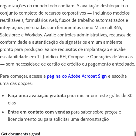
organizações do mundo todo confiam. A avaliação desbloqueia o
conjunto completo de recursos corporativos — incluindo modelos
reutilizáveis, formulários web, fluxos de trabalho automatizados e
integrações pré-criadas com ferramentas como Microsoft 365,
Salesforce e Workday. Avalie controles administrativos, recursos de
conformidade e autenticação de signatários em um ambiente
pronto para produção. Valide requisitos de implantação e avalie
escalabilidade em TI, Jurídico, RH, Compras e Operações de Vendas
— sem necessidade de cartão de crédito ou pagamento antecipado.
Para começar, acesse a
página do Adobe Acrobat Sign
e escolha
uma das opções:
Faça uma avaliação gratuita
para iniciar um teste grátis de 30
dias
Entre em contato com vendas
para saber sobre preços e
licenciamento ou para solicitar uma demonstração