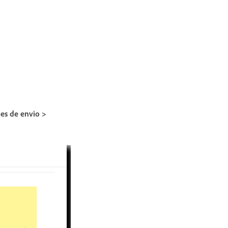
es de envio >