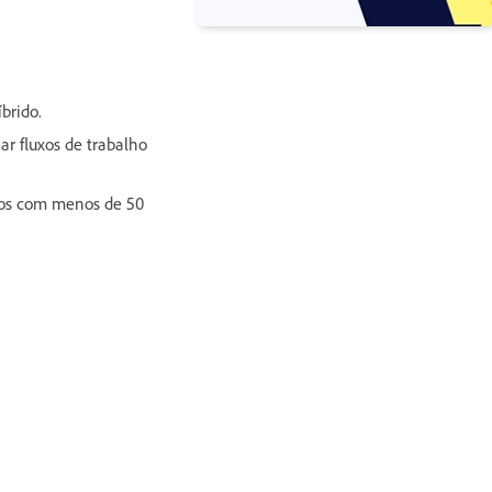
brido.
ar fluxos de trabalho
dos com menos de 50